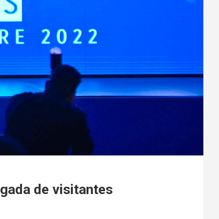
gada de visitantes