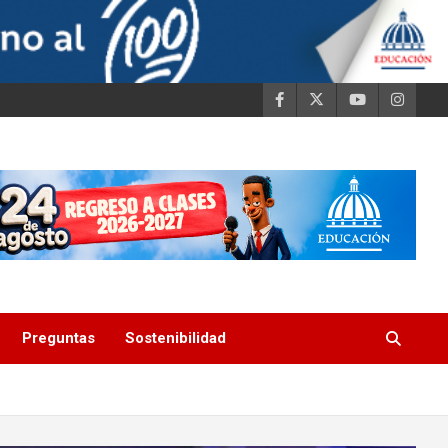
Preguntas
Sostenibilidad