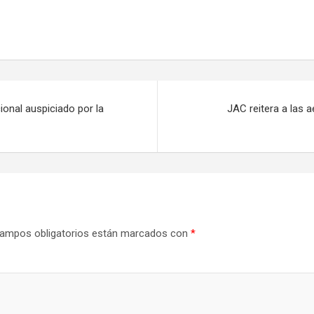
onal auspiciado por la
JAC reitera a las a
ampos obligatorios están marcados con
*