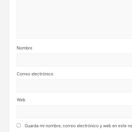
Nombre
Correo electrónico
Web
Guarda mi nombre, correo electrónico y web en este n