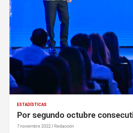
ESTADÍSTICAS
Por segundo octubre consecuti
7 noviembre 2022
Redacción