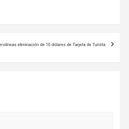
erolíneas eliminación de 10 dólares de Tarjeta de Turista