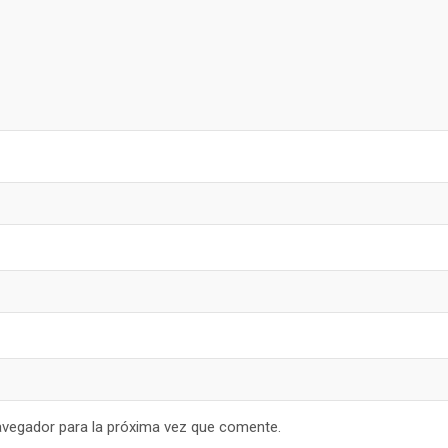
avegador para la próxima vez que comente.