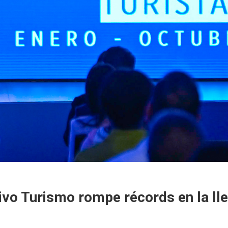
vo Turismo rompe récords en la lle