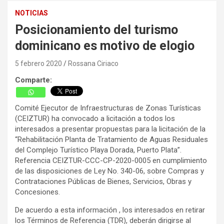
NOTICIAS
Posicionamiento del turismo
dominicano es motivo de elogio
5 febrero 2020
Rossana Ciriaco
Comparte:
Comité Ejecutor de Infraestructuras de Zonas Turísticas
(CEIZTUR) ha convocado a licitación a todos los
interesados a presentar propuestas para la licitación de la
“Rehabilitación Planta de Tratamiento de Aguas Residuales
del Complejo Turístico Playa Dorada, Puerto Plata”.
Referencia CEIZTUR-CCC-CP-2020-0005 en cumplimiento
de las disposiciones de Ley No. 340-06, sobre Compras y
Contrataciones Públicas de Bienes, Servicios, Obras y
Concesiones.
De acuerdo a esta información , los interesados en retirar
los Términos de Referencia (TDR), deberán dirigirse al