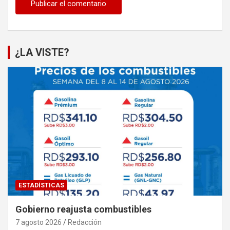
¿LA VISTE?
ESTADÍSTICAS
Gobierno reajusta combustibles
7 agosto 2026
Redacción