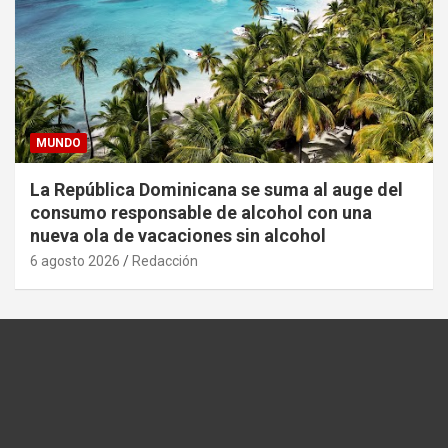
MUNDO
La República Dominicana se suma al auge del
consumo responsable de alcohol con una
nueva ola de vacaciones sin alcohol
6 agosto 2026
Redacción