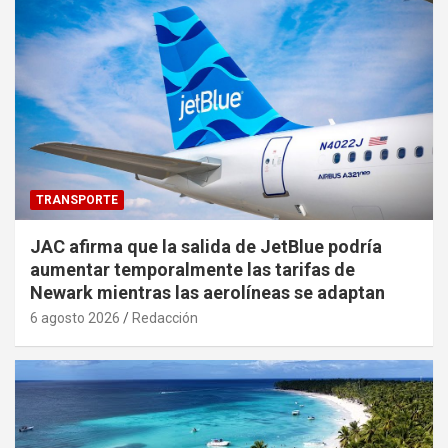
TRANSPORTE
JAC afirma que la salida de JetBlue podría
aumentar temporalmente las tarifas de
Newark mientras las aerolíneas se adaptan
6 agosto 2026
Redacción