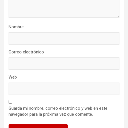
Nombre
Correo electrónico
Web
Guarda mi nombre, correo electrónico y web en este
navegador para la próxima vez que comente.