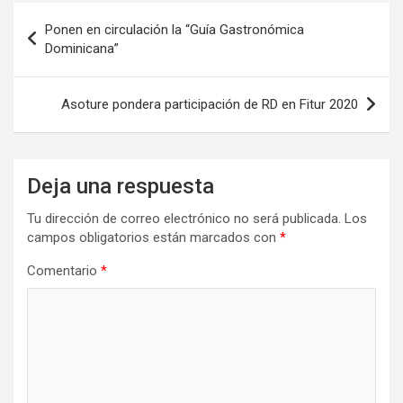
Navegación
Ponen en circulación la “Guía Gastronómica
de
Dominicana”
entradas
Asoture pondera participación de RD en Fitur 2020
Deja una respuesta
Tu dirección de correo electrónico no será publicada.
Los
campos obligatorios están marcados con
*
Comentario
*