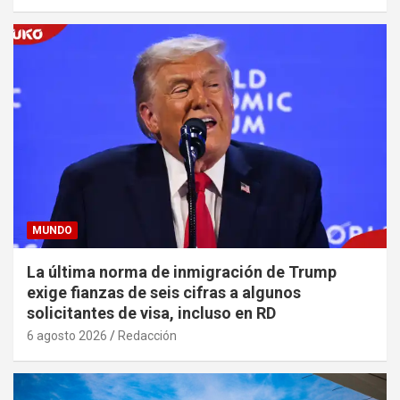
MUNDO
La última norma de inmigración de Trump
exige fianzas de seis cifras a algunos
solicitantes de visa, incluso en RD
6 agosto 2026
Redacción