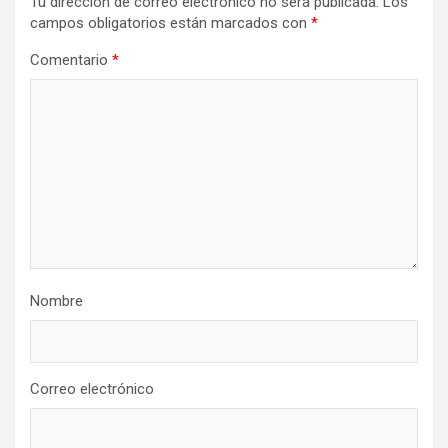
Tu dirección de correo electrónico no será publicada.
Los
campos obligatorios están marcados con
*
Comentario
*
Nombre
Correo electrónico