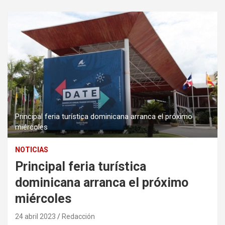
Principal feria turística dominicana arranca el próximo
miércoles
NOTICIAS
Principal feria turística
dominicana arranca el próximo
miércoles
24 abril 2023
Redacción