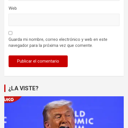
Web
Guarda mi nombre, correo electrónico y web en este
navegador para la próxima vez que comente.
¿LA VISTE?