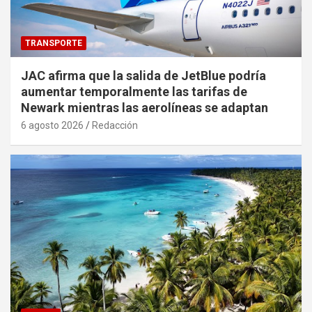
TRANSPORTE
JAC afirma que la salida de JetBlue podría
aumentar temporalmente las tarifas de
Newark mientras las aerolíneas se adaptan
6 agosto 2026
Redacción