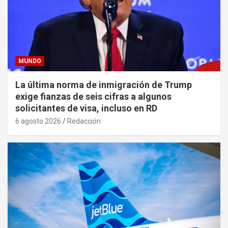
MUNDO
La última norma de inmigración de Trump
exige fianzas de seis cifras a algunos
solicitantes de visa, incluso en RD
6 agosto 2026
Redacción