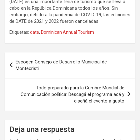
(DATE) es una importante feria de turismo que se lleva a
cabo en la República Dominicana todos los años. Sin
embargo, debido a la pandemia de COVID-19, las ediciones
de DATE de 2021 y 2022 fueron canceladas.
Etiquetas:
date
,
Dominican Annual Tourism
Navegación
Escogen Consejo de Desarrollo Municipal de
de
Montecristi
entradas
Todo preparado para la Cumbre Mundial de
Comunicación política: Descagá el programa acá y
diseñá el evento a gusto
Deja una respuesta