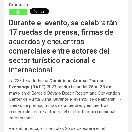
Comparte:
Durante el evento, se celebrarán
17 ruedas de prensa, firmas de
acuerdos y encuentros
comerciales entre actores del
sector turístico nacional e
internacional
La 23ª feria turística
Dominican Annual Tourism
Exchange (DATE)
2023 tendrá lugar del
26 al 28 de
mayo
en el Barceló Bávaro Beach Resort and Convention
Center de Punta Cana. Durante el evento, se celebrarán 17
ruedas de prensa, firmas de acuerdos y encuentros
comerciales entre actores del sector turístico nacional e
internacional.
Para abrir boca, el miércoles 26 se celebrará en el