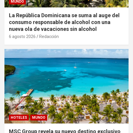
MUNDO
La República Dominicana se suma al auge del
consumo responsable de alcohol con una
nueva ola de vacaciones sin alcohol
6 agosto 2026
Redacción
HOTELES
MUNDO
MSC Group revela su nuevo destino exclusivo