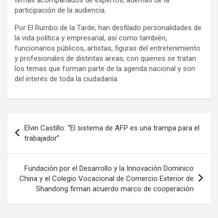
participación de la audiencia.
Por El Rumbo de la Tarde, han desfilado personalidades de
la vida política y empresarial, así como también,
funcionarios públicos, artistas, figuras del entretenimiento
y profesionales de distintas areas, con quienes se tratan
los temas que forman parte de la agenda nacional y son
del interés de toda la ciudadanía.
Navegación
Elvin Castillo: “El sistema de AFP es una trampa para el
de
trabajador”
entradas
Fundación por el Desarrollo y la Innovación Dominico
China y el Colegio Vocacional de Comercio Exterior de
Shandong firman acuerdo marco de cooperación