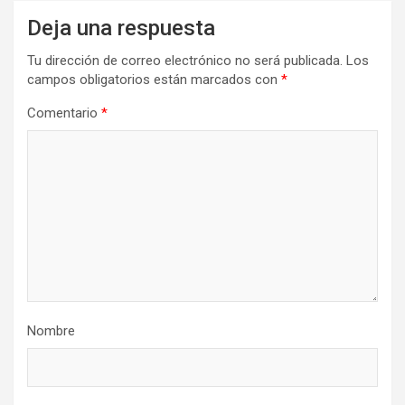
Deja una respuesta
Tu dirección de correo electrónico no será publicada.
Los
campos obligatorios están marcados con
*
Comentario
*
Nombre