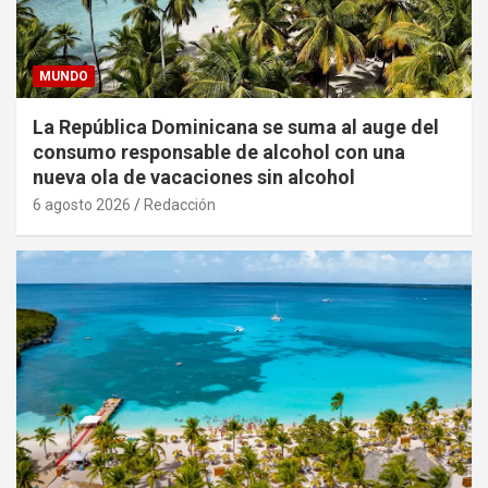
MUNDO
La República Dominicana se suma al auge del
consumo responsable de alcohol con una
nueva ola de vacaciones sin alcohol
6 agosto 2026
Redacción