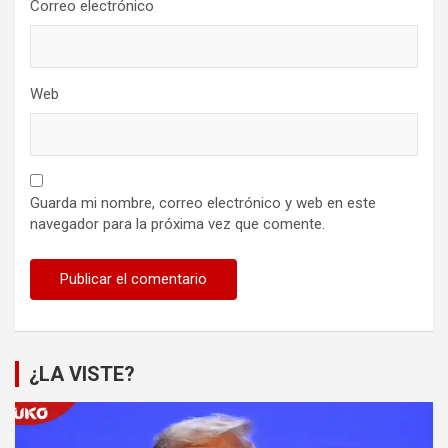
Correo electrónico
Web
Guarda mi nombre, correo electrónico y web en este
navegador para la próxima vez que comente.
¿LA VISTE?