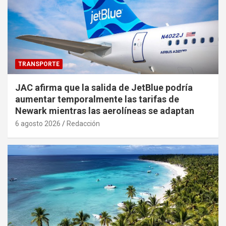
TRANSPORTE
JAC afirma que la salida de JetBlue podría
aumentar temporalmente las tarifas de
Newark mientras las aerolíneas se adaptan
6 agosto 2026
Redacción