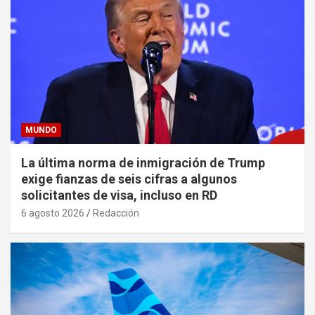
MUNDO
La última norma de inmigración de Trump
exige fianzas de seis cifras a algunos
solicitantes de visa, incluso en RD
6 agosto 2026
Redacción