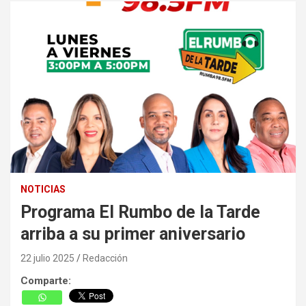
NOTICIAS
Programa El Rumbo de la Tarde
arriba a su primer aniversario
22 julio 2025
Redacción
Comparte: