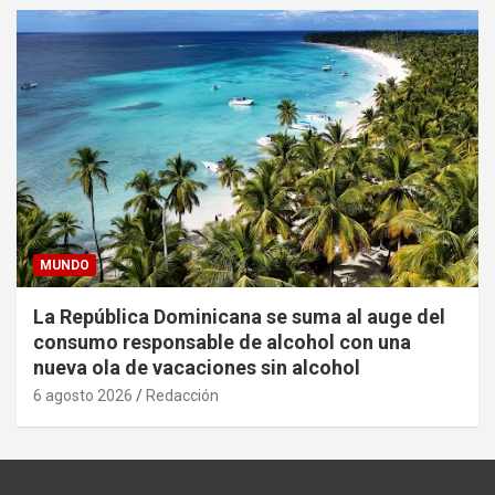
MUNDO
La República Dominicana se suma al auge del
consumo responsable de alcohol con una
nueva ola de vacaciones sin alcohol
6 agosto 2026
Redacción