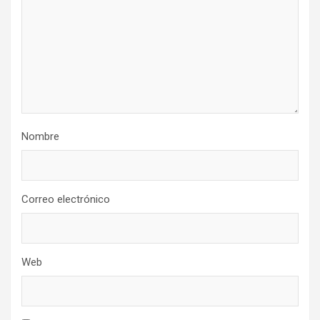
Nombre
Correo electrónico
Web