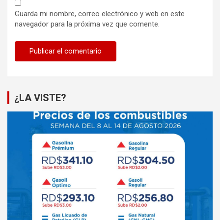
Guarda mi nombre, correo electrónico y web en este
navegador para la próxima vez que comente.
¿LA VISTE?