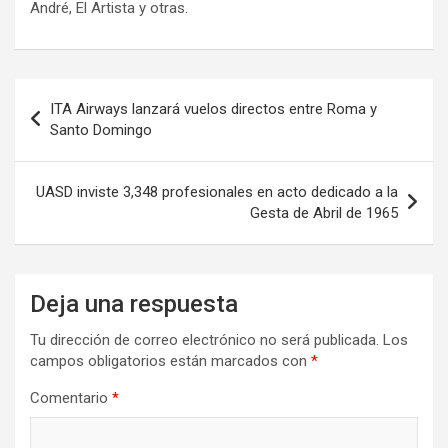
André, El Artista y otras.
Navegación
ITA Airways lanzará vuelos directos entre Roma y
de
Santo Domingo
entradas
UASD inviste 3,348 profesionales en acto dedicado a la
Gesta de Abril de 1965
Deja una respuesta
Tu dirección de correo electrónico no será publicada.
Los
campos obligatorios están marcados con
*
Comentario
*