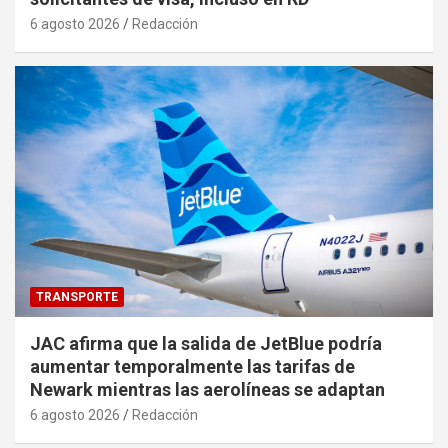
6 agosto 2026
Redacción
TRANSPORTE
JAC afirma que la salida de JetBlue podría
aumentar temporalmente las tarifas de
Newark mientras las aerolíneas se adaptan
6 agosto 2026
Redacción