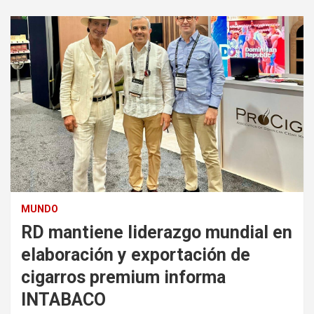
MUNDO
RD mantiene liderazgo mundial en
elaboración y exportación de
cigarros premium informa
INTABACO