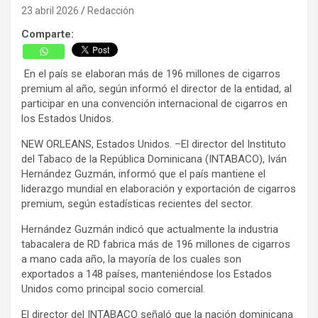
23 abril 2026
Redacción
Comparte:
En el país se elaboran más de 196 millones de cigarros
premium al año, según informó el director de la entidad, al
participar en una convención internacional de cigarros en
los Estados Unidos.
NEW ORLEANS, Estados Unidos. –El director del Instituto
del Tabaco de la República Dominicana (INTABACO), Iván
Hernández Guzmán, informó que el país mantiene el
liderazgo mundial en elaboración y exportación de cigarros
premium, según estadísticas recientes del sector.
Hernández Guzmán indicó que actualmente la industria
tabacalera de RD fabrica más de 196 millones de cigarros
a mano cada año, la mayoría de los cuales son
exportados a 148 países, manteniéndose los Estados
Unidos como principal socio comercial.
El director del INTABACO señaló que la nación dominicana