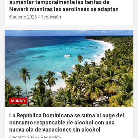
aumentar temporalmente las tarifas de
Newark mientras las aerolíneas se adaptan
6 agosto 2026
Redacción
MUNDO
La República Dominicana se suma al auge del
consumo responsable de alcohol con una
nueva ola de vacaciones sin alcohol
6 agosto 2026
Redacción