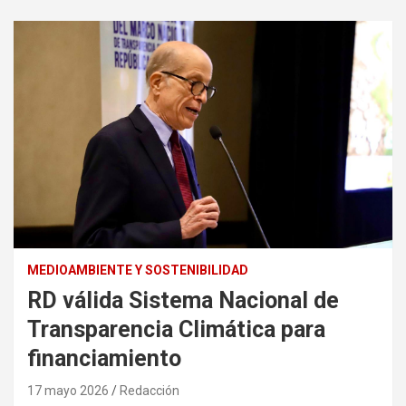
MEDIOAMBIENTE Y SOSTENIBILIDAD
RD válida Sistema Nacional de
Transparencia Climática para
financiamiento
17 mayo 2026
Redacción