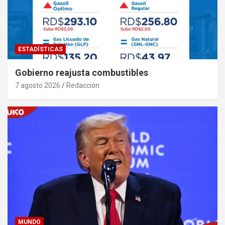
ESTADÍSTICAS
Gobierno reajusta combustibles
7 agosto 2026
Redacción
MUNDO