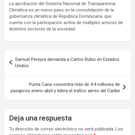
La aprobación del Sistema Nacional de Transparencia
Climática es un nuevo paso en la consolidación de la
gobernanza climática de República Dominicana, que
cuenta con la participación activa de múltiples actores de
distintos sectores de la sociedad.
Navegación
Samuel Pereyra demanda a Carlos Rubio en Estados
de
Unidos
entradas
Punta Cana concentra más de 4.4 millones de
pasajeros enero-abril y lidera el tráfico aéreo del Caribe
Deja una respuesta
Tu dirección de correo electrónico no será publicada.
Los