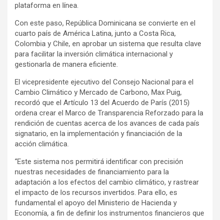
plataforma en línea.
Con este paso, República Dominicana se convierte en el
cuarto país de América Latina, junto a Costa Rica,
Colombia y Chile, en aprobar un sistema que resulta clave
para facilitar la inversión climática internacional y
gestionarla de manera eficiente.
El vicepresidente ejecutivo del Consejo Nacional para el
Cambio Climático y Mercado de Carbono, Max Puig,
recordó que el Artículo 13 del Acuerdo de París (2015)
ordena crear el Marco de Transparencia Reforzado para la
rendición de cuentas acerca de los avances de cada país
signatario, en la implementación y financiación de la
acción climática.
“Este sistema nos permitirá identificar con precisión
nuestras necesidades de financiamiento para la
adaptación a los efectos del cambio climático, y rastrear
el impacto de los recursos invertidos. Para ello, es
fundamental el apoyo del Ministerio de Hacienda y
Economía, a fin de definir los instrumentos financieros que