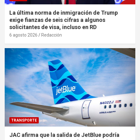
La última norma de inmigración de Trump
exige fianzas de seis cifras a algunos
solicitantes de visa, incluso en RD
6 agosto 2026
Redacción
TRANSPORTE
JAC afirma que la salida de JetBlue podría