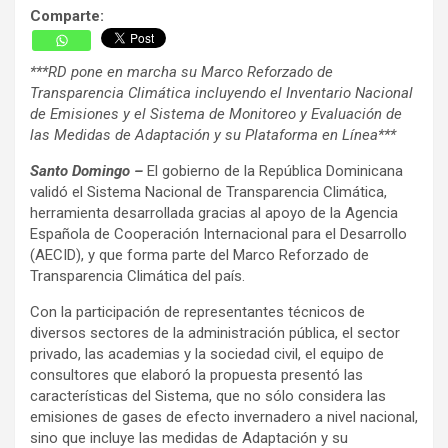
Comparte:
***RD pone en marcha su Marco Reforzado de
Transparencia Climática incluyendo el Inventario Nacional
de Emisiones y el Sistema de Monitoreo y Evaluación de
las Medidas de Adaptación y su Plataforma en Línea***
Santo Domingo –
El gobierno de la República Dominicana
validó el Sistema Nacional de Transparencia Climática,
herramienta desarrollada gracias al apoyo de la Agencia
Española de Cooperación Internacional para el Desarrollo
(AECID), y que forma parte del Marco Reforzado de
Transparencia Climática del país.
Con la participación de representantes técnicos de
diversos sectores de la administración pública, el sector
privado, las academias y la sociedad civil, el equipo de
consultores que elaboró la propuesta presentó las
características del Sistema, que no sólo considera las
emisiones de gases de efecto invernadero a nivel nacional,
sino que incluye las medidas de Adaptación y su