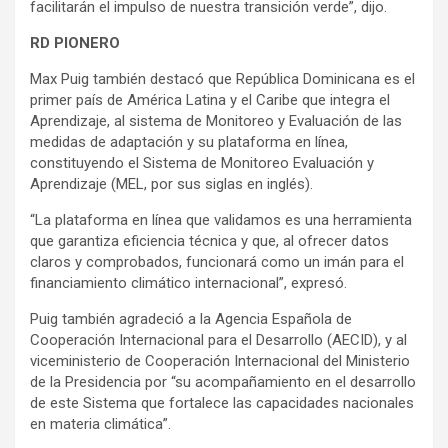
facilitarán el impulso de nuestra transición verde”, dijo.
RD PIONERO
Max Puig también destacó que República Dominicana es el
primer país de América Latina y el Caribe que integra el
Aprendizaje, al sistema de Monitoreo y Evaluación de las
medidas de adaptación y su plataforma en línea,
constituyendo el Sistema de Monitoreo Evaluación y
Aprendizaje (MEL, por sus siglas en inglés).
“La plataforma en línea que validamos es una herramienta
que garantiza eficiencia técnica y que, al ofrecer datos
claros y comprobados, funcionará como un imán para el
financiamiento climático internacional”, expresó.
Puig también agradeció a la Agencia Española de
Cooperación Internacional para el Desarrollo (AECID), y al
viceministerio de Cooperación Internacional del Ministerio
de la Presidencia por “su acompañamiento en el desarrollo
de este Sistema que fortalece las capacidades nacionales
en materia climática”.