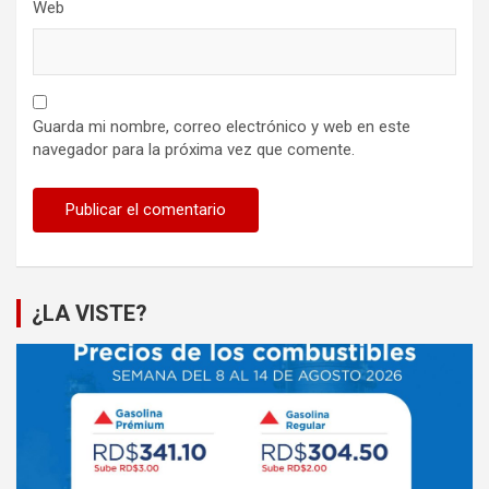
Web
Guarda mi nombre, correo electrónico y web en este
navegador para la próxima vez que comente.
¿LA VISTE?