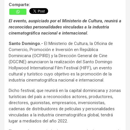
Comparte:
El evento, auspiciado por el Ministerio de Cultura, reunirá a
reconocidas personalidades vinculadas a la industria
cinematográfica nacional e internacional.
Santo Domingo.-
El Ministerio de Cultura, la Oficina de
Comercio, Promoción e Inversión en República
Dominicana (OCPIRD) y la Dirección General de Cine
(DGCINE)
anunciaron la realización del Santo Domingo
Hollywood International Film Festival (HIFF), un evento
cultural y turístico cuyo objetivo es la promoción de la
industria cinematográfica nacional e internacional
.
Dicho festival, que reunirá en la capital dominicana y zonas
turísticas del país a reconocidos actores, productores,
directores, guionistas, empresarios, inversionistas,
cadenas de distribuidores de películas y personalidades
vinculadas a la industria cinematográfica global, tendrá
lugar a mediados del año 2022.