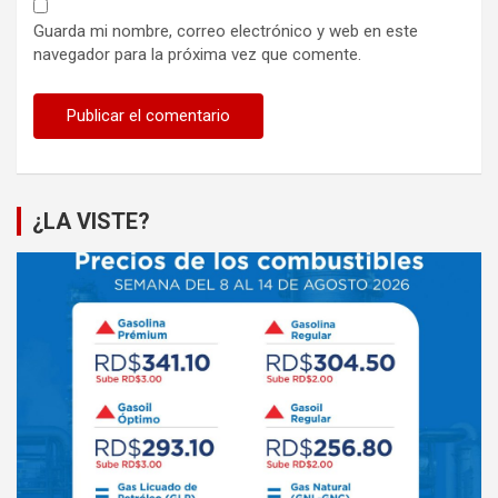
Guarda mi nombre, correo electrónico y web en este
navegador para la próxima vez que comente.
¿LA VISTE?