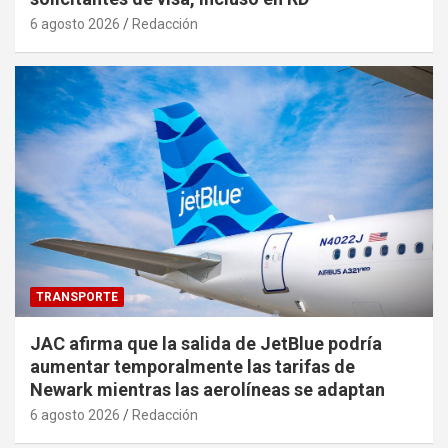
6 agosto 2026
Redacción
TRANSPORTE
JAC afirma que la salida de JetBlue podría
aumentar temporalmente las tarifas de
Newark mientras las aerolíneas se adaptan
6 agosto 2026
Redacción