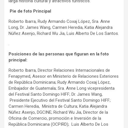
larga historia cultural y atractivos turísticos.
Pie de foto Principal
Roberto Ibarra, Rudy Armando Coxaj López, Sra. Anne
Long, Dr. James Wang, Carmen Heredia, Katia Alejandra
Núñez Asenjo, Richard Wu Jia, Luis Alberto De Los Santos.
.
Posiciones de las personas que figuran en la foto
principal:
Roberto Ibarra, Director Relaciones Internacionales de
Fenapymed, Asesor en Ministerio de Relaciones Exteriores
de República Dominicana; Rudy Armando Coxaj López,
Embajador de Guatemala; Sra. Anne Long vicepresidenta
del Festival Santo Domingo HIFF; Dr. James Wang,
Presidente Ejecutivo del Festival Santo Domingo HIFF;
Carmen Heredia, Ministra de Cultura; Katia Alejandra
Núñez Asenjo, DGCINE; Richard Wu Jia, Director de la
Oficina de Comercio, promoción e Inversión de la
República Dominicana (OCPIRD); Luis Alberto De Los