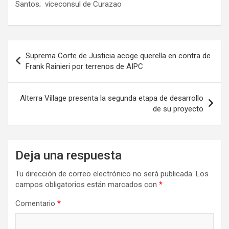
Santos; viceconsul de Curazao
Navegación
Suprema Corte de Justicia acoge querella en contra de
de
Frank Rainieri por terrenos de AIPC
entradas
Alterra Village presenta la segunda etapa de desarrollo
de su proyecto
Deja una respuesta
Tu dirección de correo electrónico no será publicada.
Los
campos obligatorios están marcados con
*
Comentario
*