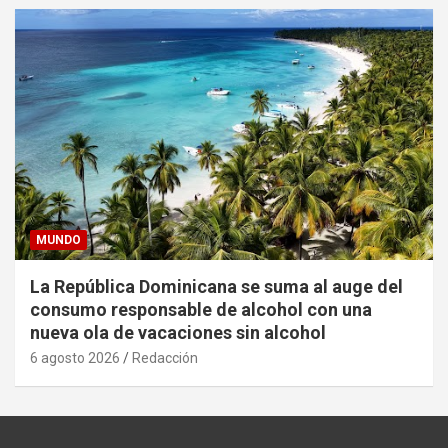
MUNDO
La República Dominicana se suma al auge del
consumo responsable de alcohol con una
nueva ola de vacaciones sin alcohol
6 agosto 2026
Redacción