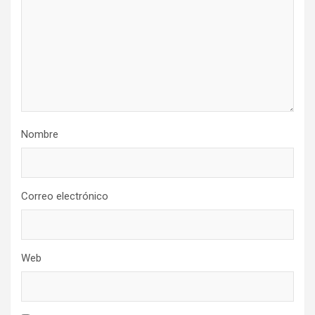
Nombre
Correo electrónico
Web