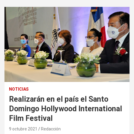
NOTICIAS
Realizarán en el país el Santo
Domingo Hollywood International
Film Festival
9 octubre 2021
Redacción