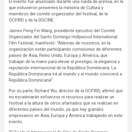
El evento fue anunciado durante una rueda de prensa, en la
que estuvieron presentes la ministra de Cultura y
miembros del comité organizador del festival, de la
OCPIRD y de la DGCINE.
James Peng Fei Wang, presidente ejecutivo del Comité
Organizador del Santo Domingo Hollywood International
Film Festival, manifestó: “Además de nosotros, en la
organización están participando comisiones de diferentes
países de Asia, Reino Unido, Europa y América, que
trabajan de la mano para elevar el prestigio, la elegancia y
reputación internacional de la República Dominicana. La
República Dominicana irá al mundo y el mundo conocerá a
República Dominicana”.
Por su parte, Richard Wu, director de la OCPIRD, afirmó que
no escatimarán esfuerzos ni recursos para realizar un
festival a la altura de otros afamados que se realizan en
diferentes países del mundo, ya que hay grandes
empresarios en Asia, Europa y América trabajando en este
evento.