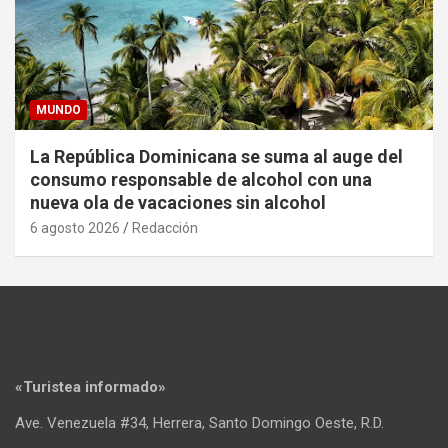
MUNDO
La República Dominicana se suma al auge del
consumo responsable de alcohol con una
nueva ola de vacaciones sin alcohol
6 agosto 2026
Redacción
«Turistea informado»
Ave. Venezuela #34, Herrera, Santo Domingo Oeste, R.D.