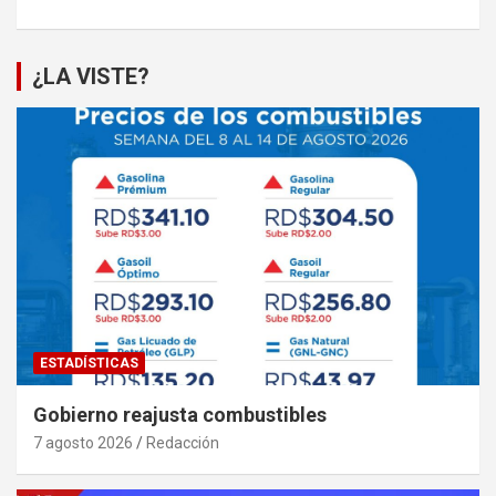
¿LA VISTE?
ESTADÍSTICAS
Gobierno reajusta combustibles
7 agosto 2026
Redacción