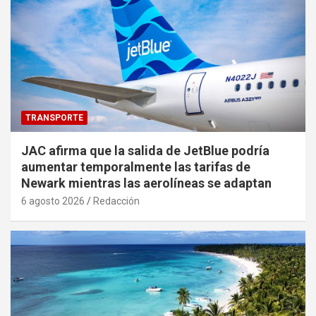
TRANSPORTE
JAC afirma que la salida de JetBlue podría
aumentar temporalmente las tarifas de
Newark mientras las aerolíneas se adaptan
6 agosto 2026
Redacción