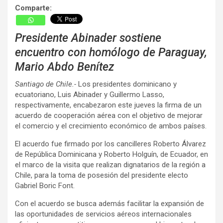
Comparte:
Presidente Abinader sostiene
encuentro con homólogo de Paraguay,
Mario Abdo Benítez
Santiago de Chile.-
Los presidentes dominicano y
ecuatoriano, Luis Abinader y Guillermo Lasso,
respectivamente, encabezaron este jueves la firma de un
acuerdo de cooperación aérea con el objetivo de mejorar
el comercio y el crecimiento económico de ambos países.
El acuerdo fue firmado por los cancilleres Roberto Álvarez
de República Dominicana y Roberto Holguín, de Ecuador, en
el marco de la visita que realizan dignatarios de la región a
Chile, para la toma de posesión del presidente electo
Gabriel Boric Font.
Con el acuerdo se busca además facilitar la expansión de
las oportunidades de servicios aéreos internacionales