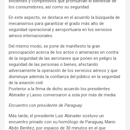
eficientes y competitivos que promuevan el bienestar de
los consumidores, así como su seguridad.
En este aspecto, se destaca en el acuerdo la búsqueda de
mecanismos para garantizar el grado más alto de
seguridad operacional y aeroportuaria en los servicios
aéreos internacionales.
Del mismo modo, se pone de manifiesto la gran
preocupación acerca de los actos o amenazas en contra
de la seguridad de las aeronaves que ponen en peligro la
seguridad de las personas o bienes, afectando
adversamente la operación de los servicios aéreos y que
disminuye además la confianza del público en la seguridad
de la aviación civil.
Posterior a la firma de dicho acuerdo los presidentes
Abinader y Lasso conversaron a sola por más de media.
Encuentro con presidente de Paraguay
Más tarde, el presidente Luis Abinader sostuvo un
encuentro privado con su homólogo de Paraguay, Mario
Abdo Benítez, por espacio de 30 minutos en el que