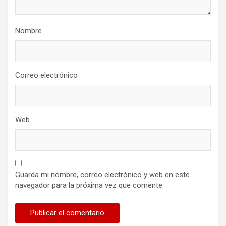
Nombre
Correo electrónico
Web
Guarda mi nombre, correo electrónico y web en este
navegador para la próxima vez que comente.