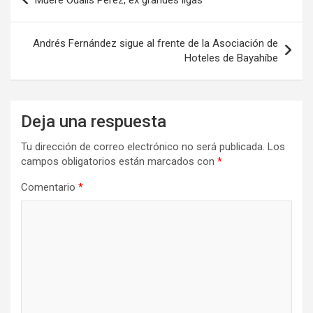
de
entradas
Andrés Fernández sigue al frente de la Asociación de
Hoteles de Bayahíbe
Deja una respuesta
Tu dirección de correo electrónico no será publicada.
Los
campos obligatorios están marcados con
*
Comentario
*