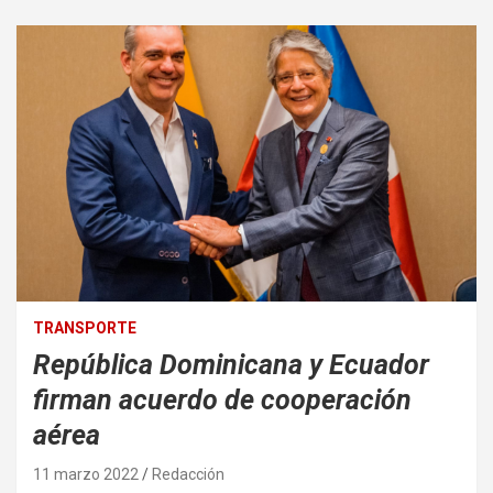
TRANSPORTE
República Dominicana y Ecuador
firman acuerdo de cooperación
aérea
11 marzo 2022
Redacción