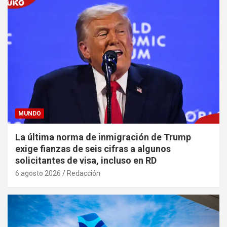
MUNDO
La última norma de inmigración de Trump
exige fianzas de seis cifras a algunos
solicitantes de visa, incluso en RD
6 agosto 2026
Redacción