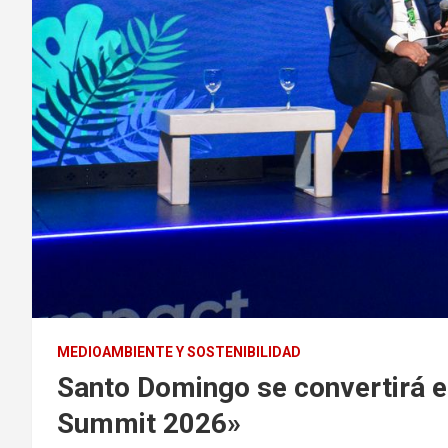
MEDIOAMBIENTE Y SOSTENIBILIDAD
Santo Domingo se convertirá en
Summit 2026»