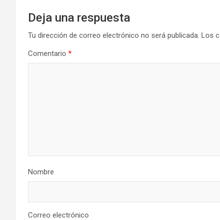
Deja una respuesta
Tu dirección de correo electrónico no será publicada.
Los c
Comentario
*
Nombre
Correo electrónico