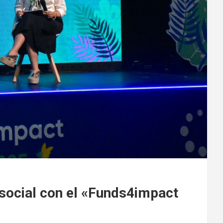
 social con el «Funds4impact