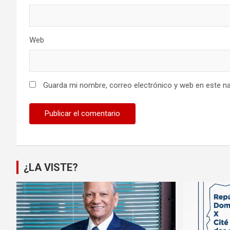
Web
Guarda mi nombre, correo electrónico y web en este n
¿LA VISTE?