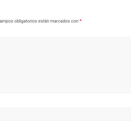
ampos obligatorios están marcados con
*