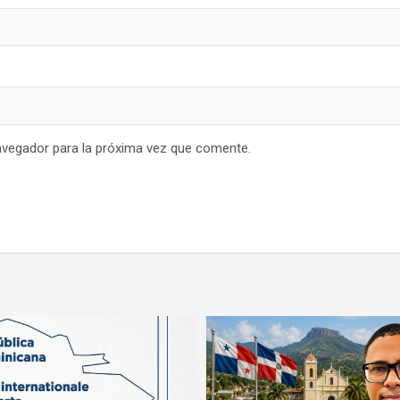
avegador para la próxima vez que comente.