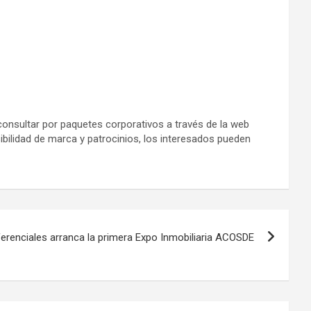
onsultar por paquetes corporativos a través de la web
ibilidad de marca y patrocinios, los interesados pueden
erenciales arranca la primera Expo Inmobiliaria ACOSDE