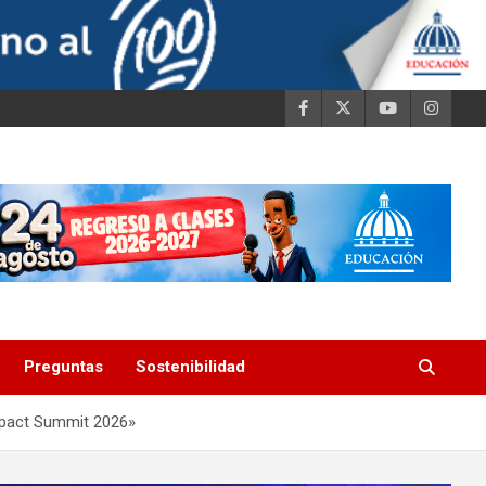
Preguntas
Sostenibilidad
impact Summit 2026»