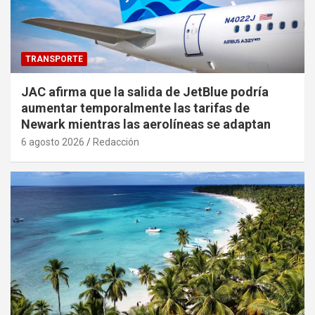
TRANSPORTE
JAC afirma que la salida de JetBlue podría
aumentar temporalmente las tarifas de
Newark mientras las aerolíneas se adaptan
6 agosto 2026
Redacción