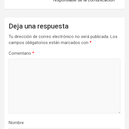
Deja una respuesta
Tu dirección de correo electrónico no será publicada.
Los
campos obligatorios están marcados con
*
Comentario
*
Nombre