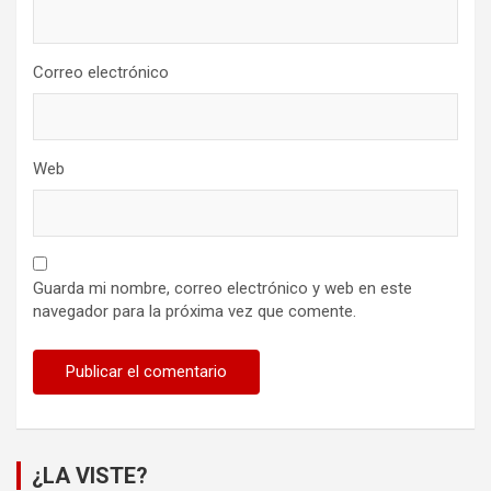
Correo electrónico
Web
Guarda mi nombre, correo electrónico y web en este
navegador para la próxima vez que comente.
¿LA VISTE?