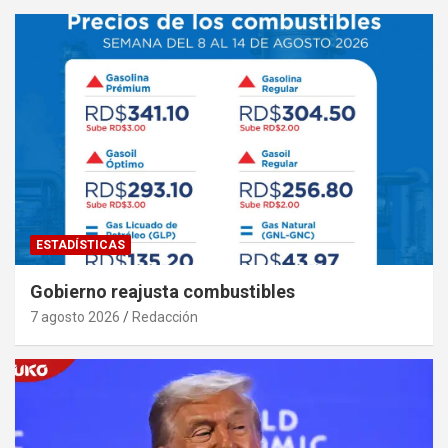
ESTADÍSTICAS
Gobierno reajusta combustibles
7 agosto 2026
Redacción