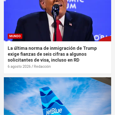
MUNDO
La última norma de inmigración de Trump
exige fianzas de seis cifras a algunos
solicitantes de visa, incluso en RD
6 agosto 2026
Redacción