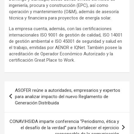
ingeniería, procura y construcción (EPC), así como
operación y mantenimiento (O&M), además de asesoría
técnica y financiera para proyectos de energía solar.
La empresa cuenta, además, con las certificaciones
internacionales ISO 9001 de gestión de calidad, ISO 14001
de gestión ambiental e ISO 45001 de seguridad y salud en
el trabajo, emitidas por AENOR e IQNet. También posee la
acreditación de Operador Económico Autorizado y la
certificación Great Place to Work.
Navegación
ASOFER reúne a autoridades, empresarios y expertos
de
para analizar impacto del nuevo Reglamento de
Generación Distribuida
entradas
CONAVIHSIDA imparte conferencia “Periodismo, ética y
el desafío de la verdad” para fortalecer el ejercicio
responsable de la comunicación