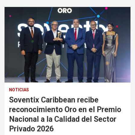
NOTICIAS
Soventix Caribbean recibe
reconocimiento Oro en el Premio
Nacional a la Calidad del Sector
Privado 2026