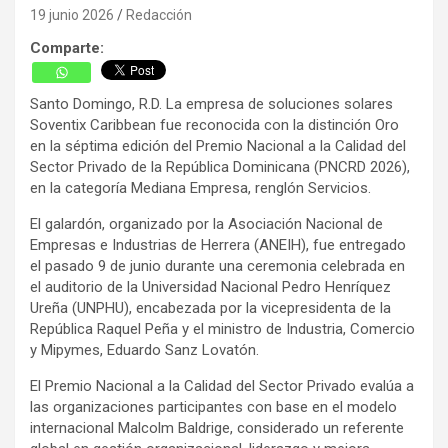
19 junio 2026
Redacción
Comparte:
Santo Domingo, R.D. La empresa de soluciones solares
Soventix Caribbean fue reconocida con la distinción Oro
en la séptima edición del Premio Nacional a la Calidad del
Sector Privado de la República Dominicana (PNCRD 2026),
en la categoría Mediana Empresa, renglón Servicios.
El galardón, organizado por la Asociación Nacional de
Empresas e Industrias de Herrera (ANEIH), fue entregado
el pasado 9 de junio durante una ceremonia celebrada en
el auditorio de la Universidad Nacional Pedro Henríquez
Ureña (UNPHU), encabezada por la vicepresidenta de la
República Raquel Peña y el ministro de Industria, Comercio
y Mipymes, Eduardo Sanz Lovatón.
El Premio Nacional a la Calidad del Sector Privado evalúa a
las organizaciones participantes con base en el modelo
internacional Malcolm Baldrige, considerado un referente