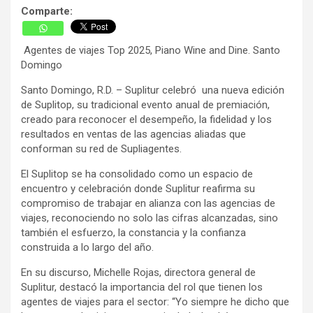
Comparte:
Agentes de viajes Top 2025, Piano Wine and Dine. Santo
Domingo
Santo Domingo, R.D. – Suplitur celebró una nueva edición
de Suplitop, su tradicional evento anual de premiación,
creado para reconocer el desempeño, la fidelidad y los
resultados en ventas de las agencias aliadas que
conforman su red de Supliagentes.
El Suplitop se ha consolidado como un espacio de
encuentro y celebración donde Suplitur reafirma su
compromiso de trabajar en alianza con las agencias de
viajes, reconociendo no solo las cifras alcanzadas, sino
también el esfuerzo, la constancia y la confianza
construida a lo largo del año.
En su discurso, Michelle Rojas, directora general de
Suplitur, destacó la importancia del rol que tienen los
agentes de viajes para el sector: “Yo siempre he dicho que