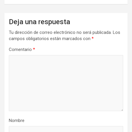
Deja una respuesta
Tu dirección de correo electrónico no será publicada.
Los
campos obligatorios están marcados con
*
Comentario
*
Nombre