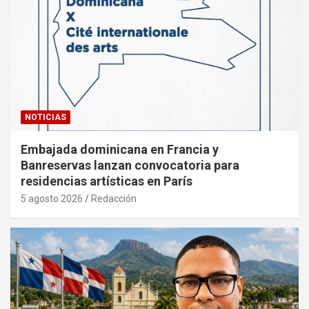
NOTICIAS
Embajada dominicana en Francia y
Banreservas lanzan convocatoria para
residencias artísticas en París
5 agosto 2026
Redacción