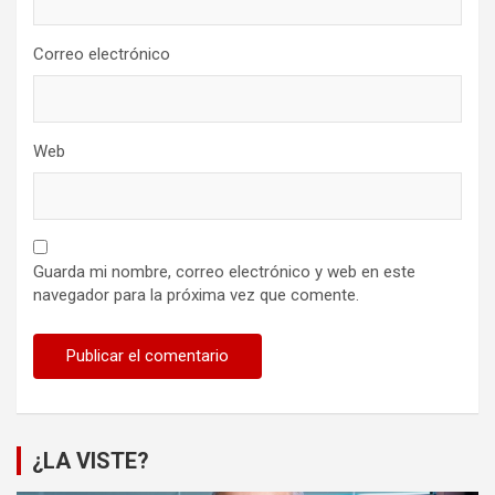
Correo electrónico
Web
Guarda mi nombre, correo electrónico y web en este
navegador para la próxima vez que comente.
¿LA VISTE?