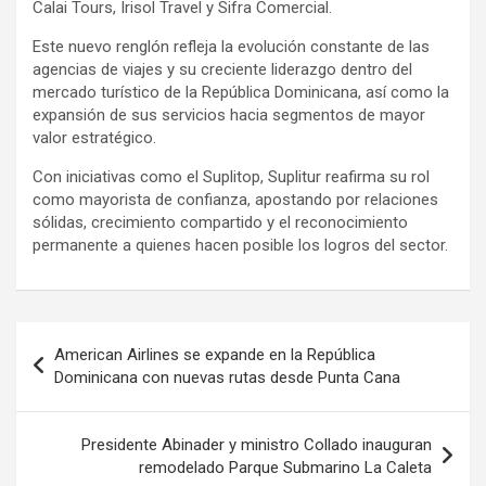
Calai Tours, Irisol Travel y Sifra Comercial.
Este nuevo renglón refleja la evolución constante de las
agencias de viajes y su creciente liderazgo dentro del
mercado turístico de la República Dominicana, así como la
expansión de sus servicios hacia segmentos de mayor
valor estratégico.
Con iniciativas como el Suplitop, Suplitur reafirma su rol
como mayorista de confianza, apostando por relaciones
sólidas, crecimiento compartido y el reconocimiento
permanente a quienes hacen posible los logros del sector.
Navegación
American Airlines se expande en la República
de
Dominicana con nuevas rutas desde Punta Cana
entradas
Presidente Abinader y ministro Collado inauguran
remodelado Parque Submarino La Caleta