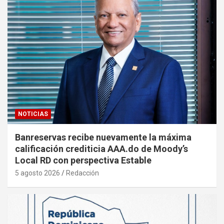
NOTICIAS
Banreservas recibe nuevamente la máxima
calificación crediticia AAA.do de Moody’s
Local RD con perspectiva Estable
5 agosto 2026
Redacción