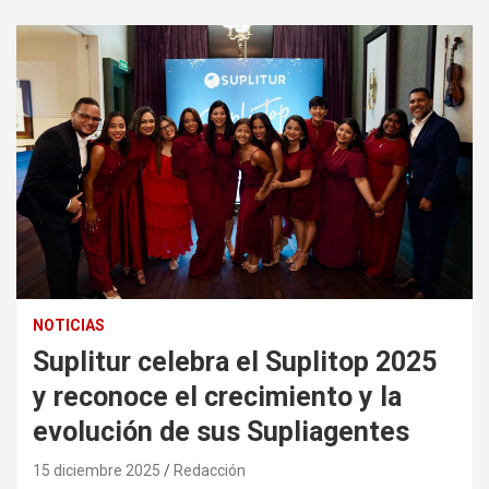
NOTICIAS
Suplitur celebra el Suplitop 2025
y reconoce el crecimiento y la
evolución de sus Supliagentes
15 diciembre 2025
Redacción