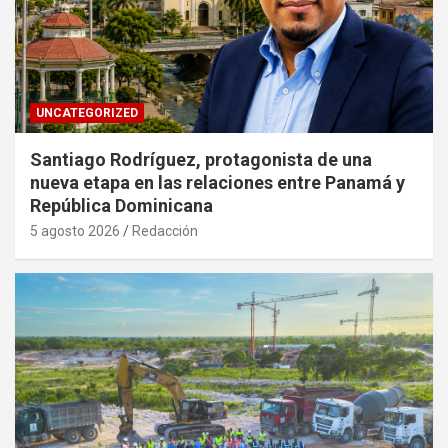
UNCATEGORIZED
Santiago Rodríguez, protagonista de una
nueva etapa en las relaciones entre Panamá y
República Dominicana
5 agosto 2026
Redacción