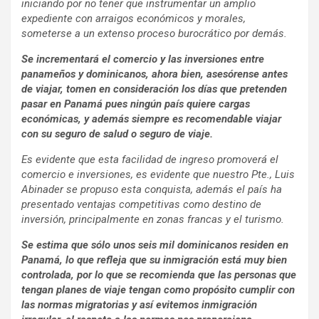
iniciando por no tener que instrumentar un amplio
expediente con arraigos económicos y morales,
someterse a un extenso proceso burocrático por demás.
Se incrementará el comercio y las inversiones entre
panameños y dominicanos, ahora bien, asesórense antes
de viajar, tomen en consideración los días que pretenden
pasar en Panamá pues ningún país quiere cargas
económicas, y además siempre es recomendable viajar
con su seguro de salud o seguro de viaje.
Es evidente que esta facilidad de ingreso promoverá el
comercio e inversiones, es evidente que nuestro Pte., Luis
Abinader se propuso esta conquista, además el país ha
presentado ventajas competitivas como destino de
inversión, principalmente en zonas francas y el turismo.
Se estima que sólo unos seis mil dominicanos residen en
Panamá, lo que refleja que su inmigración está muy bien
controlada, por lo que se recomienda que las personas que
tengan planes de viaje tengan como propósito cumplir con
las normas migratorias y así evitemos inmigración