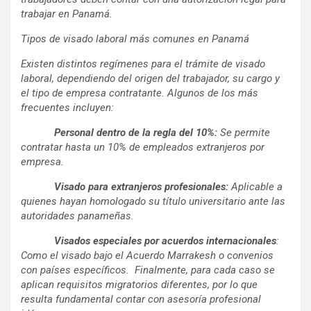
trabajar en Panamá.
Tipos de visado laboral más comunes en Panamá
Existen distintos regímenes para el trámite de visado
laboral, dependiendo del origen del trabajador, su cargo y
el tipo de empresa contratante. Algunos de los más
frecuentes incluyen:
Personal dentro de la regla del 10%:
Se permite
contratar hasta un 10% de empleados extranjeros por
empresa.
Visado para extranjeros profesionales:
Aplicable a
quienes hayan homologado su título universitario ante las
autoridades panameñas.
Visados especiales por acuerdos internacionales
:
Como el visado bajo el Acuerdo Marrakesh o convenios
con países específicos. Finalmente, para cada caso se
aplican requisitos migratorios diferentes, por lo que
resulta fundamental contar con asesoría profesional