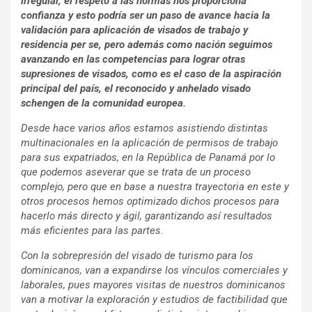
irregular, el respeto a las normas nos proporciona
confianza y esto podría ser un paso de avance hacia la
validación para aplicación de visados de trabajo y
residencia per se, pero además como nación seguimos
avanzando en las competencias para lograr otras
supresiones de visados, como es el caso de la aspiración
principal del país, el reconocido y anhelado visado
schengen de la comunidad europea.
Desde hace varios años estamos asistiendo distintas
multinacionales en la aplicación de permisos de trabajo
para sus expatriados, en la República de Panamá por lo
que podemos aseverar que se trata de un proceso
complejo, pero que en base a nuestra trayectoria en este y
otros procesos hemos optimizado dichos procesos para
hacerlo más directo y ágil, garantizando así resultados
más eficientes para las partes.
Con la sobrepresión del visado de turismo para los
dominicanos, van a expandirse los vínculos comerciales y
laborales, pues mayores visitas de nuestros dominicanos
van a motivar la exploración y estudios de factibilidad que