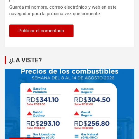
Guarda mi nombre, correo electrónico y web en este
navegador para la próxima vez que comente.
¿LA VISTE?