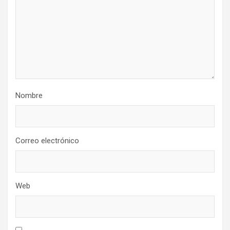
Nombre
Correo electrónico
Web