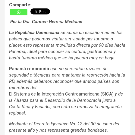
Comparte:
Por la Dra. Carmen Herrera Medrano
La República Dominicana
se suma un escaño más en los
países que podemos visitar sin visado por turismo o
placer, esto representa movilidad directa por 90 días hacia
Panamá, ideal para conocer su cultura, gastronomía y
hasta turismo médico que se ha puesto muy en boga.
Panamá reconoció
que no persistían razones de
seguridad o técnicas para mantener la restricción hacia la
RD, además debemos reconocer que ambos países son
miembros del
El Sistema de la Integración Centroamericana (SICA)
y de
la Alianza para el Desarrollo de la Democracia junto a
Costa Rica y Ecuador, con esto se refuerza la integración
regional.
Mediante el Decreto Ejecutivo No. 12 del 30 de junio del
presente año y nos representa grandes bondades,