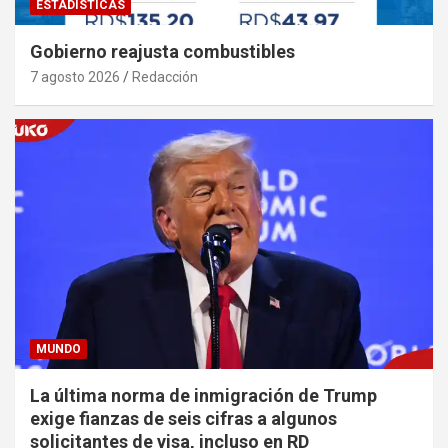
ESTADÍSTICAS
Gobierno reajusta combustibles
7 agosto 2026
Redacción
MUNDO
La última norma de inmigración de Trump
exige fianzas de seis cifras a algunos
solicitantes de visa, incluso en RD