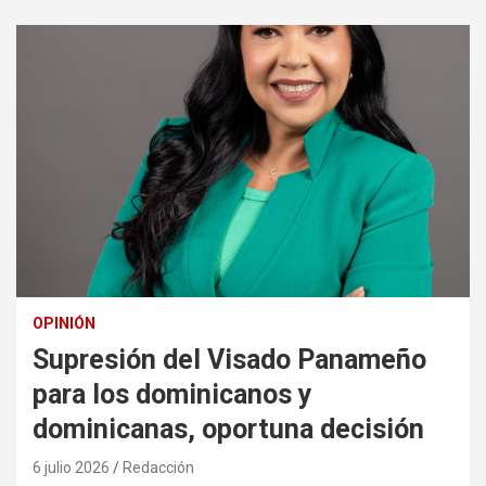
OPINIÓN
Supresión del Visado Panameño
para los dominicanos y
dominicanas, oportuna decisión
6 julio 2026
Redacción