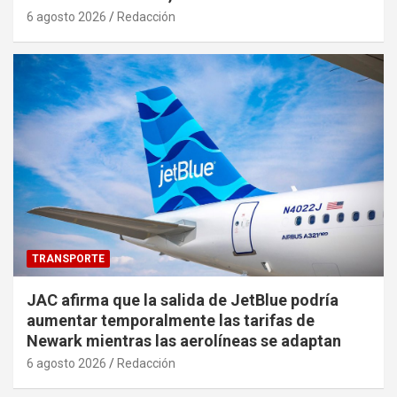
6 agosto 2026
Redacción
TRANSPORTE
JAC afirma que la salida de JetBlue podría
aumentar temporalmente las tarifas de
Newark mientras las aerolíneas se adaptan
6 agosto 2026
Redacción