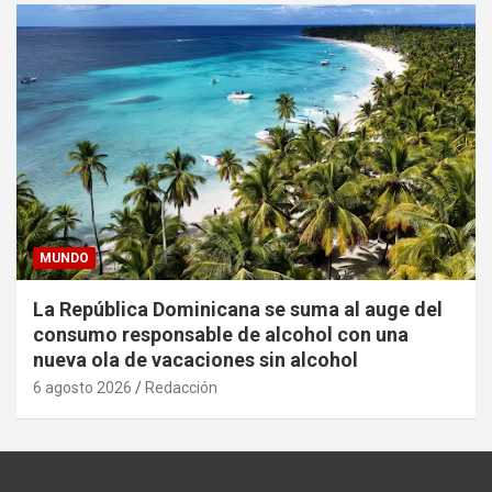
MUNDO
La República Dominicana se suma al auge del
consumo responsable de alcohol con una
nueva ola de vacaciones sin alcohol
6 agosto 2026
Redacción