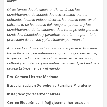
idónea.
Otros temas de relevancia en Panamá son las
constituciones de sociedades comerciales, por ser
entidades legales independientes, las cuales separan el
patrimonio de los socios del riesgo empresarial y las
constituciones de fundaciones de interés privado, por sus
bondades, facilidades y garantías, esta última permite la
protección de activos y planificación patrimonial.
A raíz de lo indicado valoramos esta supresión de visado
hacia Panamá y de antemano auguramos grandes éxitos,
lo que se traducirá en un valioso intercambio turístico,
cultural y económico para ambas naciones. Que bendiga y
proteja Latinoamérica y el mundo.
Dra. Carmen Herrera Medrano
Especializada en Derecho de Familia y Migratorio
Instagram: @dracarmenherrera
Correo Electrónico: Info@cjcarmenherrera.com