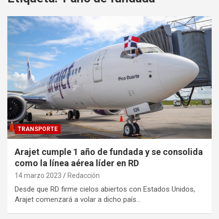
TRANSPORTE
Arajet cumple 1 año de fundada y se consolida
como la línea aérea líder en RD
14 marzo 2023
Redacción
Desde que RD firme cielos abiertos con Estados Unidos,
Arajet comenzará a volar a dicho país…