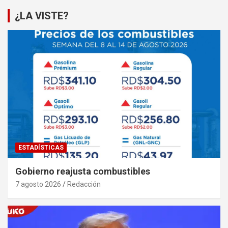
¿LA VISTE?
ESTADÍSTICAS
Gobierno reajusta combustibles
7 agosto 2026
Redacción