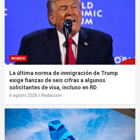
MUNDO
La última norma de inmigración de Trump
exige fianzas de seis cifras a algunos
solicitantes de visa, incluso en RD
6 agosto 2026
Redacción