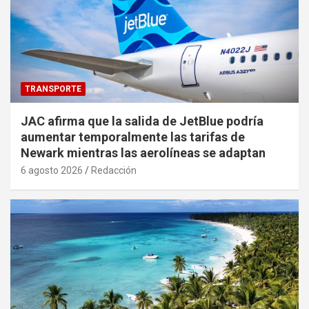
TRANSPORTE
JAC afirma que la salida de JetBlue podría
aumentar temporalmente las tarifas de
Newark mientras las aerolíneas se adaptan
6 agosto 2026
Redacción