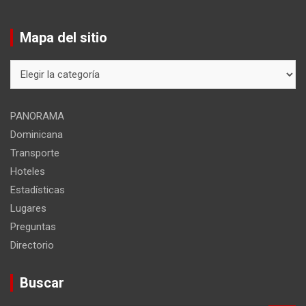
Mapa del sitio
Mapa
del
sitio
PANORAMA
Dominicana
Transporte
Hoteles
Estadísticas
Lugares
Preguntas
Directorio
Buscar