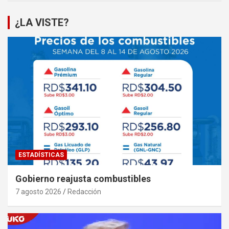
¿LA VISTE?
ESTADÍSTICAS
Gobierno reajusta combustibles
7 agosto 2026
Redacción