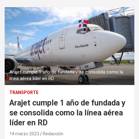
Arajet cumple 1 año de fundada y se consolida como la
línea aérea líder en RD
TRANSPORTE
Arajet cumple 1 año de fundada y
se consolida como la línea aérea
líder en RD
14 marzo 2023
Redacción