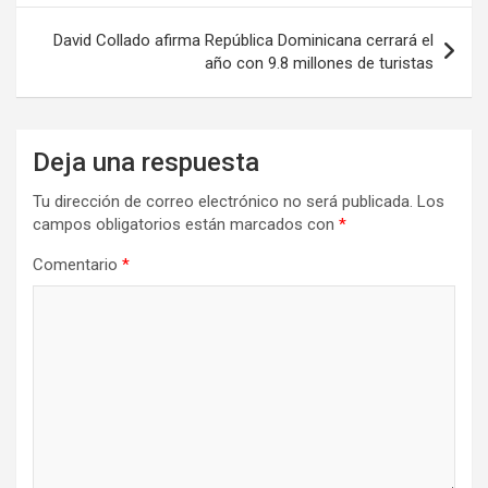
entradas
David Collado afirma República Dominicana cerrará el
año con 9.8 millones de turistas
Deja una respuesta
Tu dirección de correo electrónico no será publicada.
Los
campos obligatorios están marcados con
*
Comentario
*