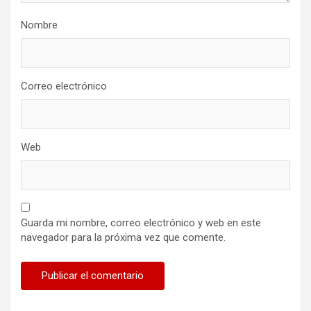
Nombre
Correo electrónico
Web
Guarda mi nombre, correo electrónico y web en este
navegador para la próxima vez que comente.