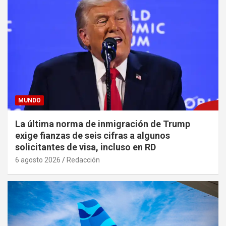
MUNDO
La última norma de inmigración de Trump
exige fianzas de seis cifras a algunos
solicitantes de visa, incluso en RD
6 agosto 2026
Redacción