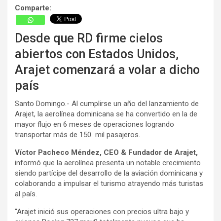
Comparte:
Desde que RD firme cielos
abiertos con Estados Unidos,
Arajet comenzará a volar a dicho
país
Santo Domingo.- Al cumplirse un año del lanzamiento de
Arajet, la aerolínea dominicana se ha convertido en la de
mayor flujo en 6 meses de operaciones logrando
transportar más de 150 mil pasajeros.
Víctor Pacheco Méndez, CEO & Fundador de Arajet,
informó que la aerolínea presenta un notable crecimiento
siendo partícipe del desarrollo de la aviación dominicana y
colaborando a impulsar el turismo atrayendo más turistas
al país.
“Arajet inició sus operaciones con precios ultra bajo y