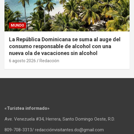
MUNDO
La República Dominicana se suma al auge del
consumo responsable de alcohol con una
nueva ola de vacaciones sin alcohol
6 agosto 2026
Redacción
«Turistea informado»
Ave. Venezuela #34, Herrera, Santo Domingo Oeste, R.D.
809-708-3313/ redacciónvisitantes.do@gmail.com