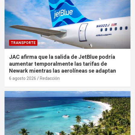
TRANSPORTE
JAC afirma que la salida de JetBlue podría
aumentar temporalmente las tarifas de
Newark mientras las aerolíneas se adaptan
6 agosto 2026
Redacción