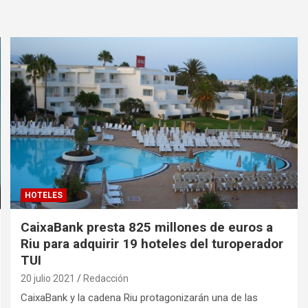
HOTELES
CaixaBank presta 825 millones de euros a
Riu para adquirir 19 hoteles del turoperador
TUI
20 julio 2021
Redacción
CaixaBank y la cadena Riu protagonizarán una de las