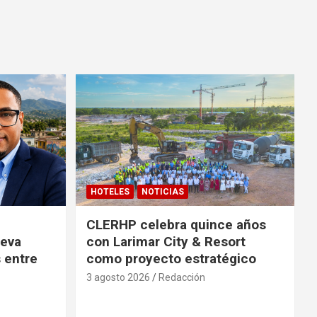
HOTELES
NOTICIAS
CLERHP celebra quince años
ueva
con Larimar City & Resort
s entre
como proyecto estratégico
3 agosto 2026
Redacción