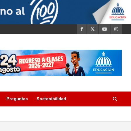
Preguntas
Sostenibilidad