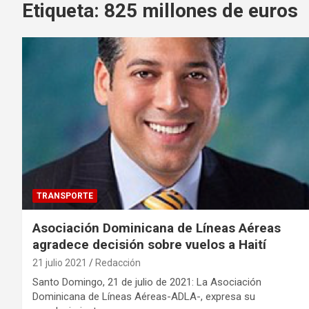
Etiqueta:
825 millones de euros
TRANSPORTE
Asociación Dominicana de Líneas Aéreas
agradece decisión sobre vuelos a Haití
21 julio 2021
Redacción
Santo Domingo, 21 de julio de 2021: La Asociación
Dominicana de Líneas Aéreas-ADLA-, expresa su