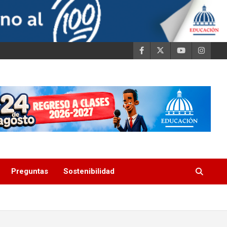
Preguntas
Sostenibilidad