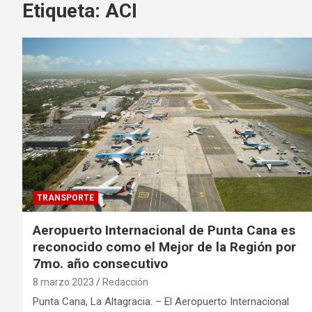
Etiqueta:
ACI
TRANSPORTE
Aeropuerto Internacional de Punta Cana es
reconocido como el Mejor de la Región por
7mo. año consecutivo
8 marzo 2023
Redacción
Punta Cana, La Altagracia. – El Aeropuerto Internacional