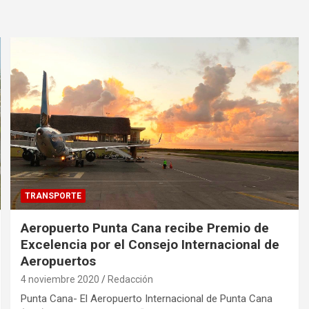
TRANSPORTE
Aeropuerto Punta Cana recibe Premio de
Excelencia por el Consejo Internacional de
Aeropuertos
4 noviembre 2020
Redacción
Punta Cana- El Aeropuerto Internacional de Punta Cana