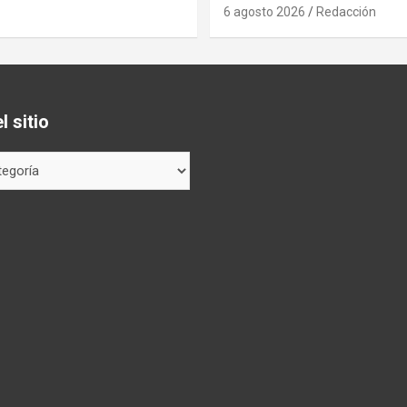
6 agosto 2026
Redacción
 sitio