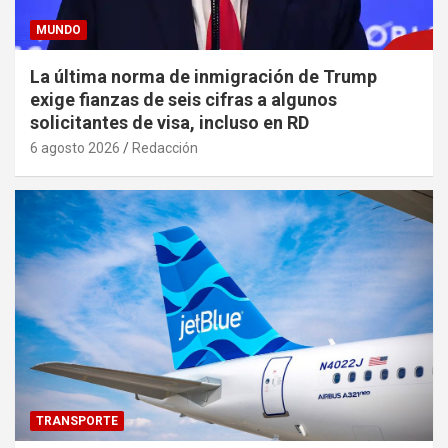
MUNDO
La última norma de inmigración de Trump
exige fianzas de seis cifras a algunos
solicitantes de visa, incluso en RD
6 agosto 2026
Redacción
TRANSPORTE