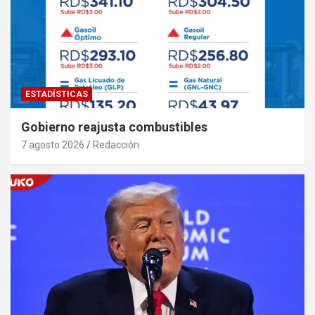
ESTADÍSTICAS
Gobierno reajusta combustibles
7 agosto 2026
Redacción