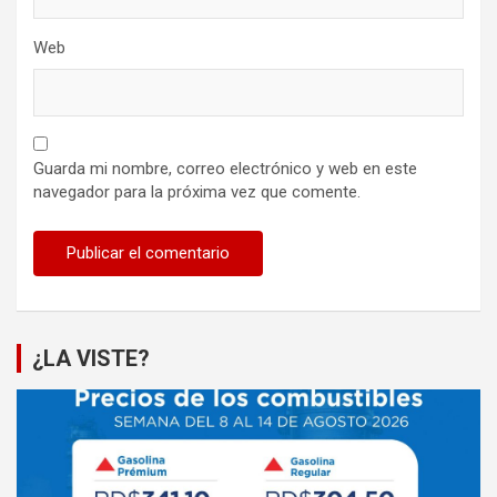
Web
Guarda mi nombre, correo electrónico y web en este
navegador para la próxima vez que comente.
¿LA VISTE?