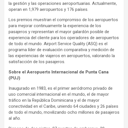
la gestión y las operaciones aeroportuarias. Actualmente,
operan en 1,979 aeropuertos y 176 países.
Los premios muestran el compromiso de los aeropuertos
para mejorar continuamente la experiencia de los
pasajeros y representan el mayor galardón posible de
experiencia del cliente para los operadores de aeropuertos
de todo el mundo. Airport Service Quality (ASQ) es el
programa líder de evaluación comparativa y medición de
las experiencias de viajeros en aeropuertos, valorando la
satisfacción de los pasajeros.
Sobre el Aeropuerto Internacional de Punta Cana
(PUJ)
Inaugurado en 1983, es el primer aeródromo privado de
uso comercial internacional en el mundo, el de mayor
tráfico en la República Dominicana y el de mayor
conectividad en el Caribe, uniendo 64 ciudades y 26 países
de todo el mundo, movilizando ocho millones de pasajeros
al año.