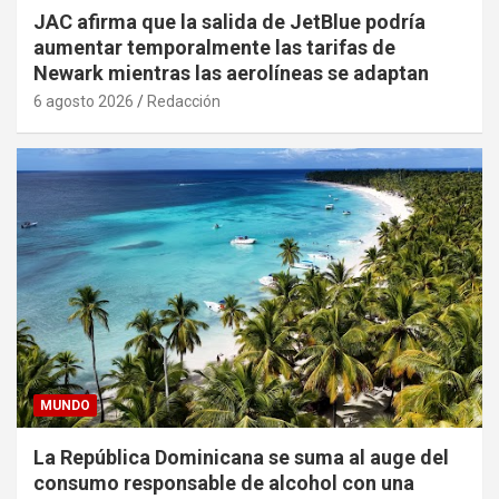
JAC afirma que la salida de JetBlue podría
aumentar temporalmente las tarifas de
Newark mientras las aerolíneas se adaptan
6 agosto 2026
Redacción
MUNDO
La República Dominicana se suma al auge del
consumo responsable de alcohol con una