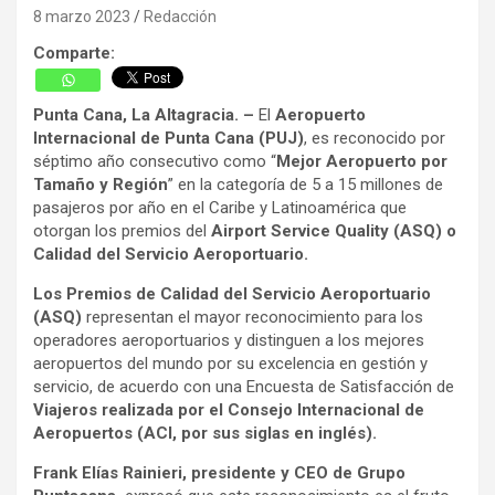
8 marzo 2023
Redacción
Comparte:
Punta Cana, La Altagracia. –
El
Aeropuerto
Internacional de Punta Cana (PUJ)
, es reconocido por
séptimo año consecutivo como “
Mejor Aeropuerto por
Tamaño y Región
” en la categoría de 5 a 15 millones de
pasajeros por año en el Caribe y Latinoamérica que
otorgan los premios del
Airport Service Quality (ASQ) o
Calidad del Servicio Aeroportuario.
Los Premios de Calidad del Servicio Aeroportuario
(ASQ)
representan el mayor reconocimiento para los
operadores aeroportuarios y distinguen a los mejores
aeropuertos del mundo por su excelencia en gestión y
servicio, de acuerdo con una Encuesta de Satisfacción de
Viajeros realizada por el Consejo Internacional de
Aeropuertos (ACI, por sus siglas en inglés).
Frank Elías Rainieri, presidente y CEO de Grupo