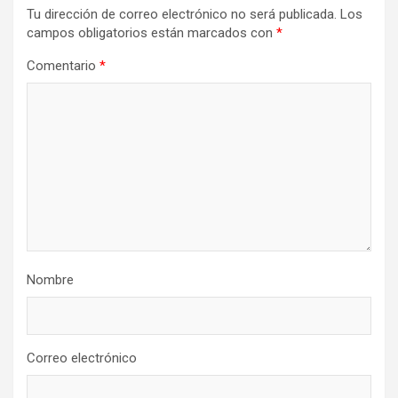
Tu dirección de correo electrónico no será publicada.
Los
campos obligatorios están marcados con
*
Comentario
*
Nombre
Correo electrónico