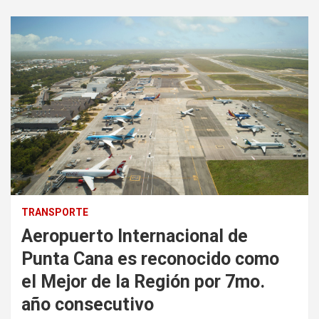
TRANSPORTE
Aeropuerto Internacional de
Punta Cana es reconocido como
el Mejor de la Región por 7mo.
año consecutivo