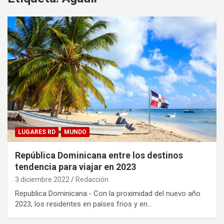
LUGARES RD
MUNDO
República Dominicana entre los destinos
tendencia para viajar en 2023
3 diciembre 2022
Redacción
Republica Dominicana.- Con la proximidad del nuevo año
2023, los residentes en países frios y en…