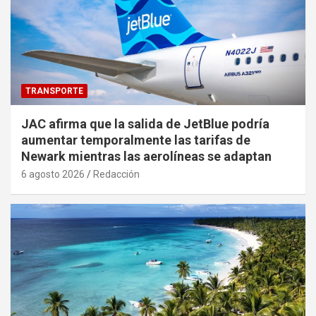
TRANSPORTE
JAC afirma que la salida de JetBlue podría
aumentar temporalmente las tarifas de
Newark mientras las aerolíneas se adaptan
6 agosto 2026
Redacción