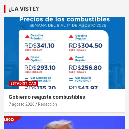
¿LA VISTE?
ESTADÍSTICAS
Gobierno reajusta combustibles
7 agosto 2026
Redacción