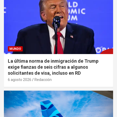
MUNDO
La última norma de inmigración de Trump
exige fianzas de seis cifras a algunos
solicitantes de visa, incluso en RD
6 agosto 2026
Redacción