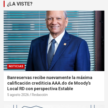
¿LA VISTE?
NOTICIAS
Banreservas recibe nuevamente la máxima
calificación crediticia AAA.do de Moody’s
Local RD con perspectiva Estable
5 agosto 2026
Redacción