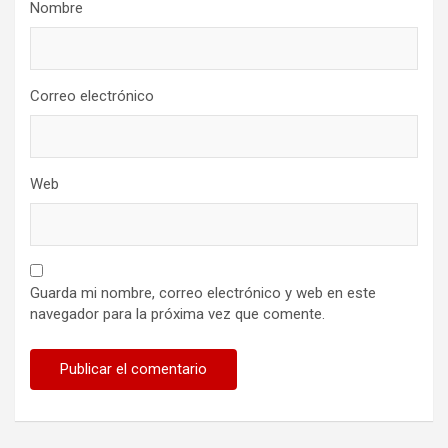
Nombre
Correo electrónico
Web
Guarda mi nombre, correo electrónico y web en este
navegador para la próxima vez que comente.