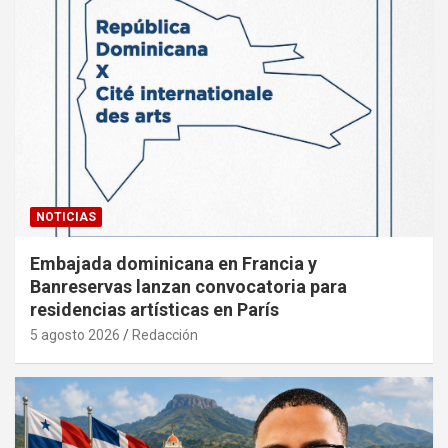
NOTICIAS
Embajada dominicana en Francia y
Banreservas lanzan convocatoria para
residencias artísticas en París
5 agosto 2026
Redacción