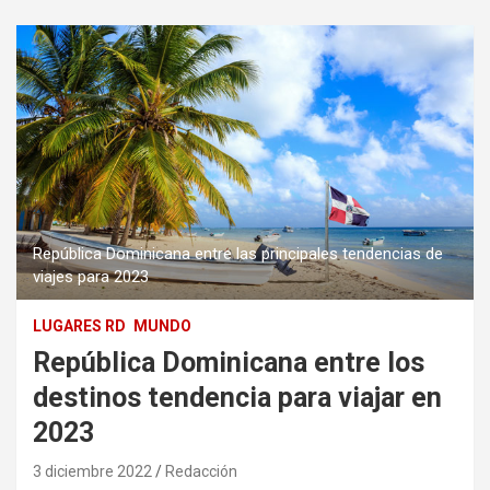
República Dominicana entre las principales tendencias de
viajes para 2023
LUGARES RD
MUNDO
República Dominicana entre los
destinos tendencia para viajar en
2023
3 diciembre 2022
Redacción