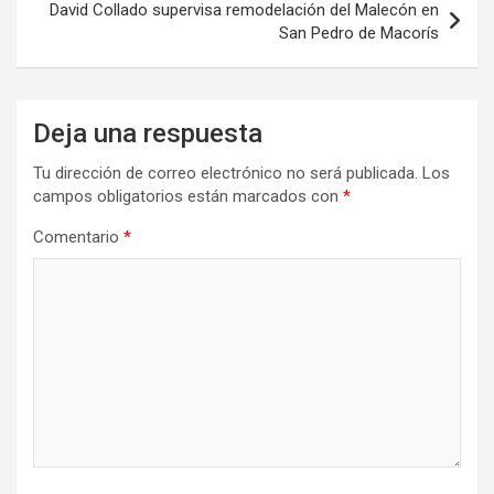
David Collado supervisa remodelación del Malecón en
San Pedro de Macorís
Deja una respuesta
Tu dirección de correo electrónico no será publicada.
Los
campos obligatorios están marcados con
*
Comentario
*