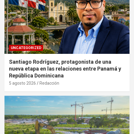
UNCATEGORIZED
Santiago Rodríguez, protagonista de una
nueva etapa en las relaciones entre Panamá y
República Dominicana
5 agosto 2026
Redacción