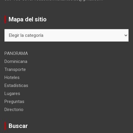
Mapa del sitio
Mapa
del
sitio
PANORAMA
Dominicana
Transporte
Hoteles
Estadísticas
Lugares
Preguntas
Directorio
Buscar