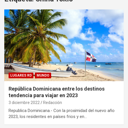
LUGARES RD
MUNDO
República Dominicana entre los destinos
tendencia para viajar en 2023
3 diciembre 2022
Redacción
Republica Dominicana.- Con la proximidad del nuevo año
2023, los residentes en países frios y en…