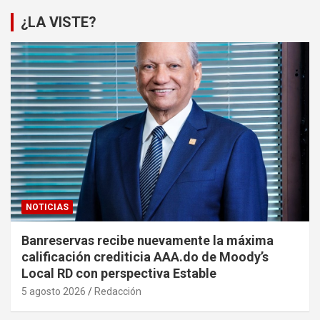
¿LA VISTE?
NOTICIAS
Banreservas recibe nuevamente la máxima
calificación crediticia AAA.do de Moody’s
Local RD con perspectiva Estable
5 agosto 2026
Redacción