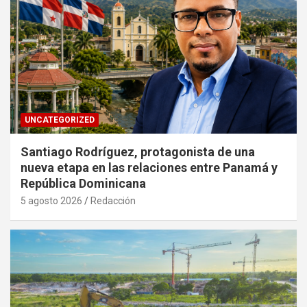
UNCATEGORIZED
Santiago Rodríguez, protagonista de una
nueva etapa en las relaciones entre Panamá y
República Dominicana
5 agosto 2026
Redacción