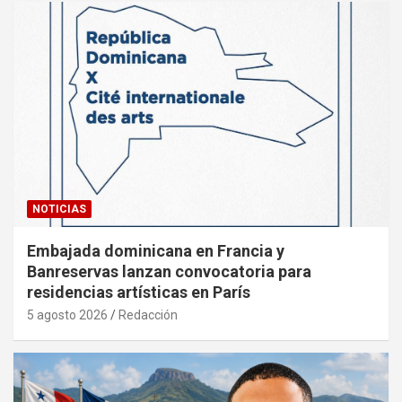
NOTICIAS
Embajada dominicana en Francia y
Banreservas lanzan convocatoria para
residencias artísticas en París
5 agosto 2026
Redacción