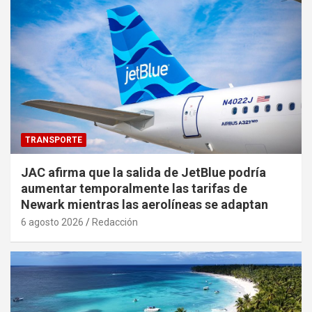
TRANSPORTE
JAC afirma que la salida de JetBlue podría
aumentar temporalmente las tarifas de
Newark mientras las aerolíneas se adaptan
6 agosto 2026
Redacción