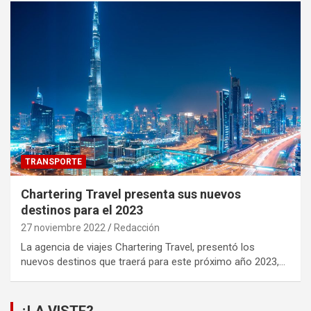
TRANSPORTE
Chartering Travel presenta sus nuevos
destinos para el 2023
27 noviembre 2022
Redacción
La agencia de viajes Chartering Travel, presentó los
nuevos destinos que traerá para este próximo año 2023,…
¿LA VISTE?