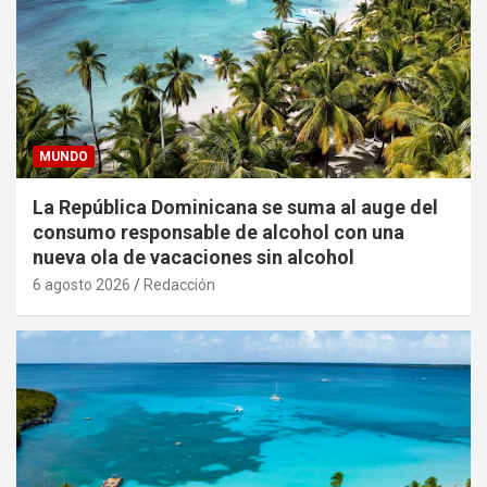
MUNDO
La República Dominicana se suma al auge del
consumo responsable de alcohol con una
nueva ola de vacaciones sin alcohol
6 agosto 2026
Redacción