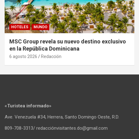
HOTELES
MUNDO
MSC Group revela su nuevo destino exclusivo
en la República Dominicana
6 agosto 2026
Redacción
«Turistea informado»
Ave. Venezuela #34, Herrera, Santo Domingo Oeste, R.D.
809-708-3313/ redacciónvisitantes.do@gmail.com