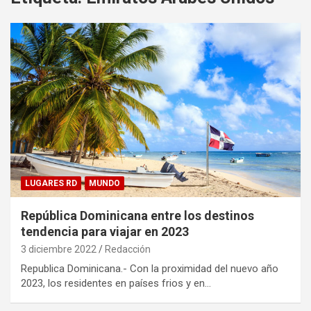
LUGARES RD
MUNDO
República Dominicana entre los destinos
tendencia para viajar en 2023
3 diciembre 2022
Redacción
Republica Dominicana.- Con la proximidad del nuevo año
2023, los residentes en países frios y en…