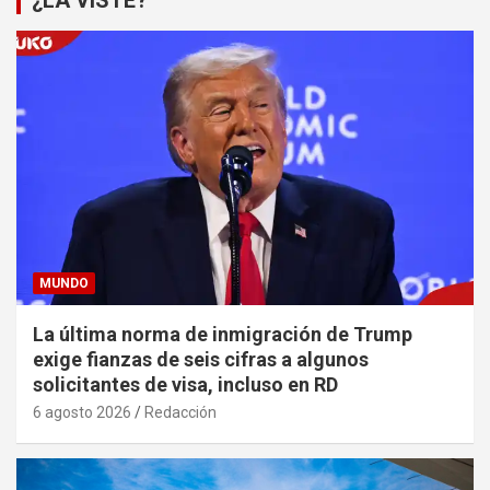
MUNDO
La última norma de inmigración de Trump
exige fianzas de seis cifras a algunos
solicitantes de visa, incluso en RD
6 agosto 2026
Redacción