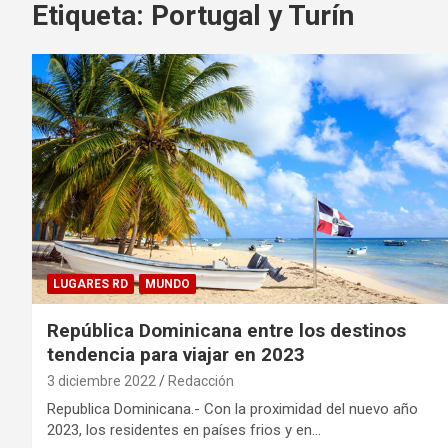
Etiqueta:
Portugal y Turín
LUGARES RD
MUNDO
República Dominicana entre los destinos
tendencia para viajar en 2023
3 diciembre 2022
Redacción
Republica Dominicana.- Con la proximidad del nuevo año
2023, los residentes en países frios y en…