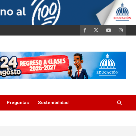
Preguntas
Sostenibilidad