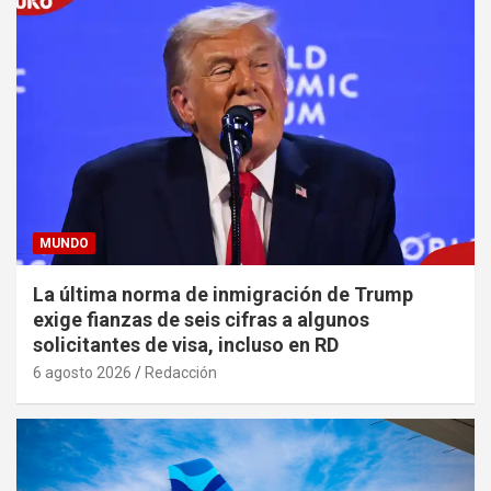
MUNDO
La última norma de inmigración de Trump
exige fianzas de seis cifras a algunos
solicitantes de visa, incluso en RD
6 agosto 2026
Redacción