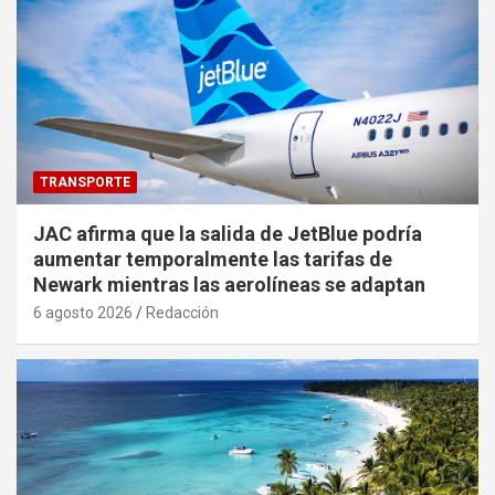
TRANSPORTE
JAC afirma que la salida de JetBlue podría
aumentar temporalmente las tarifas de
Newark mientras las aerolíneas se adaptan
6 agosto 2026
Redacción