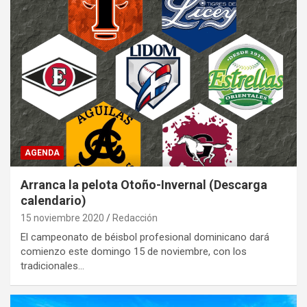
AGENDA
Arranca la pelota Otoño-Invernal (Descarga
calendario)
15 noviembre 2020
Redacción
El campeonato de béisbol profesional dominicano dará
comienzo este domingo 15 de noviembre, con los
tradicionales…