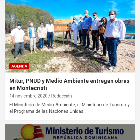
AGENDA
Mitur, PNUD y Medio Ambiente entregan obras
en Montecristi
14 noviembre 2020
Redacción
El Ministerio de Medio Ambiente, el Ministerio de Turismo y
el Programa de las Naciones Unidas…