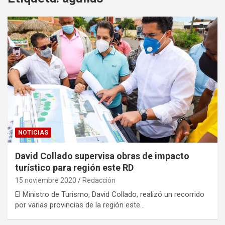
NOTICIAS
David Collado supervisa obras de impacto
turístico para región este RD
15 noviembre 2020
Redacción
El Ministro de Turismo, David Collado, realizó un recorrido
por varias provincias de la región este…