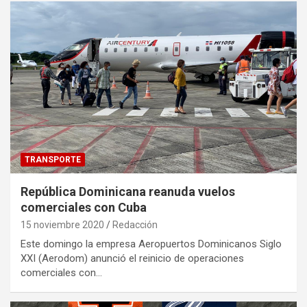
TRANSPORTE
República Dominicana reanuda vuelos
comerciales con Cuba
15 noviembre 2020
Redacción
Este domingo la empresa Aeropuertos Dominicanos Siglo
XXI (Aerodom) anunció el reinicio de operaciones
comerciales con…