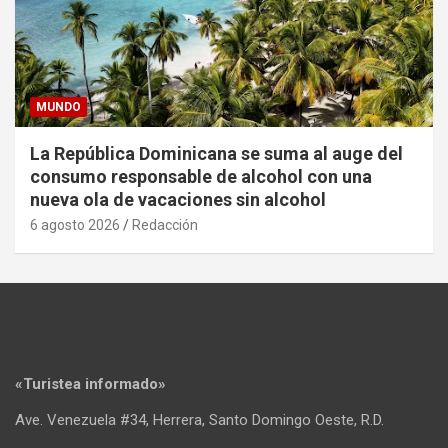
MUNDO
La República Dominicana se suma al auge del
consumo responsable de alcohol con una
nueva ola de vacaciones sin alcohol
6 agosto 2026
Redacción
«Turistea informado»
Ave. Venezuela #34, Herrera, Santo Domingo Oeste, R.D.