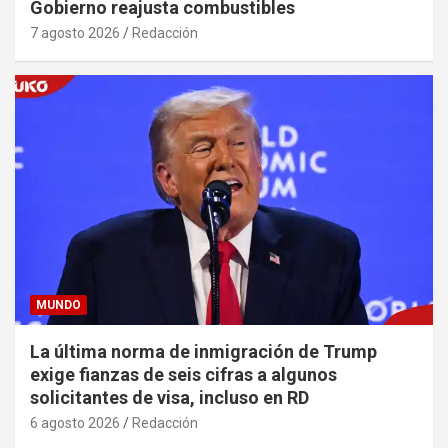
Gobierno reajusta combustibles
7 agosto 2026
Redacción
MUNDO
La última norma de inmigración de Trump
exige fianzas de seis cifras a algunos
solicitantes de visa, incluso en RD
6 agosto 2026
Redacción