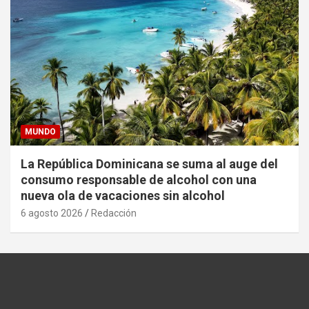
MUNDO
La República Dominicana se suma al auge del
consumo responsable de alcohol con una
nueva ola de vacaciones sin alcohol
6 agosto 2026
Redacción