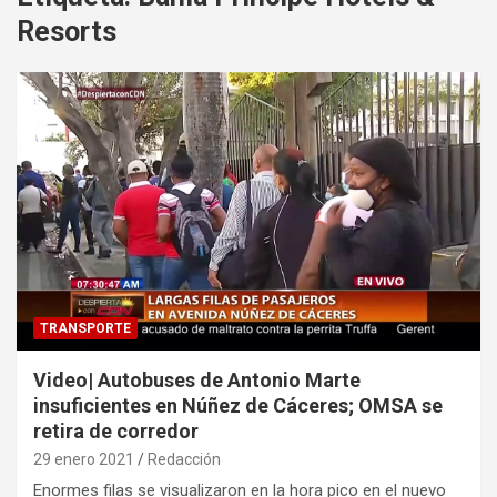
Resorts
TRANSPORTE
Video| Autobuses de Antonio Marte
insuficientes en Núñez de Cáceres; OMSA se
retira de corredor
29 enero 2021
Redacción
Enormes filas se visualizaron en la hora pico en el nuevo