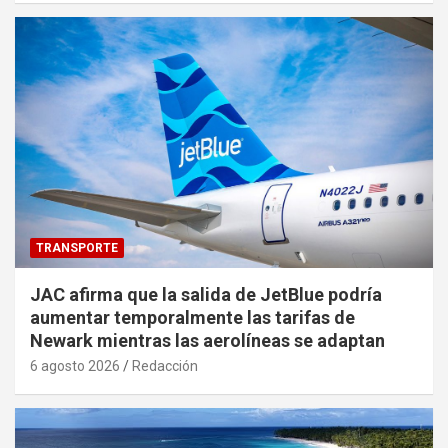
TRANSPORTE
JAC afirma que la salida de JetBlue podría
aumentar temporalmente las tarifas de
Newark mientras las aerolíneas se adaptan
6 agosto 2026
Redacción