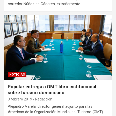
corredor Núñez de Cáceres, extrañamente…
NOTICIAS
Popular entrega a OMT libro institucional
sobre turismo dominicano
3 febrero 2019
Redacción
Alejandro Varela, director general adjunto para las
Américas de la Organización Mundial del Turismo (OMT).