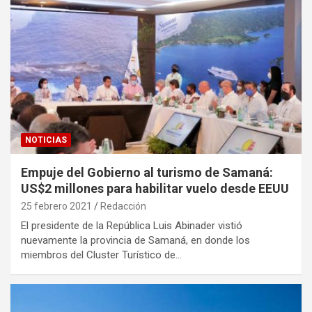
NOTICIAS
Empuje del Gobierno al turismo de Samaná:
US$2 millones para habilitar vuelo desde EEUU
25 febrero 2021
Redacción
El presidente de la República Luis Abinader vistió
nuevamente la provincia de Samaná, en donde los
miembros del Cluster Turístico de…