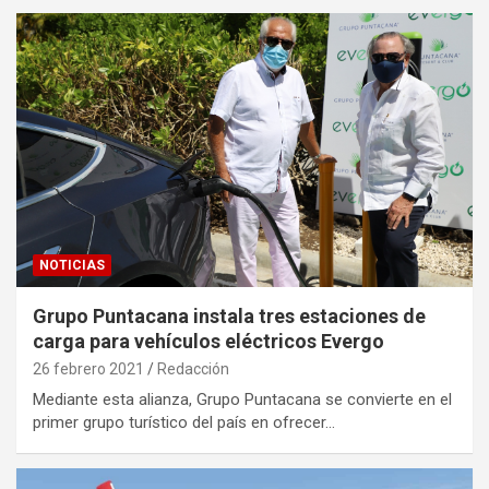
NOTICIAS
Grupo Puntacana instala tres estaciones de
carga para vehículos eléctricos Evergo
26 febrero 2021
Redacción
Mediante esta alianza, Grupo Puntacana se convierte en el
primer grupo turístico del país en ofrecer…