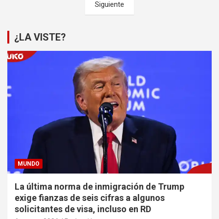
Siguiente
entradas
¿LA VISTE?
MUNDO
La última norma de inmigración de Trump
exige fianzas de seis cifras a algunos
solicitantes de visa, incluso en RD