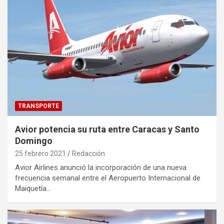
TRANSPORTE
Avior potencia su ruta entre Caracas y Santo
Domingo
25 febrero 2021
Redacción
Avior Airlines anunció la incorporación de una nueva
frecuencia semanal entre el Aeropuerto Internacional de
Maiquetía…