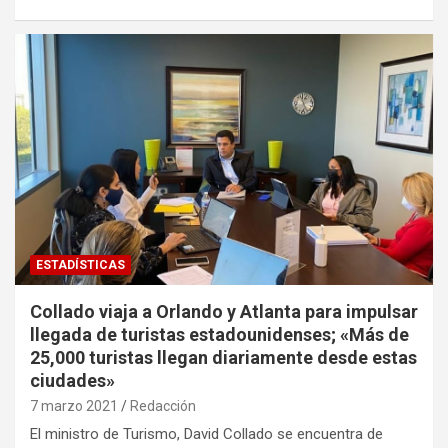
ESTADÍSTICAS
Collado viaja a Orlando y Atlanta para impulsar
llegada de turistas estadounidenses; «Más de
25,000 turistas llegan diariamente desde estas
ciudades»
7 marzo 2021
Redacción
El ministro de Turismo, David Collado se encuentra de