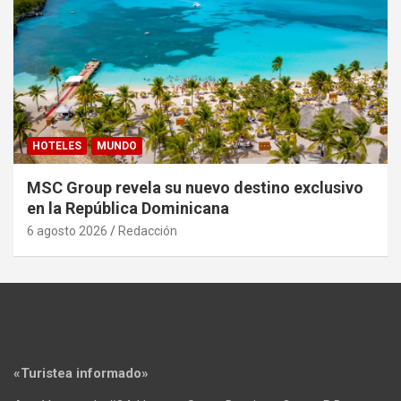
HOTELES
MUNDO
MSC Group revela su nuevo destino exclusivo
en la República Dominicana
6 agosto 2026
Redacción
«Turistea informado»