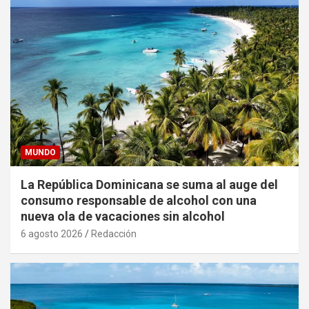
MUNDO
La República Dominicana se suma al auge del
consumo responsable de alcohol con una
nueva ola de vacaciones sin alcohol
6 agosto 2026
Redacción