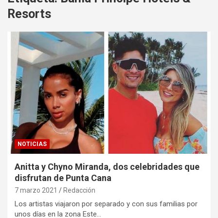
Resorts
NOTICIAS
Anitta y Chyno Miranda, dos celebridades que
disfrutan de Punta Cana
7 marzo 2021
Redacción
Los artistas viajaron por separado y con sus familias por
unos días en la zona Este…