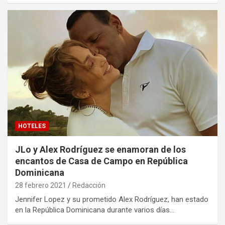
HOTELES
JLo y Alex Rodríguez se enamoran de los
encantos de Casa de Campo en República
Dominicana
28 febrero 2021
Redacción
Jennifer Lopez y su prometido Alex Rodríguez, han estado
en la República Dominicana durante varios días…