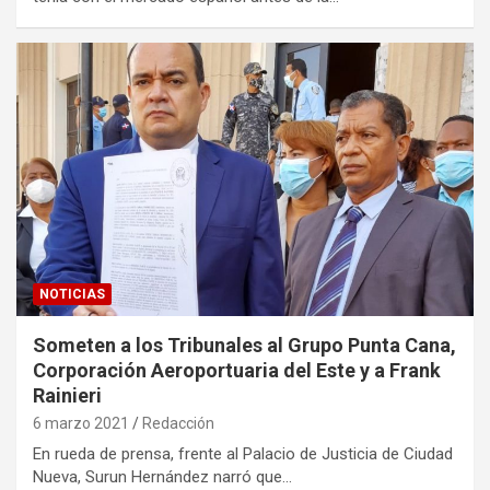
NOTICIAS
Someten a los Tribunales al Grupo Punta Cana,
Corporación Aeroportuaria del Este y a Frank
Rainieri
6 marzo 2021
Redacción
En rueda de prensa, frente al Palacio de Justicia de Ciudad
Nueva, Surun Hernández narró que…