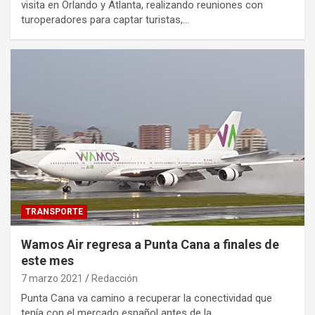
visita en Orlando y Atlanta, realizando reuniones con
turoperadores para captar turistas,…
TRANSPORTE
Wamos Air regresa a Punta Cana a finales de
este mes
7 marzo 2021
Redacción
Punta Cana va camino a recuperar la conectividad que
tenía con el mercado español antes de la…