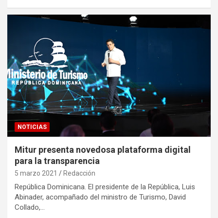
NOTICIAS
Mitur presenta novedosa plataforma digital
para la transparencia
5 marzo 2021
Redacción
República Dominicana. El presidente de la República, Luis
Abinader, acompañado del ministro de Turismo, David
Collado,…