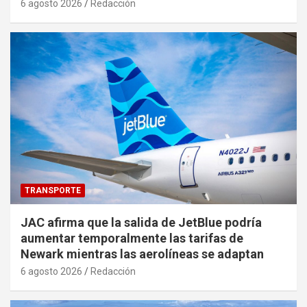
6 agosto 2026
Redacción
TRANSPORTE
JAC afirma que la salida de JetBlue podría
aumentar temporalmente las tarifas de
Newark mientras las aerolíneas se adaptan
6 agosto 2026
Redacción