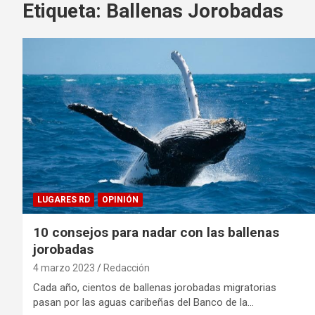
Etiqueta:
Ballenas Jorobadas
LUGARES RD
OPINIÓN
10 consejos para nadar con las ballenas
jorobadas
4 marzo 2023
Redacción
Cada año, cientos de ballenas jorobadas migratorias
pasan por las aguas caribeñas del Banco de la…