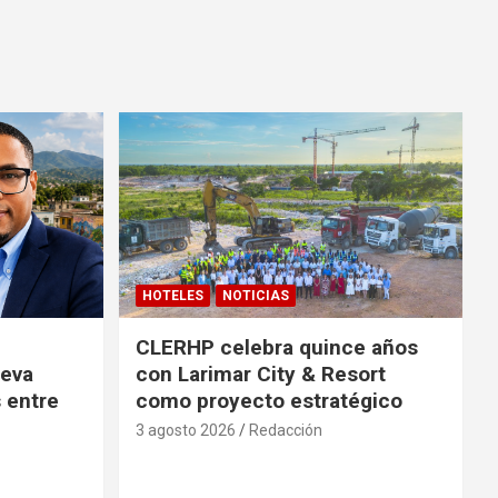
HOTELES
NOTICIAS
CLERHP celebra quince años
ueva
con Larimar City & Resort
s entre
como proyecto estratégico
3 agosto 2026
Redacción