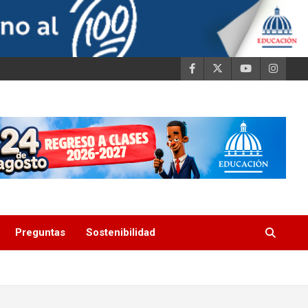
Preguntas
Sostenibilidad