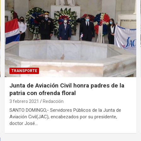
TRANSPORTE
Junta de Aviación Civil honra padres de la
patria con ofrenda floral
3 febrero 2021
Redacción
SANTO DOMINGO,- Servidores Públicos de la Junta de
Aviación Civil(JAC), encabezados por su presidente,
doctor José…