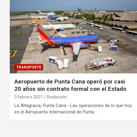
TRANSPORTE
Aeropuerto de Punta Cana operó por casi
20 años sin contrato formal con el Estado
3 febrero 2021
Redacción
La Altagracia, Punta Cana:- Las operaciones de lo que hoy
es el Aeropuerto Internacional de Punta…
Paginación