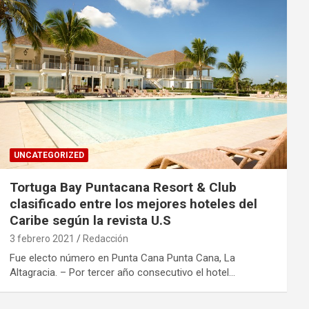
UNCATEGORIZED
Tortuga Bay Puntacana Resort & Club
clasificado entre los mejores hoteles del
Caribe según la revista U.S
3 febrero 2021
Redacción
Fue electo número en Punta Cana Punta Cana, La
Altagracia. – Por tercer año consecutivo el hotel…