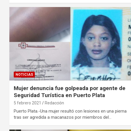
NOTICIAS
Mujer denuncia fue golpeada por agente de
Seguridad Turística en Puerto Plata
5 febrero 2021
Redacción
Puerto Plata.-Una mujer resultó con lesiones en una pierna
tras ser agredida a macanazos por miembros del…