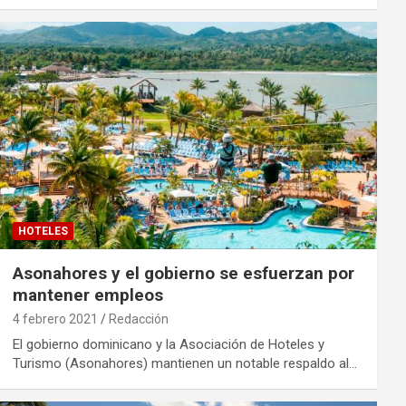
HOTELES
Asonahores y el gobierno se esfuerzan por
mantener empleos
4 febrero 2021
Redacción
El gobierno dominicano y la Asociación de Hoteles y
Turismo (Asonahores) mantienen un notable respaldo al…