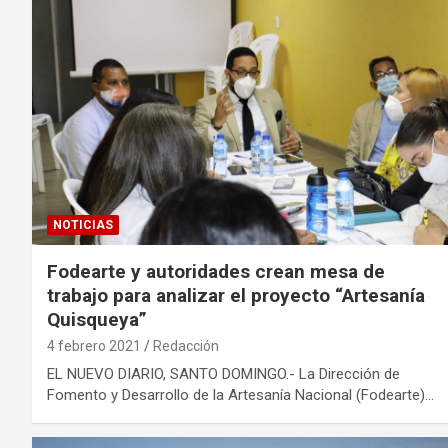
NOTICIAS
Fodearte y autoridades crean mesa de
trabajo para analizar el proyecto “Artesanía
Quisqueya”
4 febrero 2021
Redacción
EL NUEVO DIARIO, SANTO DOMINGO.- La Dirección de
Fomento y Desarrollo de la Artesanía Nacional (Fodearte)…