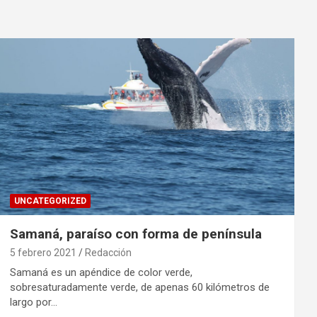
UNCATEGORIZED
Samaná, paraíso con forma de península
5 febrero 2021
Redacción
Samaná es un apéndice de color verde,
sobresaturadamente verde, de apenas 60 kilómetros de
largo por…