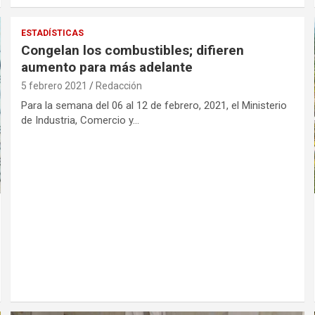
ESTADÍSTICAS
Congelan los combustibles; difieren
aumento para más adelante
5 febrero 2021
Redacción
Para la semana del 06 al 12 de febrero, 2021, el Ministerio
de Industria, Comercio y…