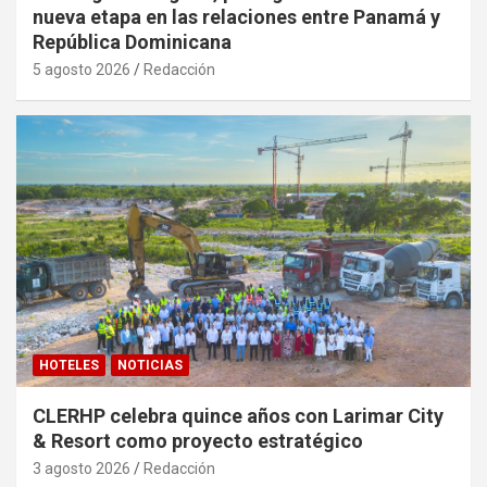
nueva etapa en las relaciones entre Panamá y
República Dominicana
5 agosto 2026
Redacción
HOTELES
NOTICIAS
CLERHP celebra quince años con Larimar City
& Resort como proyecto estratégico
3 agosto 2026
Redacción