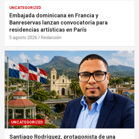
UNCATEGORIZED
Embajada dominicana en Francia y
Banreservas lanzan convocatoria para
residencias artísticas en París
5 agosto 2026
Redacción
UNCATEGORIZED
Santiago Rodríguez, protagonista de una