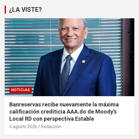
¿LA VISTE?
NOTICIAS
Banreservas recibe nuevamente la máxima
calificación crediticia AAA.do de Moody’s
Local RD con perspectiva Estable
5 agosto 2026
Redacción