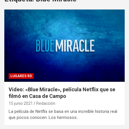
LUGARES RD
Video: «Blue Miracle», película Netflix que se
filmó en Casa de Campo
15 junio 2021
Redacción
La película de Netflix se basa en una increíble historia real
que pocos conocen. Los hermosos…