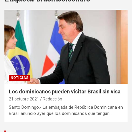
NOTICIAS
Los dominicanos pueden visitar Brasil sin visa
21 octubre 2021
Redacción
Santo Domingo.- La embajada de República Dominicana en
Brasil anunció ayer que los dominicanos que tengan…