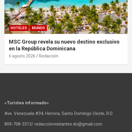
HOTELES
MUNDO
MSC Group revela su nuevo destino exclusivo
en la República Dominicana
6 agosto 2026
Redacción
«Turistea informado»
Ave. Venezuela #34, Herrera, Santo Domingo Oeste, R.D.
809-708-3313/ redacciónvisitantes.do@gmail.com