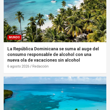
MUNDO
La República Dominicana se suma al auge del
consumo responsable de alcohol con una
nueva ola de vacaciones sin alcohol
6 agosto 2026
Redacción