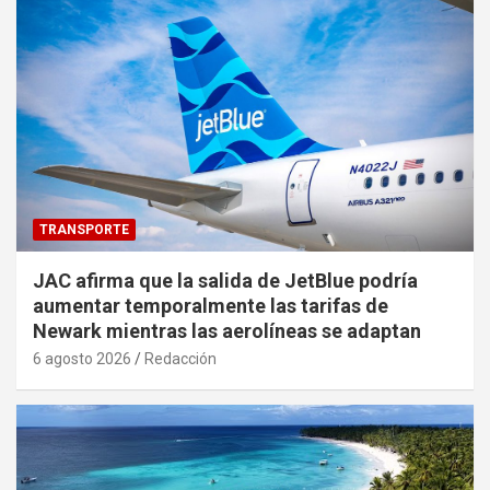
TRANSPORTE
JAC afirma que la salida de JetBlue podría
aumentar temporalmente las tarifas de
Newark mientras las aerolíneas se adaptan
6 agosto 2026
Redacción