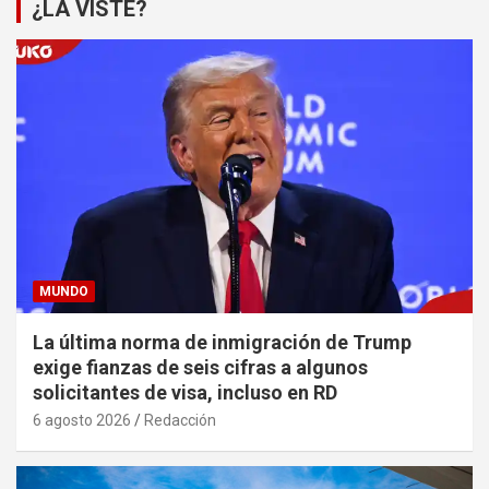
¿LA VISTE?
MUNDO
La última norma de inmigración de Trump
exige fianzas de seis cifras a algunos
solicitantes de visa, incluso en RD
6 agosto 2026
Redacción