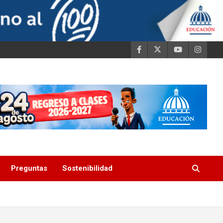
Preguntas
Sostenibilidad