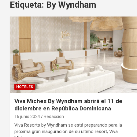
Etiqueta:
By Wyndham
HOTELES
Viva Miches By Wyndham abrirá el 11 de
diciembre en República Dominicana
16 junio 2024
Redacción
Viva Resorts by Wyndham se está preparando para la
próxima gran inauguración de su último resort, Viva