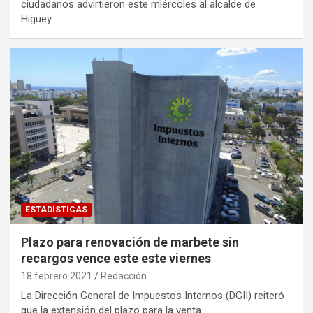
ciudadanos advirtieron este miércoles al alcalde de
Higüey…
ESTADÍSTICAS
Plazo para renovación de marbete sin
recargos vence este este viernes
18 febrero 2021
Redacción
La Dirección General de Impuestos Internos (DGII) reiteró
que la extensión del plazo para la venta…