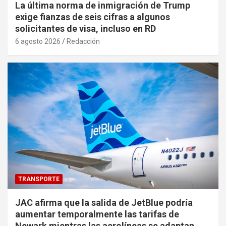
La última norma de inmigración de Trump
exige fianzas de seis cifras a algunos
solicitantes de visa, incluso en RD
6 agosto 2026
Redacción
TRANSPORTE
JAC afirma que la salida de JetBlue podría
aumentar temporalmente las tarifas de
Newark mientras las aerolíneas se adaptan