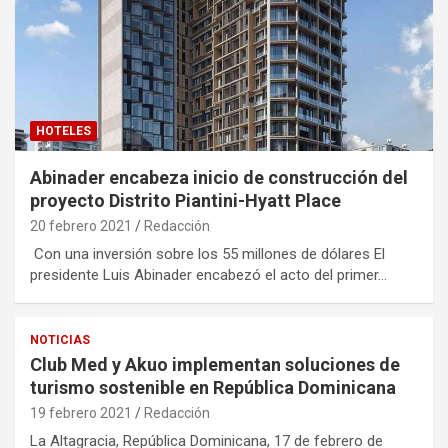
HOTELES
Abinader encabeza inicio de construcción del
proyecto Distrito Piantini-Hyatt Place
20 febrero 2021
Redacción
Con una inversión sobre los 55 millones de dólares El
presidente Luis Abinader encabezó el acto del primer…
NOTICIAS
Club Med y Akuo implementan soluciones de
turismo sostenible en República Dominicana
19 febrero 2021
Redacción
La Altagracia, República Dominicana, 17 de febrero de