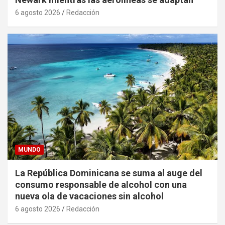
6 agosto 2026
Redacción
MUNDO
La República Dominicana se suma al auge del
consumo responsable de alcohol con una
nueva ola de vacaciones sin alcohol
6 agosto 2026
Redacción