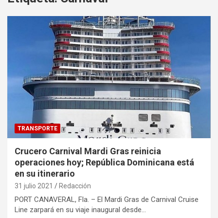
TRANSPORTE
Crucero Carnival Mardi Gras reinicia
operaciones hoy; República Dominicana está
en su itinerario
31 julio 2021
Redacción
PORT CANAVERAL, Fla. – El Mardi Gras de Carnival Cruise
Line zarpará en su viaje inaugural desde…