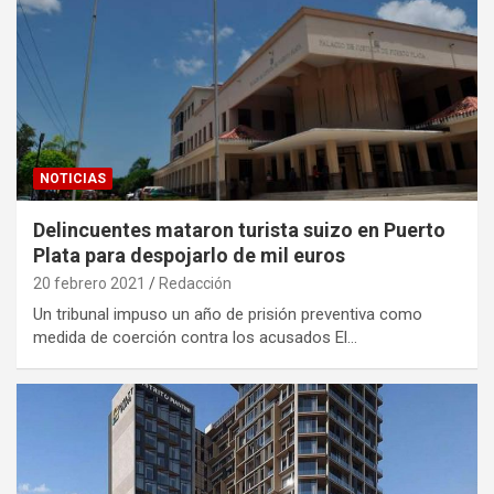
NOTICIAS
Delincuentes mataron turista suizo en Puerto
Plata para despojarlo de mil euros
20 febrero 2021
Redacción
Un tribunal impuso un año de prisión preventiva como
medida de coerción contra los acusados El…