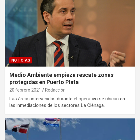
NOTICIAS
Medio Ambiente empieza rescate zonas
protegidas en Puerto Plata
20 febrero 2021
Redacción
Las áreas intervenidas durante el operativo se ubican en
las inmediaciones de los sectores La Ciénaga,…