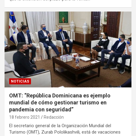
NOTICIAS
OMT: “República Dominicana es ejemplo
mundial de cómo gestionar turismo en
pandemia con seguridad”
18 febrero 2021
Redacción
El secretario general de la Organización Mundial del
Turismo (OMT), Zurab Pololikashvili, está de vacaciones