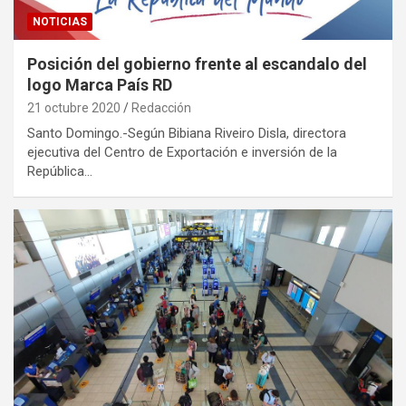
NOTICIAS
Posición del gobierno frente al escandalo del
logo Marca País RD
21 octubre 2020
Redacción
Santo Domingo.-Según Bibiana Riveiro Disla, directora
ejecutiva del Centro de Exportación e inversión de la
República…