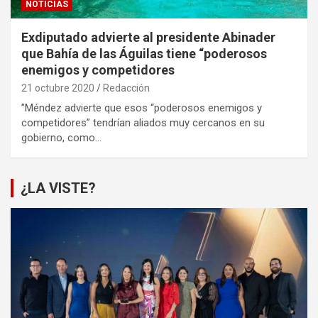
NOTICIAS
Exdiputado advierte al presidente Abinader
que Bahía de las Águilas tiene “poderosos
enemigos y competidores
21 octubre 2020
Redacción
”Méndez advierte que esos “poderosos enemigos y
competidores” tendrían aliados muy cercanos en su
gobierno, como…
¿LA VISTE?