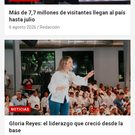
Más de 7,7 millones de visitantes llegan al país
hasta julio
6 agosto 2026
Redacción
NOTICIAS
Gloria Reyes: el liderazgo que creció desde la
base