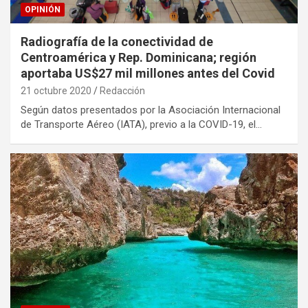
OPINIÓN
Radiografía de la conectividad de
Centroamérica y Rep. Dominicana; región
aportaba US$27 mil millones antes del Covid
21 octubre 2020
Redacción
Según datos presentados por la Asociación Internacional
de Transporte Aéreo (IATA), previo a la COVID-19, el…