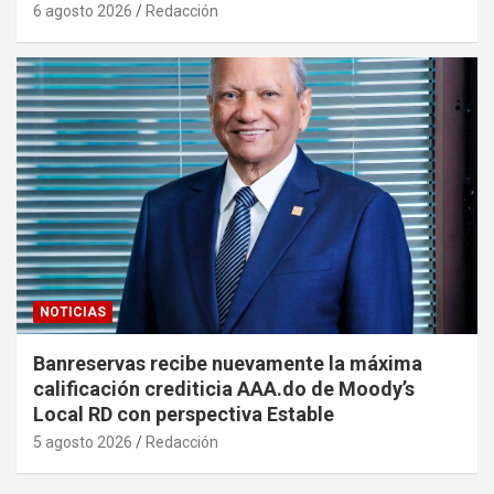
6 agosto 2026
Redacción
NOTICIAS
Banreservas recibe nuevamente la máxima
calificación crediticia AAA.do de Moody’s
Local RD con perspectiva Estable
5 agosto 2026
Redacción