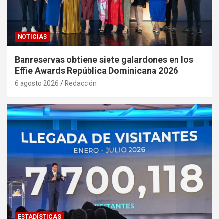
NOTICIAS
Banreservas obtiene siete galardones en los
Effie Awards República Dominicana 2026
6 agosto 2026
Redacción
ESTADÍSTICAS