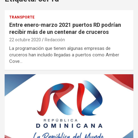
TRANSPORTE
Entre enero-marzo 2021 puertos RD podrían
recibir más de un centenar de cruceros
22 octubre 2020
Redacción
La programación que tienen algunas empresas de
cruceros han incluido llegadas a puertos como Amber
Cove…