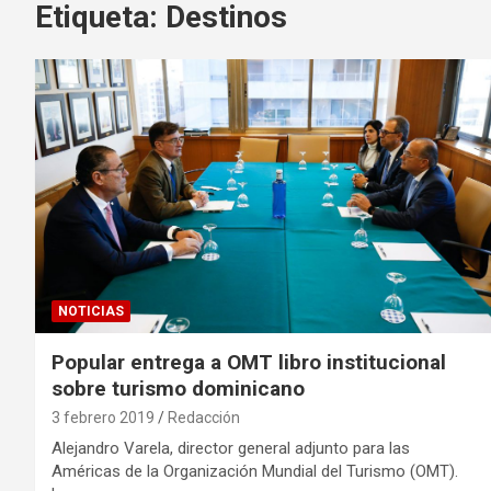
Etiqueta:
Destinos
NOTICIAS
Popular entrega a OMT libro institucional
sobre turismo dominicano
3 febrero 2019
Redacción
Alejandro Varela, director general adjunto para las
Américas de la Organización Mundial del Turismo (OMT).