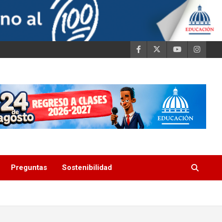
Preguntas
Sostenibilidad