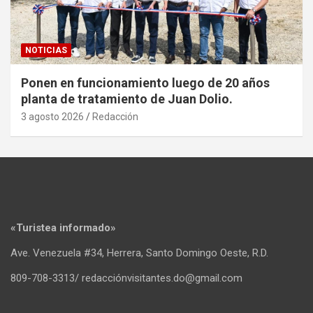
NOTICIAS
Ponen en funcionamiento luego de 20 años
planta de tratamiento de Juan Dolio.
3 agosto 2026
Redacción
«Turistea informado»
Ave. Venezuela #34, Herrera, Santo Domingo Oeste, R.D.
809-708-3313/ redacciónvisitantes.do@gmail.com