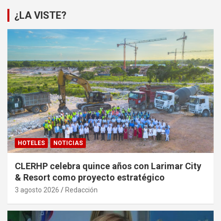
¿LA VISTE?
HOTELES
NOTICIAS
CLERHP celebra quince años con Larimar City
& Resort como proyecto estratégico
3 agosto 2026
Redacción