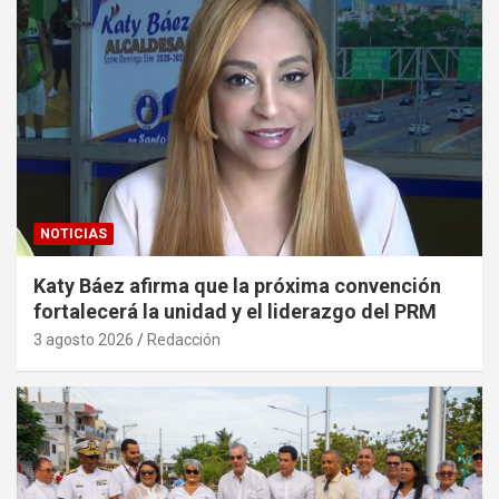
NOTICIAS
Katy Báez afirma que la próxima convención
fortalecerá la unidad y el liderazgo del PRM
3 agosto 2026
Redacción