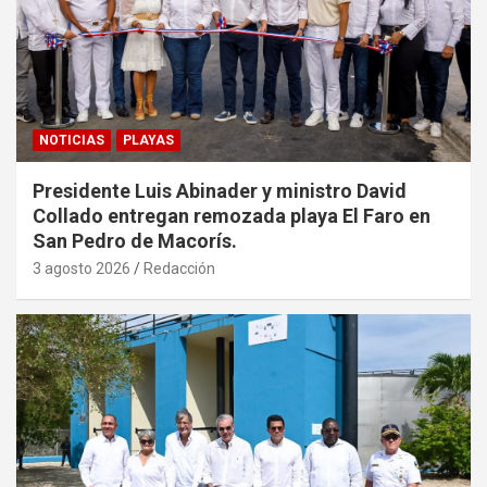
NOTICIAS
PLAYAS
Presidente Luis Abinader y ministro David
Collado entregan remozada playa El Faro en
San Pedro de Macorís.
3 agosto 2026
Redacción