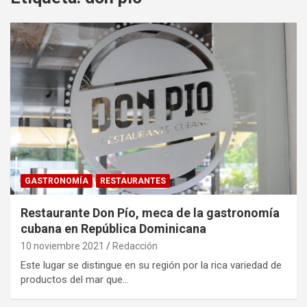
GASTRONOMÍA
RESTAURANTES
Restaurante Don Pío, meca de la gastronomía
cubana en República Dominicana
10 noviembre 2021
Redacción
Este lugar se distingue en su región por la rica variedad de
productos del mar que…