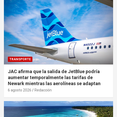
TRANSPORTE
JAC afirma que la salida de JetBlue podría
aumentar temporalmente las tarifas de
Newark mientras las aerolíneas se adaptan
6 agosto 2026
Redacción