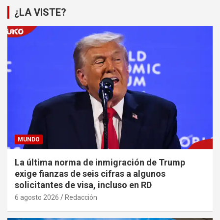
¿LA VISTE?
MUNDO
La última norma de inmigración de Trump
exige fianzas de seis cifras a algunos
solicitantes de visa, incluso en RD
6 agosto 2026
Redacción