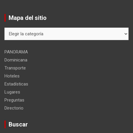
Mapa del sitio
Mapa
del
sitio
PANORAMA
Dominicana
Transporte
Hoteles
Estadísticas
Lugares
Preguntas
Directorio
Buscar