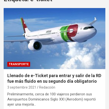
TRANSPORTE
Llenado de e-Ticket para entrar y salir de la RD
fue más fluido en su segundo día obligatorio
3 septiembre 2021
Redacción
Preliminarmente, cerca de 100 viajeros perdieron sus
Aeropuertos Dominicanos Siglo XXI (Aerodom) reportó
ayer una mejoría…