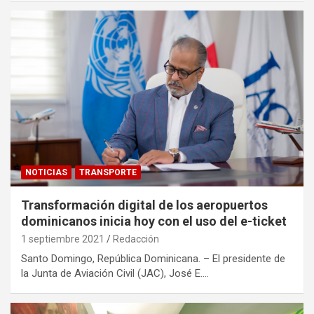
NOTICIAS
TRANSPORTE
Transformación digital de los aeropuertos
dominicanos inicia hoy con el uso del e-ticket
1 septiembre 2021
Redacción
Santo Domingo, República Dominicana. – El presidente de
la Junta de Aviación Civil (JAC), José E.…