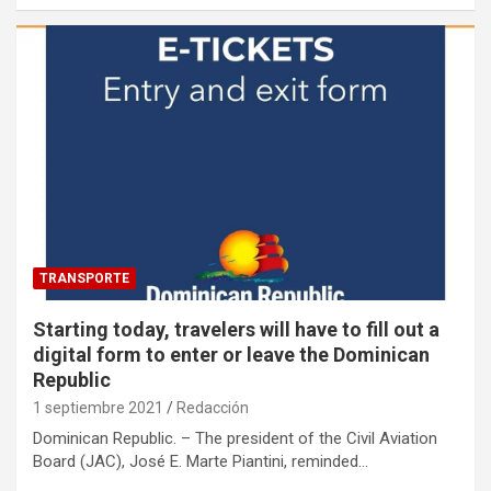
TRANSPORTE
Starting today, travelers will have to fill out a
digital form to enter or leave the Dominican
Republic
1 septiembre 2021
Redacción
Dominican Republic. – The president of the Civil Aviation
Board (JAC), José E. Marte Piantini, reminded…