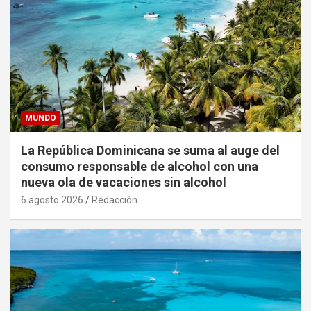
MUNDO
La República Dominicana se suma al auge del
consumo responsable de alcohol con una
nueva ola de vacaciones sin alcohol
6 agosto 2026
Redacción