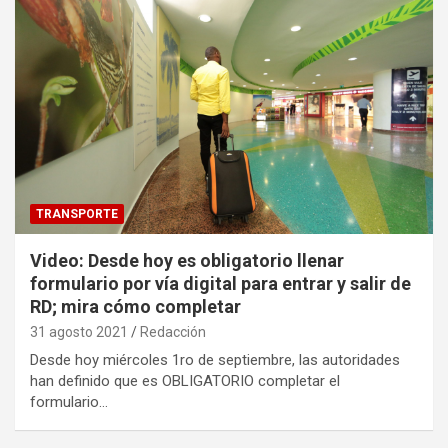
TRANSPORTE
Video: Desde hoy es obligatorio llenar
formulario por vía digital para entrar y salir de
RD; mira cómo completar
31 agosto 2021
Redacción
Desde hoy miércoles 1ro de septiembre, las autoridades
han definido que es OBLIGATORIO completar el
formulario…