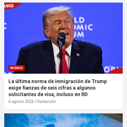
MUNDO
La última norma de inmigración de Trump
exige fianzas de seis cifras a algunos
solicitantes de visa, incluso en RD
6 agosto 2026
Redacción