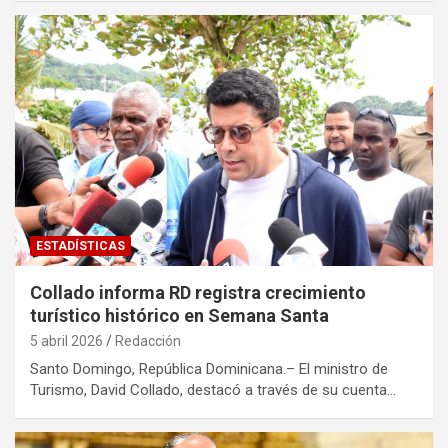
ESTADÍSTICAS
Collado informa RD registra crecimiento
turístico histórico en Semana Santa
5 abril 2026
Redacción
Santo Domingo, República Dominicana.– El ministro de
Turismo, David Collado, destacó a través de su cuenta…