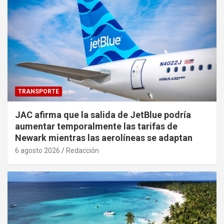
TRANSPORTE
JAC afirma que la salida de JetBlue podría
aumentar temporalmente las tarifas de
Newark mientras las aerolíneas se adaptan
6 agosto 2026
Redacción