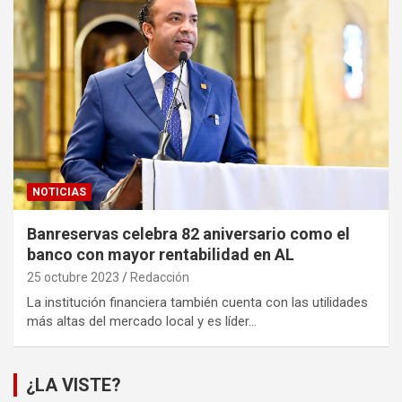
NOTICIAS
Banreservas celebra 82 aniversario como el
banco con mayor rentabilidad en AL
25 octubre 2023
Redacción
La institución financiera también cuenta con las utilidades
más altas del mercado local y es líder…
¿LA VISTE?