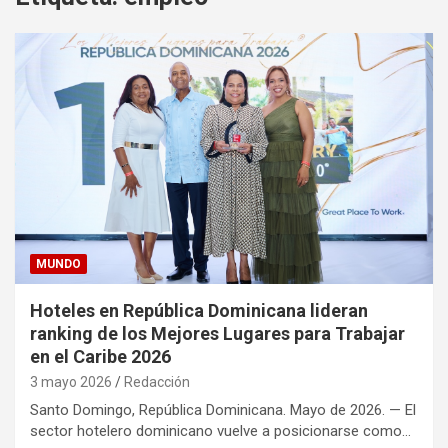
MUNDO
Hoteles en República Dominicana lideran
ranking de los Mejores Lugares para Trabajar
en el Caribe 2026
3 mayo 2026
Redacción
Santo Domingo, República Dominicana. Mayo de 2026. — El
sector hotelero dominicano vuelve a posicionarse como…