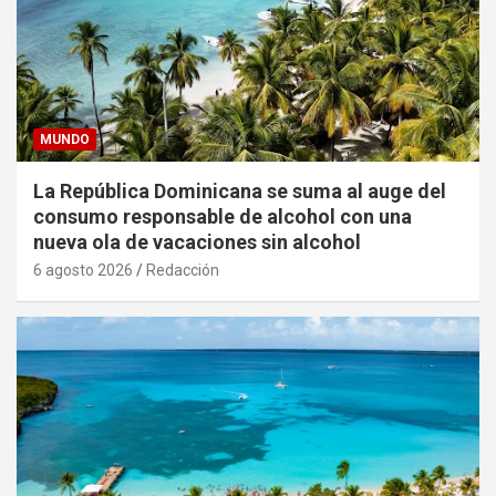
MUNDO
La República Dominicana se suma al auge del
consumo responsable de alcohol con una
nueva ola de vacaciones sin alcohol
6 agosto 2026
Redacción