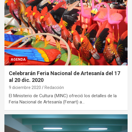
AGENDA
Celebrarán Feria Nacional de Artesanía del 17
al 20 dic. 2020
9 diciembre 2020
Redacción
El Ministerio de Cultura (MINC) ofreció los detalles de la
Feria Nacional de Artesanía (Fenart) a…