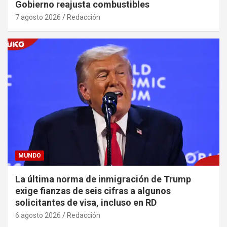
Gobierno reajusta combustibles
7 agosto 2026
Redacción
MUNDO
La última norma de inmigración de Trump
exige fianzas de seis cifras a algunos
solicitantes de visa, incluso en RD
6 agosto 2026
Redacción