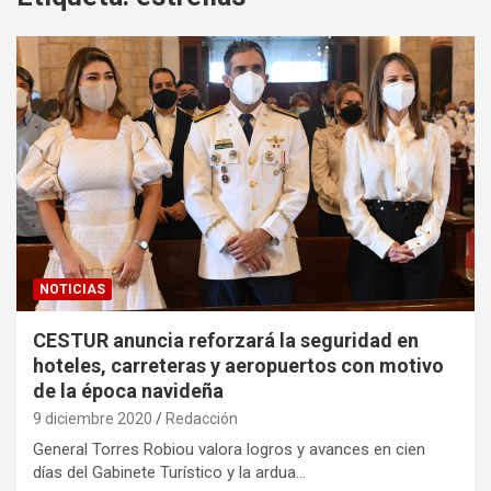
NOTICIAS
CESTUR anuncia reforzará la seguridad en
hoteles, carreteras y aeropuertos con motivo
de la época navideña
9 diciembre 2020
Redacción
General Torres Robiou valora logros y avances en cien
días del Gabinete Turístico y la ardua…