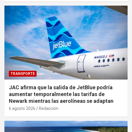
TRANSPORTE
JAC afirma que la salida de JetBlue podría
aumentar temporalmente las tarifas de
Newark mientras las aerolíneas se adaptan
6 agosto 2026
Redacción