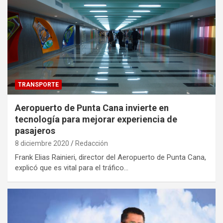
TRANSPORTE
Aeropuerto de Punta Cana invierte en
tecnología para mejorar experiencia de
pasajeros
8 diciembre 2020
Redacción
Frank Elias Rainieri, director del Aeropuerto de Punta Cana,
explicó que es vital para el tráfico…