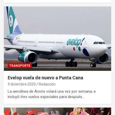
TRANSPORTE
Evelop vuela de nuevo a Punta Cana
9 diciembre 2020
Redacción
La aerolínea de Avoris volará una vez por semana, e
incluyó tres vuelos especiales para después…