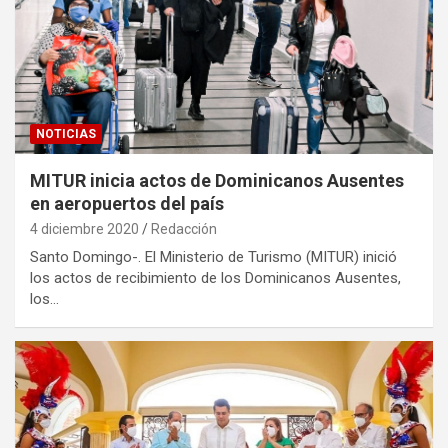
NOTICIAS
MITUR inicia actos de Dominicanos Ausentes
en aeropuertos del país
4 diciembre 2020
Redacción
Santo Domingo-. El Ministerio de Turismo (MITUR) inició
los actos de recibimiento de los Dominicanos Ausentes,
los…