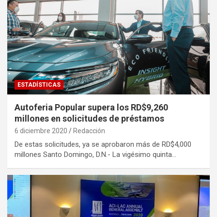
ESTADÍSTICAS
Autoferia Popular supera los RD$9,260
millones en solicitudes de préstamos
6 diciembre 2020
Redacción
De estas solicitudes, ya se aprobaron más de RD$4,000
millones Santo Domingo, D.N.- La vigésimo quinta…