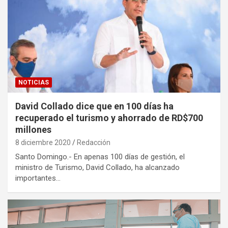
NOTICIAS
David Collado dice que en 100 días ha
recuperado el turismo y ahorrado de RD$700
millones
8 diciembre 2020
Redacción
Santo Domingo.- En apenas 100 días de gestión, el
ministro de Turismo, David Collado, ha alcanzado
importantes…