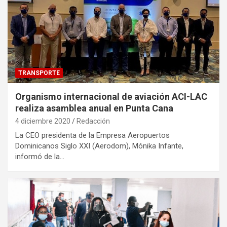
TRANSPORTE
Organismo internacional de aviación ACI-LAC
realiza asamblea anual en Punta Cana
4 diciembre 2020
Redacción
La CEO presidenta de la Empresa Aeropuertos
Dominicanos Siglo XXI (Aerodom), Mónika Infante,
informó de la…