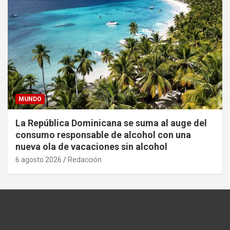
MUNDO
La República Dominicana se suma al auge del
consumo responsable de alcohol con una
nueva ola de vacaciones sin alcohol
6 agosto 2026
Redacción