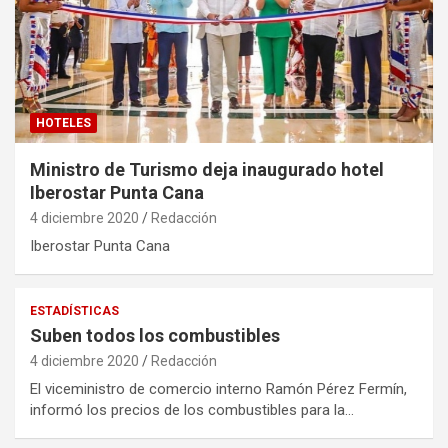
HOTELES
Ministro de Turismo deja inaugurado hotel
Iberostar Punta Cana
4 diciembre 2020
Redacción
Iberostar Punta Cana
ESTADÍSTICAS
Suben todos los combustibles
4 diciembre 2020
Redacción
El viceministro de comercio interno Ramón Pérez Fermín,
informó los precios de los combustibles para la…