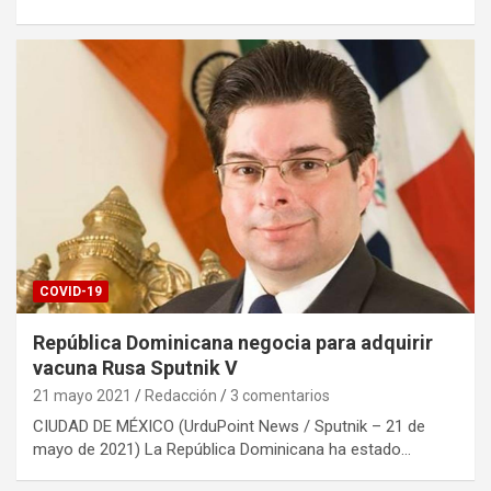
COVID-19
República Dominicana negocia para adquirir
vacuna Rusa Sputnik V
21 mayo 2021
Redacción
3 comentarios
CIUDAD DE MÉXICO (UrduPoint News / Sputnik – 21 de
mayo de 2021) La República Dominicana ha estado…