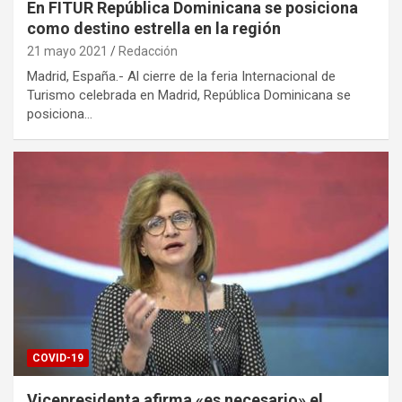
En FITUR República Dominicana se posiciona
como destino estrella en la región
21 mayo 2021
Redacción
Madrid, España.- Al cierre de la feria Internacional de
Turismo celebrada en Madrid, República Dominicana se
posiciona…
COVID-19
Vicepresidenta afirma «es necesario» el