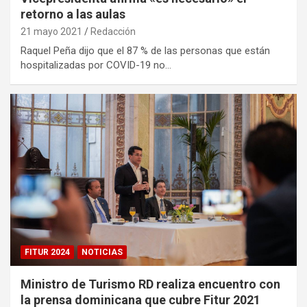
retorno a las aulas
21 mayo 2021
Redacción
Raquel Peña dijo que el 87 % de las personas que están
hospitalizadas por COVID-19 no…
FITUR 2024
NOTICIAS
Ministro de Turismo RD realiza encuentro con
la prensa dominicana que cubre Fitur 2021