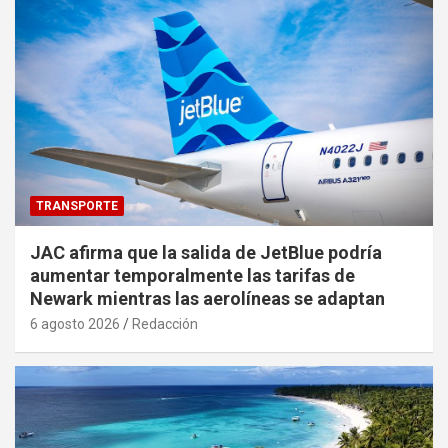
TRANSPORTE
JAC afirma que la salida de JetBlue podría
aumentar temporalmente las tarifas de
Newark mientras las aerolíneas se adaptan
6 agosto 2026
Redacción