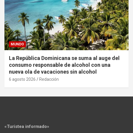
MUNDO
La República Dominicana se suma al auge del
consumo responsable de alcohol con una
nueva ola de vacaciones sin alcohol
6 agosto 2026
Redacción
«Turistea informado»