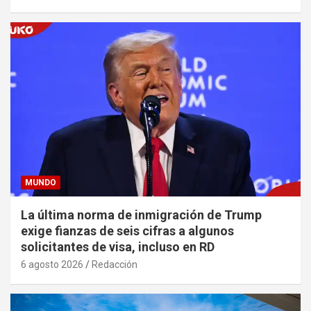
MUNDO
La última norma de inmigración de Trump
exige fianzas de seis cifras a algunos
solicitantes de visa, incluso en RD
6 agosto 2026
Redacción