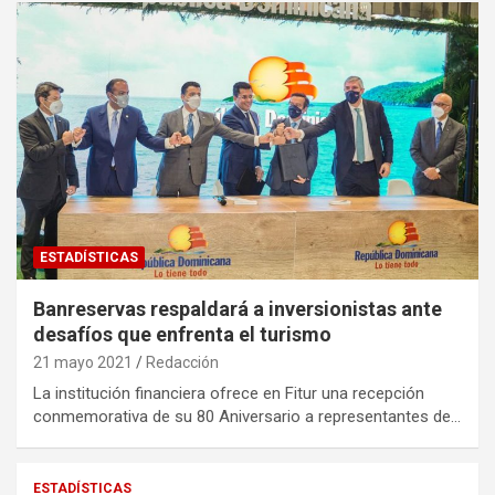
ESTADÍSTICAS
Banreservas respaldará a inversionistas ante
desafíos que enfrenta el turismo
21 mayo 2021
Redacción
La institución financiera ofrece en Fitur una recepción
conmemorativa de su 80 Aniversario a representantes de…
ESTADÍSTICAS