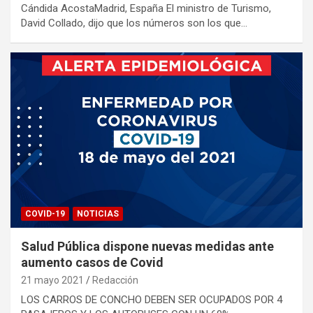
Cándida AcostaMadrid, España El ministro de Turismo,
David Collado, dijo que los números son los que…
COVID-19
NOTICIAS
Salud Pública dispone nuevas medidas ante
aumento casos de Covid
21 mayo 2021
Redacción
LOS CARROS DE CONCHO DEBEN SER OCUPADOS POR 4