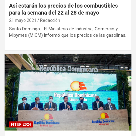
Así estarán los precios de los combustibles
para la semana del 22 al 28 de mayo
21 mayo 2021
Redacción
Santo Domingo.- El Ministerio de Industria, Comercio y
Mipymes (MICM) informó que los precios de las gasolinas,
…
FITUR 2024