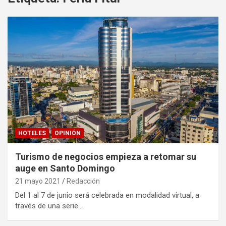
HOTELES
OPINIÓN
Turismo de negocios empieza a retomar su
auge en Santo Domingo
21 mayo 2021
Redacción
Del 1 al 7 de junio será celebrada en modalidad virtual, a
través de una serie…