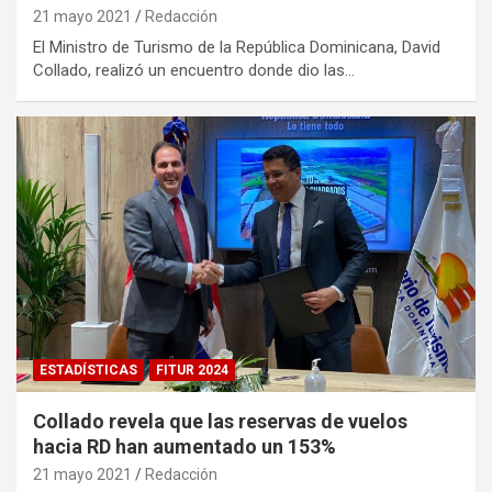
21 mayo 2021
Redacción
El Ministro de Turismo de la República Dominicana, David
Collado, realizó un encuentro donde dio las…
ESTADÍSTICAS
FITUR 2024
Collado revela que las reservas de vuelos
hacia RD han aumentado un 153%
21 mayo 2021
Redacción