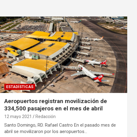
ESTADÍSTICAS
Aeropuertos registran movilización de
334,500 pasajeros en el mes de abril
12 mayo 2021
Redacción
Santo Domingo, RD. Rafael Castro En el pasado mes de
abril se movilizaron por los aeropuertos…