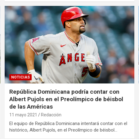
NOTICIAS
República Dominicana podría contar con
Albert Pujols en el Preolímpico de béisbol
de las Américas
11 mayo 2021
Redacción
El equipo de República Dominicana intentará contar con el
histórico, Albert Pujols, en el Preolímpico de béisbol…