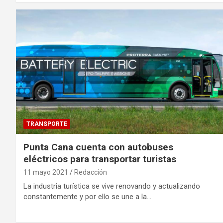
TRANSPORTE
Punta Cana cuenta con autobuses
eléctricos para transportar turistas
11 mayo 2021
Redacción
La industria turística se vive renovando y actualizando
constantemente y por ello se une a la…