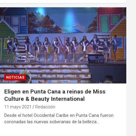
NOTICIAS
Eligen en Punta Cana a reinas de Miss
Culture & Beauty International
11 mayo 2021
Redacción
Desde el hotel Occidental Caribe en Punta Cana fueron
coronadas las nuevas soberanas de la belleza…