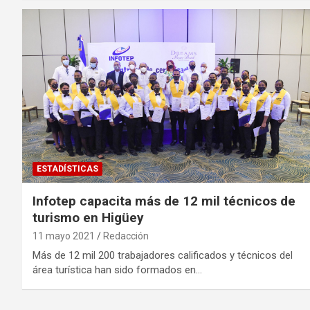
ESTADÍSTICAS
Infotep capacita más de 12 mil técnicos de
turismo en Higüey
11 mayo 2021
Redacción
Más de 12 mil 200 trabajadores calificados y técnicos del
área turística han sido formados en…