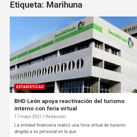
Etiqueta:
Marihuna
ESTADÍSTICAS
BHD León apoya reactivación del turismo
interno con feria virtual
17 mayo 2021
Redacción
La entidad financiera realizó una feria virtual de turismo
dirigida a su personal en la que…