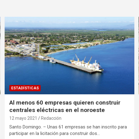
ESTADÍSTICAS
Al menos 60 empresas quieren construir
centrales eléctricas en el noroeste
12 mayo 2021
Redacción
Santo Domingo. – Unas 61 empresas se han inscrito para
participar en la licitación para construir dos…