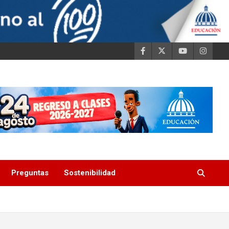
Preguntas
Sostenibilidad