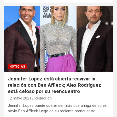
NOTICIAS
Jennifer Lopez está abierta reavivar la
relación con Ben Affleck; Alex Rodríguez
está celoso por su reencuentro
12 mayo 2021
Redacción
Jennifer Lopez puede querer ser más que amiga de su ex
novio Ben Affleck luego de su reciente reencuentro.…