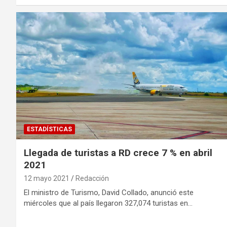
ESTADÍSTICAS
Llegada de turistas a RD crece 7 % en abril
2021
12 mayo 2021
Redacción
El ministro de Turismo, David Collado, anunció este
miércoles que al país llegaron 327,074 turistas en…