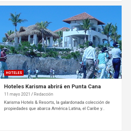
HOTELES
Hoteles Karisma abrirá en Punta Cana
11 mayo 2021
Redacción
Karisma Hotels & Resorts, la galardonada colección de
propiedades que abarca América Latina, el Caribe y…