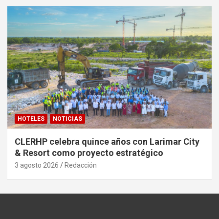
HOTELES
NOTICIAS
CLERHP celebra quince años con Larimar City
& Resort como proyecto estratégico
3 agosto 2026
Redacción