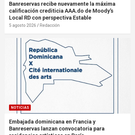
Banreservas recibe nuevamente la máxima
calificación crediticia AAA.do de Moody’s
Local RD con perspectiva Estable
5 agosto 2026
Redacción
NOTICIAS
Embajada dominicana en Francia y
Banreservas lanzan convocatoria para