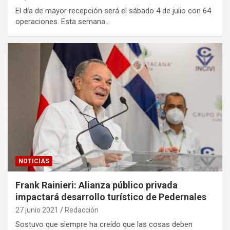
El día de mayor recepción será el sábado 4 de julio con 64
operaciones. Esta semana…
NOTICIAS
Frank Rainieri: Alianza público privada
impactará desarrollo turístico de Pedernales
27 junio 2021
Redacción
Sostuvo que siempre ha creído que las cosas deben