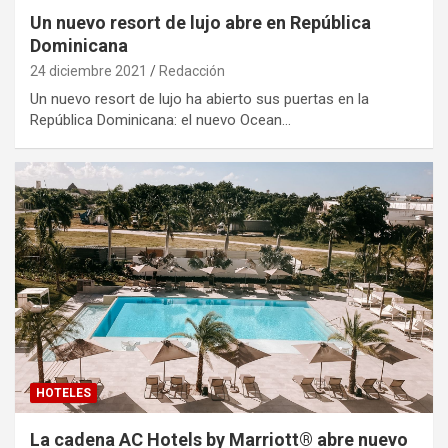
Un nuevo resort de lujo abre en República
Dominicana
24 diciembre 2021
Redacción
Un nuevo resort de lujo ha abierto sus puertas en la
República Dominicana: el nuevo Ocean…
HOTELES
La cadena AC Hotels by Marriott® abre nuevo