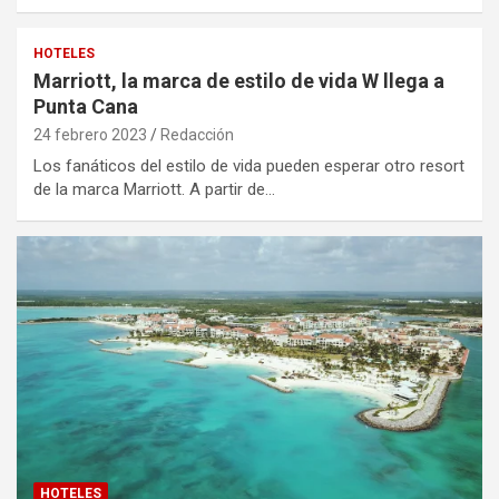
HOTELES
Marriott, la marca de estilo de vida W llega a
Punta Cana
24 febrero 2023
Redacción
Los fanáticos del estilo de vida pueden esperar otro resort
de la marca Marriott. A partir de…
HOTELES