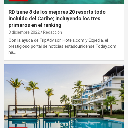
RD tiene 8 de los mejores 20 resorts todo
incluido del Caribe; incluyendo los tres
primeros en el ranking
3 diciembre 2022
Redacción
Con la ayuda de TripAdvisor, Hotels.com y Expedia, el
prestigioso portal de noticias estadounidense Today.com
ha…