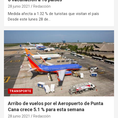
28 junio 2021
Redacción
Medida afecta a 1.32 % de turistas que visitan el país
Desde este lunes 28 de…
TRANSPORTE
Arribo de vuelos por el Aeropuerto de Punta
Cana crece 5.1 % para esta semana
28 junio 2021
Redacción