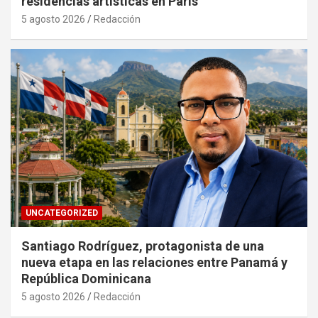
residencias artísticas en París
5 agosto 2026
Redacción
UNCATEGORIZED
Santiago Rodríguez, protagonista de una
nueva etapa en las relaciones entre Panamá y
República Dominicana
5 agosto 2026
Redacción