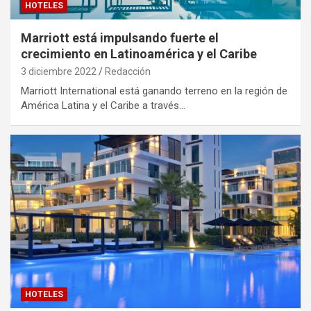
HOTELES
Marriott está impulsando fuerte el
crecimiento en Latinoamérica y el Caribe
3 diciembre 2022
Redacción
Marriott International está ganando terreno en la región de
América Latina y el Caribe a través…
HOTELES