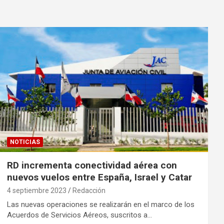
NOTICIAS
RD incrementa conectividad aérea con
nuevos vuelos entre España, Israel y Catar
4 septiembre 2023
Redacción
Las nuevas operaciones se realizarán en el marco de los
Acuerdos de Servicios Aéreos, suscritos a…