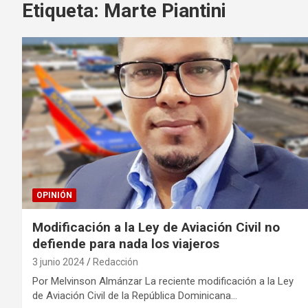
Etiqueta:
Marte Piantini
OPINIÓN
Modificación a la Ley de Aviación Civil no
defiende para nada los viajeros
3 junio 2024
Redacción
Por Melvinson Almánzar La reciente modificación a la Ley
de Aviación Civil de la República Dominicana…