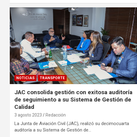
NOTICIAS
TRANSPORTE
JAC consolida gestión con exitosa auditoría
de seguimiento a su Sistema de Gestión de
Calidad
3 agosto 2023
Redacción
La Junta de Aviación Civil (JAC), realizó su decimocuarta
auditoría a su Sistema de Gestión de…