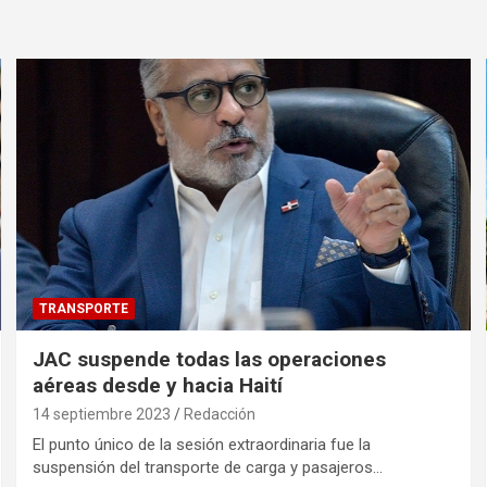
TRANSPORTE
JAC suspende todas las operaciones
aéreas desde y hacia Haití
14 septiembre 2023
Redacción
El punto único de la sesión extraordinaria fue la
suspensión del transporte de carga y pasajeros…