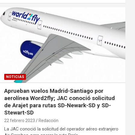
NOTICIAS
Aprueban vuelos Madrid-Santiago por
aerolínea Word2fly; JAC conoció solicitud
de Arajet para rutas SD-Newark-SD y SD-
Stewart-SD
22 febrero 2023
Redacción
La JAC conoció la solicitud del operador aéreo extranjero