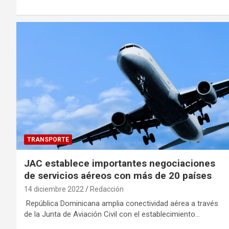
TRANSPORTE
JAC establece importantes negociaciones
de servicios aéreos con más de 20 países
14 diciembre 2022
Redacción
República Dominicana amplia conectividad aérea a través
de la Junta de Aviación Civil con el establecimiento…