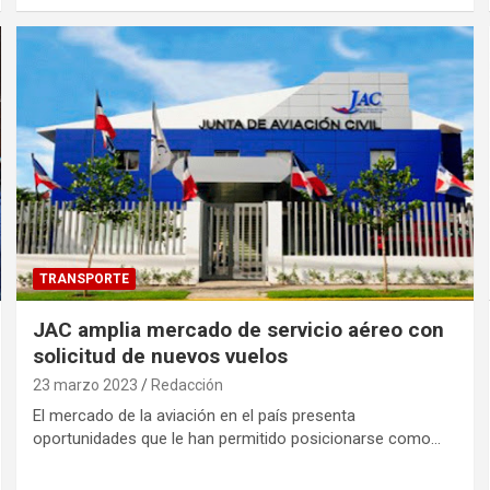
TRANSPORTE
JAC amplia mercado de servicio aéreo con
solicitud de nuevos vuelos
23 marzo 2023
Redacción
El mercado de la aviación en el país presenta
oportunidades que le han permitido posicionarse como…