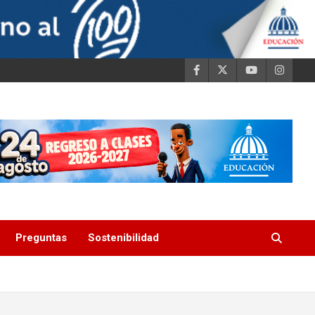
Preguntas
Sostenibilidad