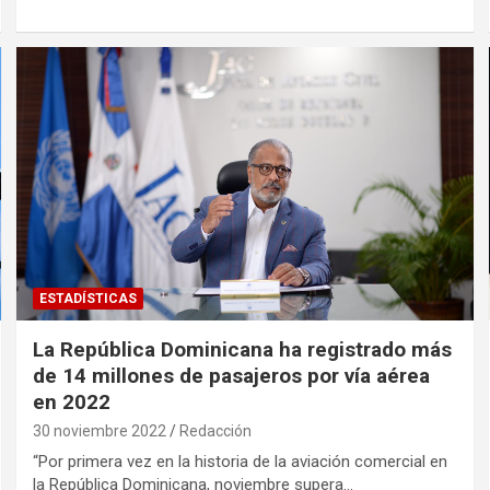
ESTADÍSTICAS
La República Dominicana ha registrado más
de 14 millones de pasajeros por vía aérea
en 2022
30 noviembre 2022
Redacción
“Por primera vez en la historia de la aviación comercial en
la República Dominicana, noviembre supera…