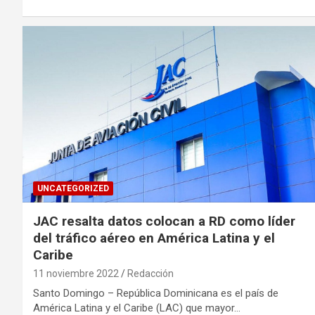
UNCATEGORIZED
JAC resalta datos colocan a RD como líder
del tráfico aéreo en América Latina y el
Caribe
11 noviembre 2022
Redacción
Santo Domingo – República Dominicana es el país de
América Latina y el Caribe (LAC) que mayor…