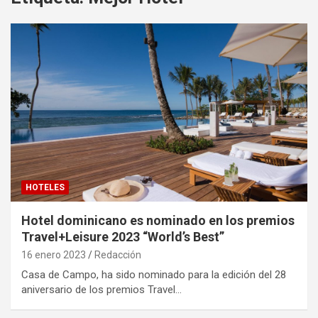
HOTELES
Hotel dominicano es nominado en los premios
Travel+Leisure 2023 “World’s Best”
16 enero 2023
Redacción
Casa de Campo, ha sido nominado para la edición del 28
aniversario de los premios Travel…