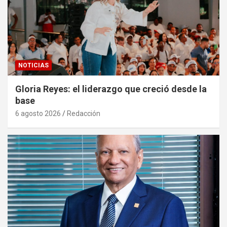
NOTICIAS
Gloria Reyes: el liderazgo que creció desde la
base
6 agosto 2026
Redacción