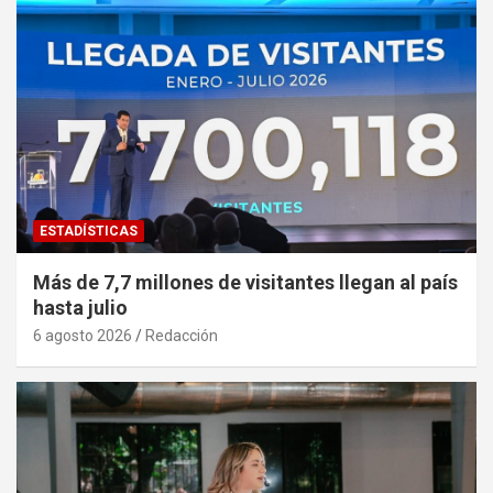
ESTADÍSTICAS
Más de 7,7 millones de visitantes llegan al país
hasta julio
6 agosto 2026
Redacción