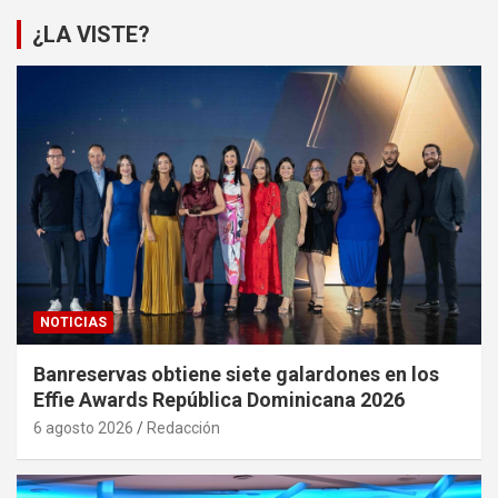
¿LA VISTE?
NOTICIAS
Banreservas obtiene siete galardones en los
Effie Awards República Dominicana 2026
6 agosto 2026
Redacción