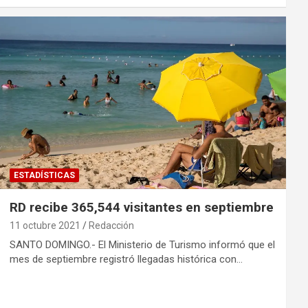
ESTADÍSTICAS
RD recibe 365,544 visitantes en septiembre
11 octubre 2021
Redacción
SANTO DOMINGO.- El Ministerio de Turismo informó que el
mes de septiembre registró llegadas histórica con…