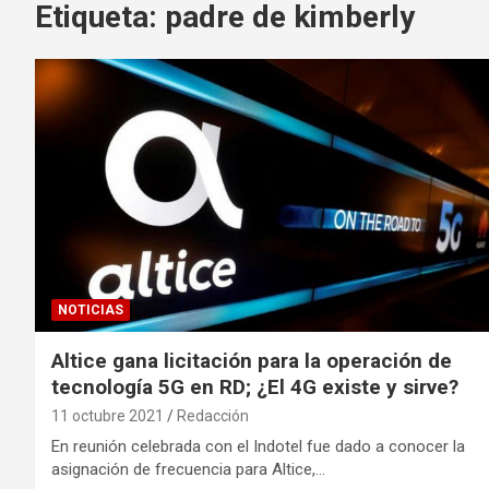
Etiqueta:
padre de kimberly
NOTICIAS
Altice gana licitación para la operación de
tecnología 5G en RD; ¿El 4G existe y sirve?
11 octubre 2021
Redacción
En reunión celebrada con el Indotel fue dado a conocer la
asignación de frecuencia para Altice,…