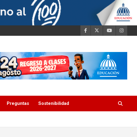
Preguntas
Sostenibilidad