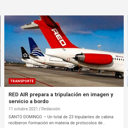
TRANSPORTE
RED AIR prepara a tripulación en imagen y
servicio a bordo
11 octubre 2021
Redacción
SANTO DOMINGO. – Un total de 23 tripulantes de cabina
recibieron formación en materia de protocolos de…