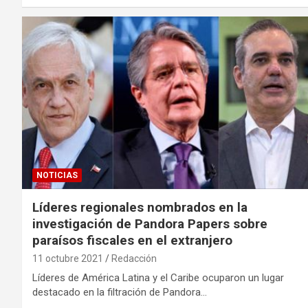
NOTICIAS
Líderes regionales nombrados en la
investigación de Pandora Papers sobre
paraísos fiscales en el extranjero
11 octubre 2021
Redacción
Líderes de América Latina y el Caribe ocuparon un lugar
destacado en la filtración de Pandora…