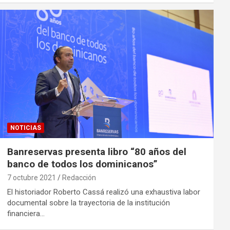
NOTICIAS
Banreservas presenta libro “80 años del
banco de todos los dominicanos”
7 octubre 2021
Redacción
El historiador Roberto Cassá realizó una exhaustiva labor
documental sobre la trayectoria de la institución
financiera…