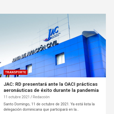
TRANSPORTE
JAC: RD presentará ante la OACI prácticas
aeronáuticas de éxito durante la pandemia
11 octubre 2021
Redacción
Santo Domingo, 11 de octubre de 2021. Ya está lista la
delegación dominicana que participará en la…