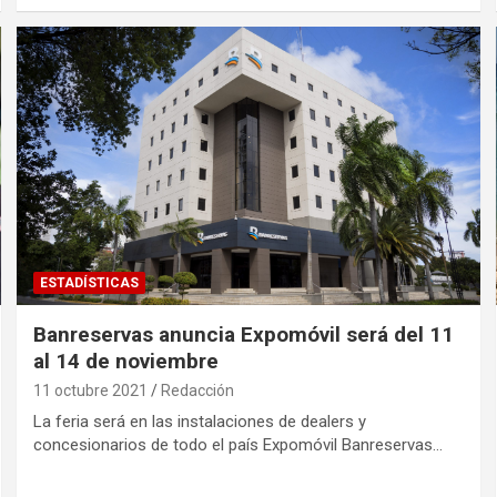
ESTADÍSTICAS
Banreservas anuncia Expomóvil será del 11
al 14 de noviembre
11 octubre 2021
Redacción
La feria será en las instalaciones de dealers y
concesionarios de todo el país Expomóvil Banreservas…