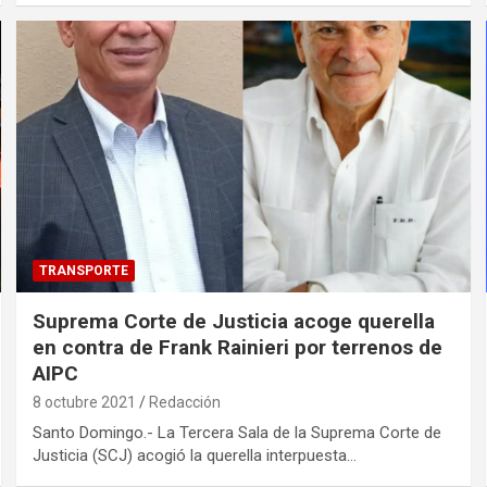
TRANSPORTE
Suprema Corte de Justicia acoge querella
en contra de Frank Rainieri por terrenos de
AIPC
8 octubre 2021
Redacción
Santo Domingo.- La Tercera Sala de la Suprema Corte de
Justicia (SCJ) acogió la querella interpuesta…