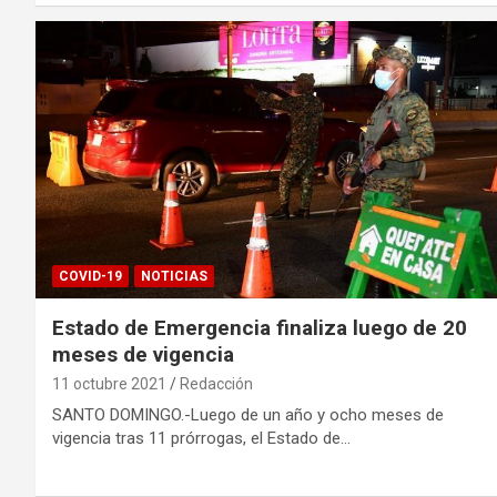
COVID-19
NOTICIAS
Estado de Emergencia finaliza luego de 20
meses de vigencia
11 octubre 2021
Redacción
SANTO DOMINGO.-Luego de un año y ocho meses de
vigencia tras 11 prórrogas, el Estado de…