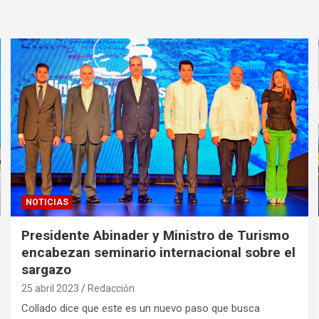
NOTICIAS
Presidente Abinader y Ministro de Turismo
encabezan seminario internacional sobre el
sargazo
25 abril 2023
Redacción
Collado dice que este es un nuevo paso que busca