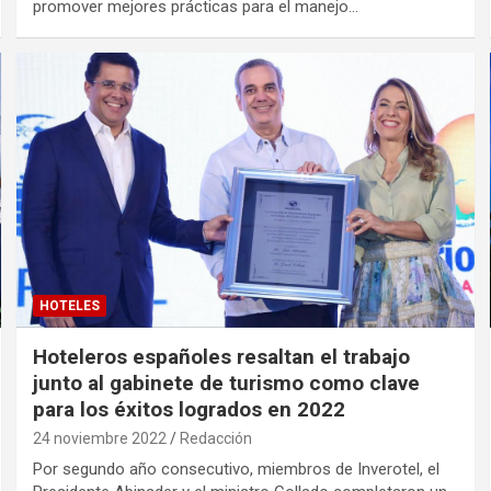
promover mejores prácticas para el manejo…
HOTELES
Hoteleros españoles resaltan el trabajo
junto al gabinete de turismo como clave
para los éxitos logrados en 2022
24 noviembre 2022
Redacción
Por segundo año consecutivo, miembros de Inverotel, el