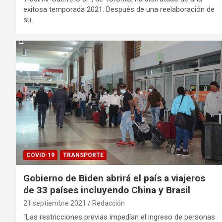
exitosa temporada 2021. Después de una reelaboración de
su…
COVID-19
TRANSPORTE
Gobierno de Biden abrirá el país a viajeros
de 33 países incluyendo China y Brasil
21 septiembre 2021
Redacción
“Las restricciones previas impedían el ingreso de personas