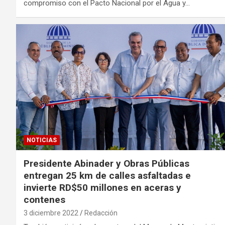
compromiso con el Pacto Nacional por el Agua y…
NOTICIAS
Presidente Abinader y Obras Públicas
entregan 25 km de calles asfaltadas e
invierte RD$50 millones en aceras y
contenes
3 diciembre 2022
Redacción