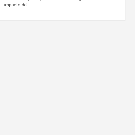
impacto del…