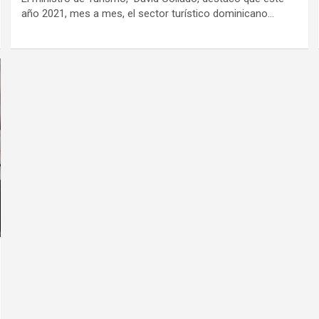
año 2021, mes a mes, el sector turístico dominicano…