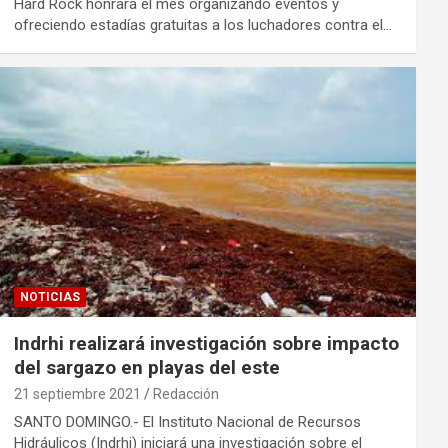
Hard Rock honrará el mes organizando eventos y
ofreciendo estadías gratuitas a los luchadores contra el…
NOTICIAS
Indrhi realizará investigación sobre impacto
del sargazo en playas del este
21 septiembre 2021
Redacción
SANTO DOMINGO.- El Instituto Nacional de Recursos
Hidráulicos (Indrhi) iniciará una investigación sobre el