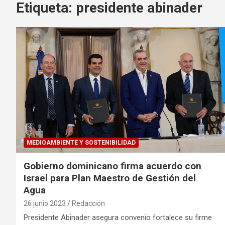
Etiqueta:
presidente abinader
MEDIOAMBIENTE Y SOSTENIBILIDAD
Gobierno dominicano firma acuerdo con
Israel para Plan Maestro de Gestión del
Agua
26 junio 2023
Redacción
Presidente Abinader asegura convenio fortalece su firme