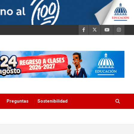
Preguntas
Sostenibilidad