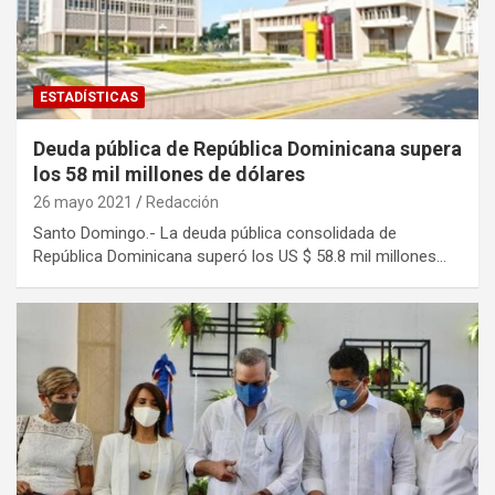
ESTADÍSTICAS
Deuda pública de República Dominicana supera
los 58 mil millones de dólares
26 mayo 2021
Redacción
Santo Domingo.- La deuda pública consolidada de
República Dominicana superó los US $ 58.8 mil millones…