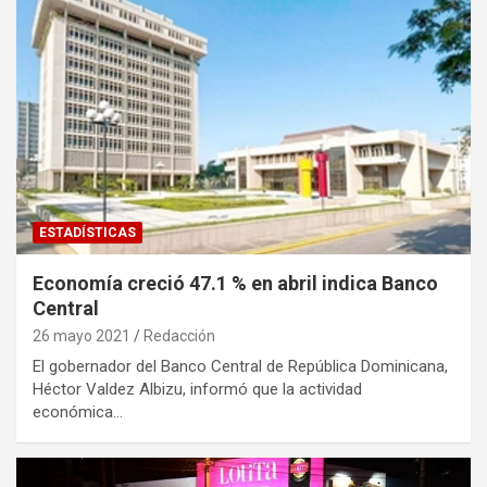
ESTADÍSTICAS
Economía creció 47.1 % en abril indica Banco
Central
26 mayo 2021
Redacción
El gobernador del Banco Central de República Dominicana,
Héctor Valdez Albizu, informó que la actividad
económica…