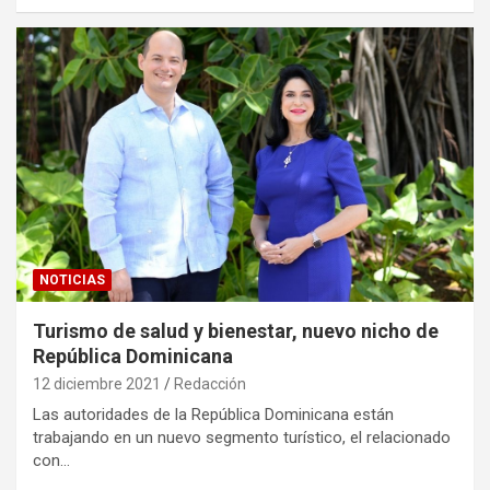
NOTICIAS
Turismo de salud y bienestar, nuevo nicho de
República Dominicana
12 diciembre 2021
Redacción
Las autoridades de la República Dominicana están
trabajando en un nuevo segmento turístico, el relacionado
con…