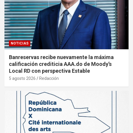
NOTICIAS
Banreservas recibe nuevamente la máxima
calificación crediticia AAA.do de Moody’s
Local RD con perspectiva Estable
5 agosto 2026
Redacción