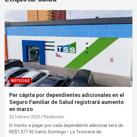
NOTICIAS
Per cápita por dependientes adicionales en el
Seguro Familiar de Salud registrará aumento
en marzo
22 febrero 2023
Redacción
El monto a pagar por cada dependiente adicional será de
RD$1,577.45 Santo Domingo– La Tesorería de…