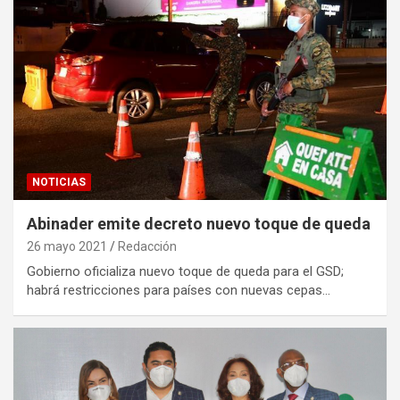
NOTICIAS
Abinader emite decreto nuevo toque de queda
26 mayo 2021
Redacción
Gobierno oficializa nuevo toque de queda para el GSD;
habrá restricciones para países con nuevas cepas…