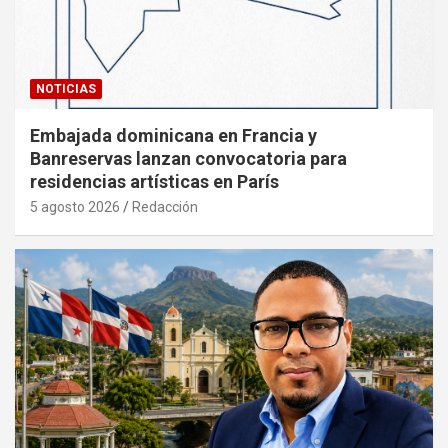
NOTICIAS
Embajada dominicana en Francia y
Banreservas lanzan convocatoria para
residencias artísticas en París
5 agosto 2026
Redacción