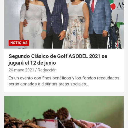
NOTICIAS
Segundo Clásico de Golf ASODEL 2021 se
jugará el 12 de junio
26 mayo 2021
Redacción
Es un evento con fines benéficos y los fondos recaudados
serán donados a distintas áreas sociales…