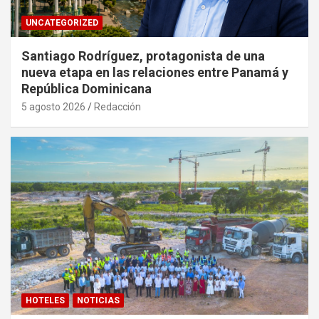
UNCATEGORIZED
Santiago Rodríguez, protagonista de una
nueva etapa en las relaciones entre Panamá y
República Dominicana
5 agosto 2026
Redacción
HOTELES
NOTICIAS