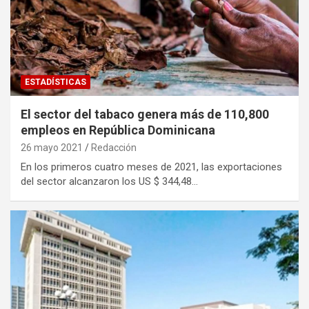
ESTADÍSTICAS
El sector del tabaco genera más de 110,800
empleos en República Dominicana
26 mayo 2021
Redacción
En los primeros cuatro meses de 2021, las exportaciones
del sector alcanzaron los US $ 344,48…