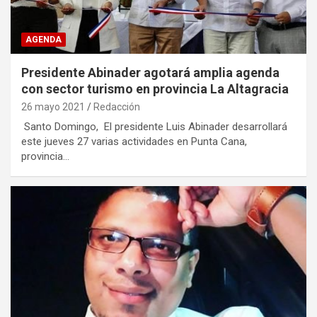
AGENDA
Presidente Abinader agotará amplia agenda
con sector turismo en provincia La Altagracia
26 mayo 2021
Redacción
Santo Domingo, El presidente Luis Abinader desarrollará
este jueves 27 varias actividades en Punta Cana,
provincia…