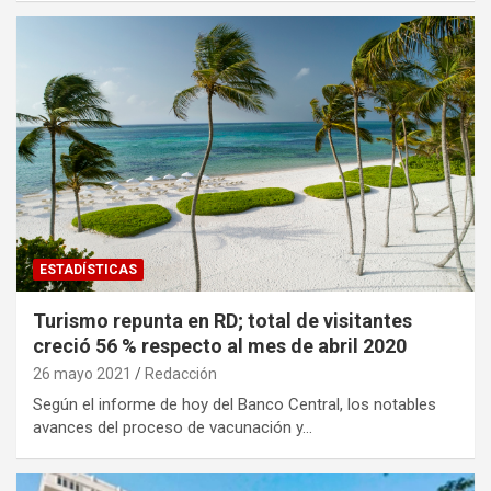
ESTADÍSTICAS
Turismo repunta en RD; total de visitantes
creció 56 % respecto al mes de abril 2020
26 mayo 2021
Redacción
Según el informe de hoy del Banco Central, los notables
avances del proceso de vacunación y…