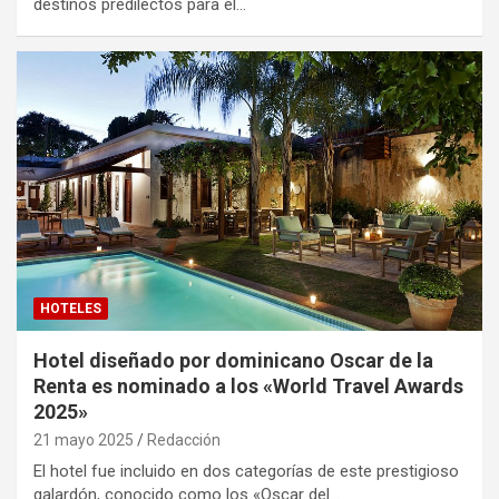
destinos predilectos para el…
HOTELES
Hotel diseñado por dominicano Oscar de la
Renta es nominado a los «World Travel Awards
2025»
21 mayo 2025
Redacción
El hotel fue incluido en dos categorías de este prestigioso
galardón, conocido como los «Oscar del…