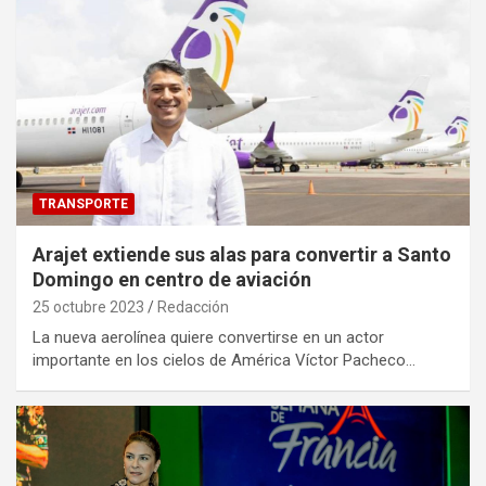
TRANSPORTE
Arajet extiende sus alas para convertir a Santo
Domingo en centro de aviación
25 octubre 2023
Redacción
La nueva aerolínea quiere convertirse en un actor
importante en los cielos de América Víctor Pacheco…