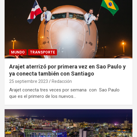
MUNDO
TRANSPORTE
Arajet aterrizó por primera vez en Sao Paulo y
ya conecta también con Santiago
25 septiembre 2023
Redacción
Arajet conecta tres veces por semana con Sao Paulo
que es el primero de los nuevos…