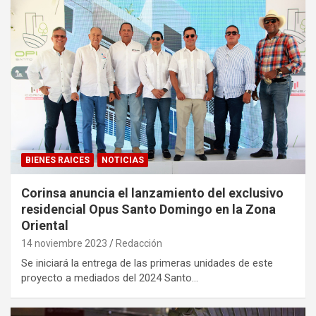
BIENES RAICES
NOTICIAS
Corinsa anuncia el lanzamiento del exclusivo
residencial Opus Santo Domingo en la Zona
Oriental
14 noviembre 2023
Redacción
Se iniciará la entrega de las primeras unidades de este
proyecto a mediados del 2024 Santo…