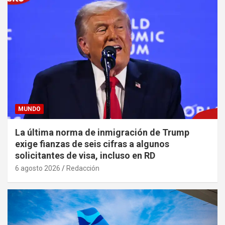
MUNDO
La última norma de inmigración de Trump
exige fianzas de seis cifras a algunos
solicitantes de visa, incluso en RD
6 agosto 2026
Redacción