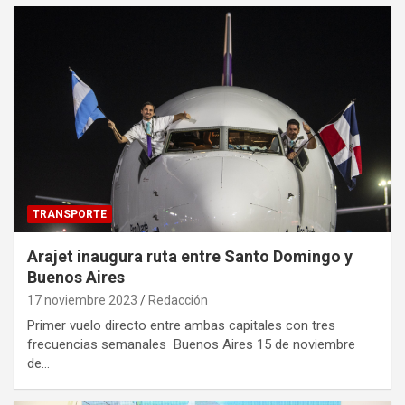
TRANSPORTE
Arajet inaugura ruta entre Santo Domingo y
Buenos Aires
17 noviembre 2023
Redacción
Primer vuelo directo entre ambas capitales con tres
frecuencias semanales Buenos Aires 15 de noviembre
de…