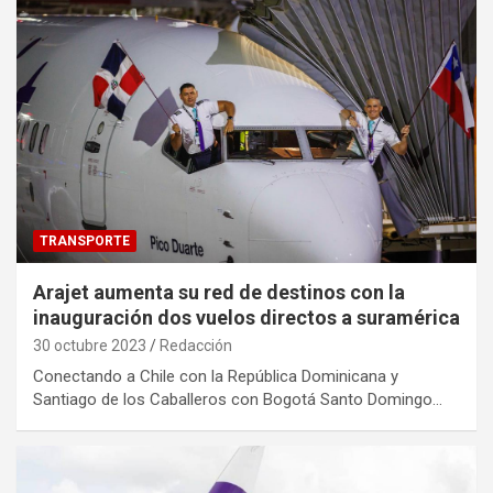
TRANSPORTE
Arajet aumenta su red de destinos con la
inauguración dos vuelos directos a suramérica
30 octubre 2023
Redacción
Conectando a Chile con la República Dominicana y
Santiago de los Caballeros con Bogotá Santo Domingo…