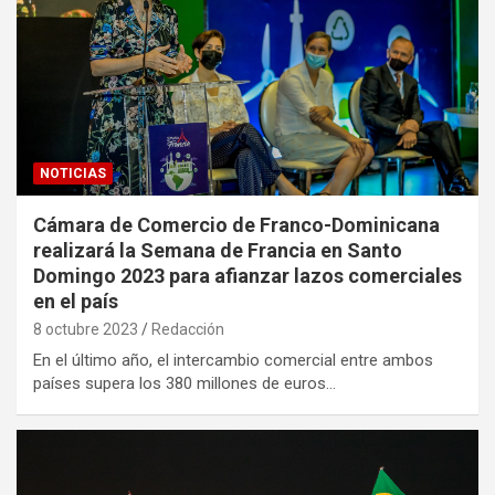
NOTICIAS
Cámara de Comercio de Franco-Dominicana
realizará la Semana de Francia en Santo
Domingo 2023 para afianzar lazos comerciales
en el país
8 octubre 2023
Redacción
En el último año, el intercambio comercial entre ambos
países supera los 380 millones de euros…