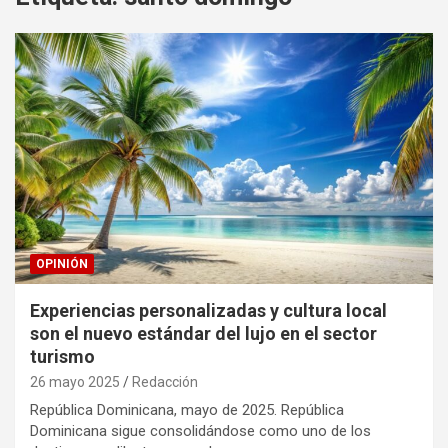
OPINIÓN
Experiencias personalizadas y cultura local
son el nuevo estándar del lujo en el sector
turismo
26 mayo 2025
Redacción
República Dominicana, mayo de 2025. República
Dominicana sigue consolidándose como uno de los