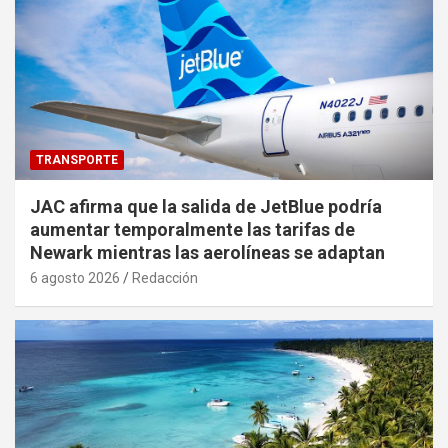
TRANSPORTE
JAC afirma que la salida de JetBlue podría
aumentar temporalmente las tarifas de
Newark mientras las aerolíneas se adaptan
6 agosto 2026
Redacción