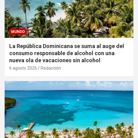
MUNDO
La República Dominicana se suma al auge del
consumo responsable de alcohol con una
nueva ola de vacaciones sin alcohol
6 agosto 2026
Redacción