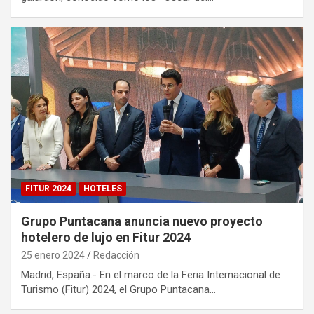
FITUR 2024
HOTELES
Grupo Puntacana anuncia nuevo proyecto
hotelero de lujo en Fitur 2024
25 enero 2024
Redacción
Madrid, España.- En el marco de la Feria Internacional de
Turismo (Fitur) 2024, el Grupo Puntacana…