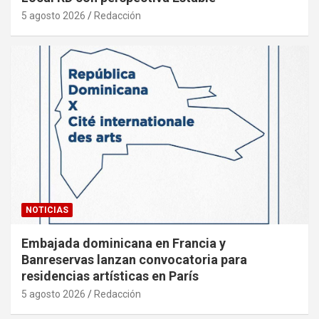
5 agosto 2026
Redacción
NOTICIAS
Embajada dominicana en Francia y
Banreservas lanzan convocatoria para
residencias artísticas en París
5 agosto 2026
Redacción