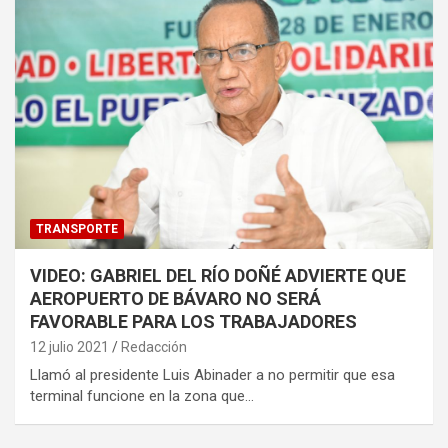
TRANSPORTE
VIDEO: GABRIEL DEL RÍO DOÑÉ ADVIERTE QUE
AEROPUERTO DE BÁVARO NO SERÁ
FAVORABLE PARA LOS TRABAJADORES
12 julio 2021
Redacción
Llamó al presidente Luis Abinader a no permitir que esa
terminal funcione en la zona que…