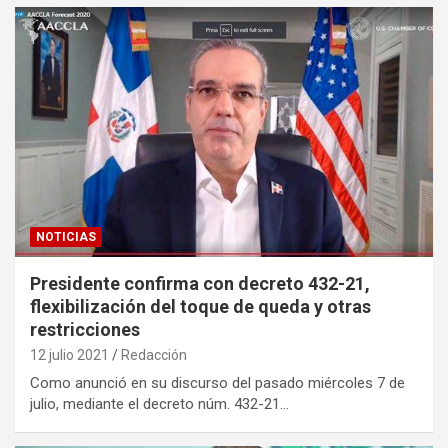
NOTICIAS
Presidente confirma con decreto 432-21,
flexibilización del toque de queda y otras
restricciones
12 julio 2021
Redacción
Como anunció en su discurso del pasado miércoles 7 de
julio, mediante el decreto núm. 432-21…