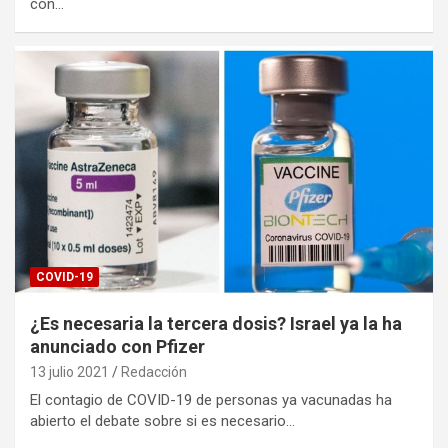
con…
COVID-19
¿Es necesaria la tercera dosis? Israel ya la ha
anunciado con Pfizer
13 julio 2021
Redacción
El contagio de COVID-19 de personas ya vacunadas ha
abierto el debate sobre si es necesario…