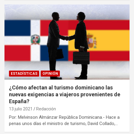
ESTADÍSTICAS
OPINIÓN
¿Cómo afectan al turismo dominicano las
nuevas exigencias a viajeros provenientes de
España?
13 julio 2021
Redacción
Por: Melvinson Almánzar República Dominicana.- Hace a
penas unos días el ministro de turismo, David Collado,…