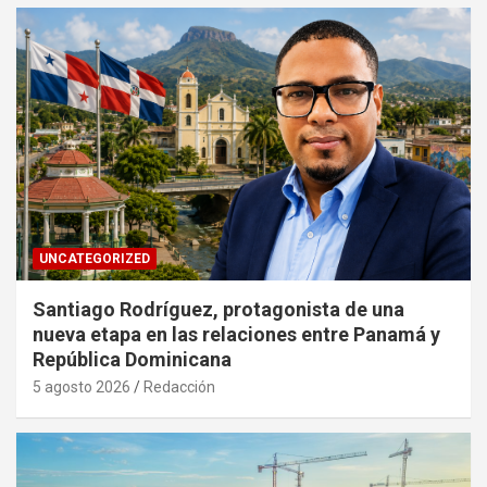
UNCATEGORIZED
Santiago Rodríguez, protagonista de una
nueva etapa en las relaciones entre Panamá y
República Dominicana
5 agosto 2026
Redacción