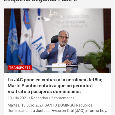
TRANSPORTE
La JAC pone en cintura a la aerolínea JetBlu;
Marte Piantini enfatiza que no permitirá
maltrato a pasajeros dominicanos
13 julio 2021
Redacción
2 comentarios
Martes, 13 Julio 2021 SANTO DOMINGO, República
Dominicana.- La Junta de Aviación Civil (JAC) informó hoy,