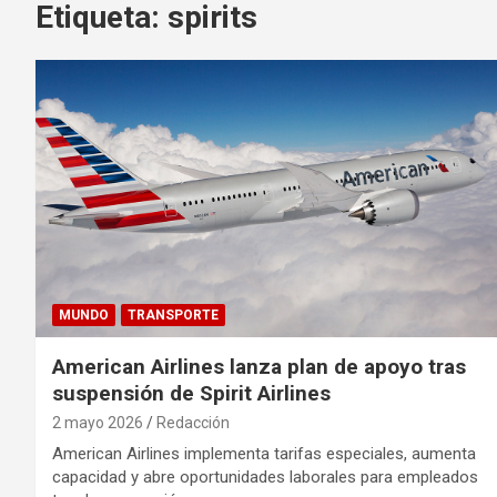
Etiqueta:
spirits
MUNDO
TRANSPORTE
American Airlines lanza plan de apoyo tras
suspensión de Spirit Airlines
2 mayo 2026
Redacción
American Airlines implementa tarifas especiales, aumenta
capacidad y abre oportunidades laborales para empleados