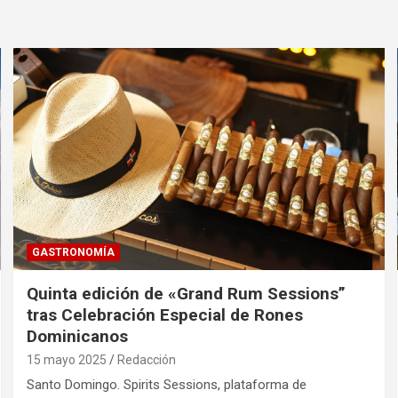
GASTRONOMÍA
Quinta edición de «Grand Rum Sessions”
tras Celebración Especial de Rones
Dominicanos
15 mayo 2025
Redacción
Santo Domingo. Spirits Sessions, plataforma de