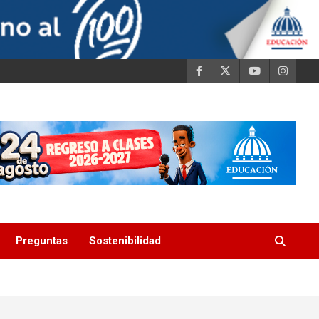
Preguntas
Sostenibilidad