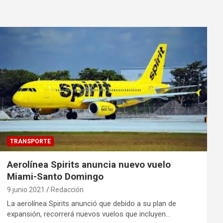
TRANSPORTE
Aerolínea Spirits anuncia nuevo vuelo
Miami-Santo Domingo
9 junio 2021
Redacción
La aerolínea Spirits anunció que debido a su plan de
expansión, recorrerá nuevos vuelos que incluyen…