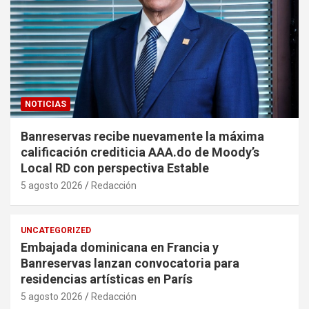
NOTICIAS
Banreservas recibe nuevamente la máxima
calificación crediticia AAA.do de Moody’s
Local RD con perspectiva Estable
5 agosto 2026
Redacción
UNCATEGORIZED
Embajada dominicana en Francia y
Banreservas lanzan convocatoria para
residencias artísticas en París
5 agosto 2026
Redacción