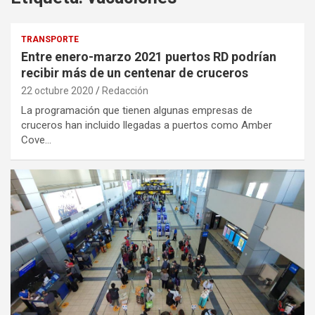
TRANSPORTE
Entre enero-marzo 2021 puertos RD podrían
recibir más de un centenar de cruceros
22 octubre 2020
Redacción
La programación que tienen algunas empresas de
cruceros han incluido llegadas a puertos como Amber
Cove…