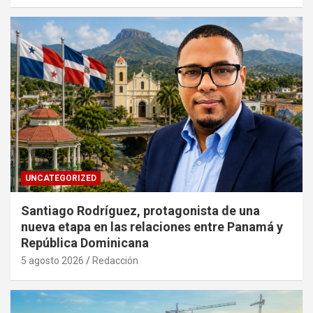
UNCATEGORIZED
Santiago Rodríguez, protagonista de una
nueva etapa en las relaciones entre Panamá y
República Dominicana
5 agosto 2026
Redacción