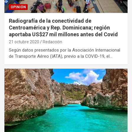
OPINIÓN
Radiografía de la conectividad de
Centroamérica y Rep. Dominicana; región
aportaba US$27 mil millones antes del Covid
21 octubre 2020
Redacción
Según datos presentados por la Asociación Internacional
de Transporte Aéreo (IATA), previo a la COVID-19, el…