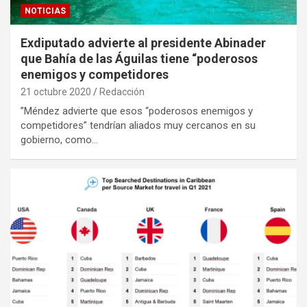
NOTICIAS
Exdiputado advierte al presidente Abinader
que Bahía de las Águilas tiene “poderosos
enemigos y competidores
21 octubre 2020
Redacción
”Méndez advierte que esos “poderosos enemigos y
competidores” tendrían aliados muy cercanos en su
gobierno, como…