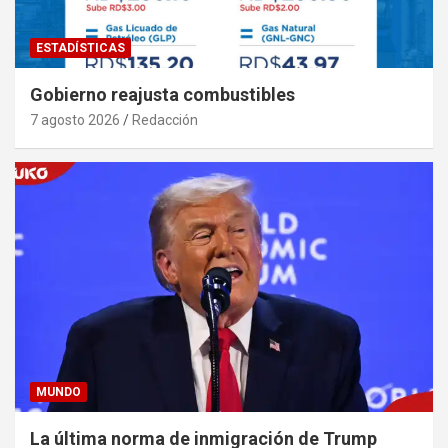
ESTADÍSTICAS
Gobierno reajusta combustibles
7 agosto 2026
Redacción
MUNDO
La última norma de inmigración de Trump