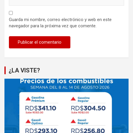
Guarda mi nombre, correo electrónico y web en este
navegador para la próxima vez que comente.
¿LA VISTE?