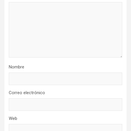
Nombre
Correo electrónico
Web