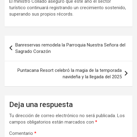
El ministro Collado aseguró que este año el sector
turístico continuará registrando un crecimiento sostenido,
superando sus propios récords.
Navegación
Banreservas remodela la Parroquia Nuestra Señora del
de
Sagrado Corazón
entradas
Puntacana Resort celebró la magia de la temporada
navideña y la llegada del 2025
Deja una respuesta
Tu dirección de correo electrónico no será publicada.
Los
campos obligatorios están marcados con
*
Comentario
*