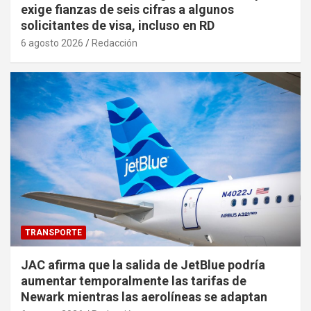
exige fianzas de seis cifras a algunos
solicitantes de visa, incluso en RD
6 agosto 2026
Redacción
TRANSPORTE
JAC afirma que la salida de JetBlue podría
aumentar temporalmente las tarifas de
Newark mientras las aerolíneas se adaptan