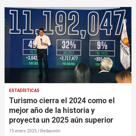
ESTADÍSTICAS
Turismo cierra el 2024 como el
mejor año de la historia y
proyecta un 2025 aún superior
15 enero 2025
Redacción