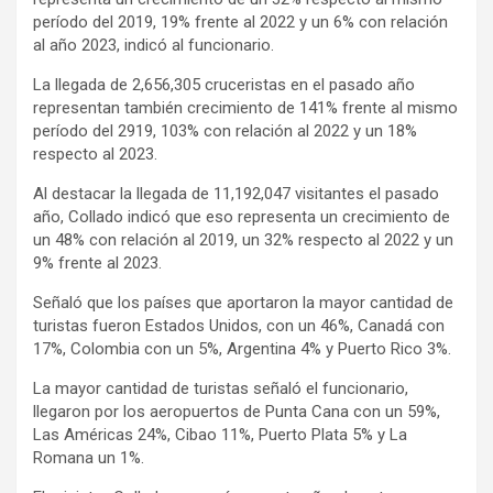
período del 2019, 19% frente al 2022 y un 6% con relación
al año 2023, indicó al funcionario.
La llegada de 2,656,305 cruceristas en el pasado año
representan también crecimiento de 141% frente al mismo
período del 2919, 103% con relación al 2022 y un 18%
respecto al 2023.
Al destacar la llegada de 11,192,047 visitantes el pasado
año, Collado indicó que eso representa un crecimiento de
un 48% con relación al 2019, un 32% respecto al 2022 y un
9% frente al 2023.
Señaló que los países que aportaron la mayor cantidad de
turistas fueron Estados Unidos, con un 46%, Canadá con
17%, Colombia con un 5%, Argentina 4% y Puerto Rico 3%.
La mayor cantidad de turistas señaló el funcionario,
llegaron por los aeropuertos de Punta Cana con un 59%,
Las Américas 24%, Cibao 11%, Puerto Plata 5% y La
Romana un 1%.