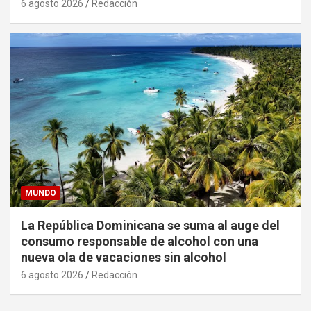
6 agosto 2026
Redacción
MUNDO
La República Dominicana se suma al auge del
consumo responsable de alcohol con una
nueva ola de vacaciones sin alcohol
6 agosto 2026
Redacción