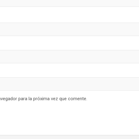
avegador para la próxima vez que comente.