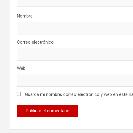
Nombre
Correo electrónico
Web
Guarda mi nombre, correo electrónico y web en este n