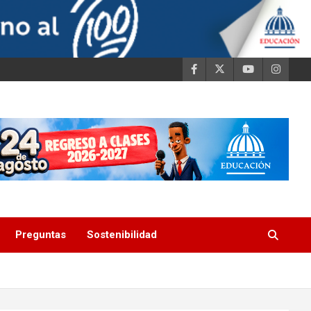
Preguntas
Sostenibilidad