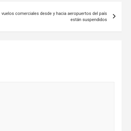
s vuelos comerciales desde y hacia aeropuertos del país
están suspendidos